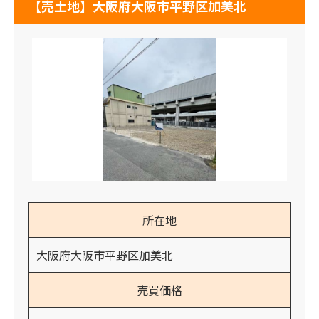
【売土地】大阪府大阪市平野区加美北
所在地
大阪府大阪市平野区加美北
売買価格