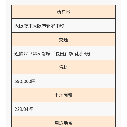
所在地
大阪府東大阪市新家中町
交通
近鉄けいはんな線「長田」駅 徒歩8分
賃料
590,000円
土地面積
229.84坪
用途地域