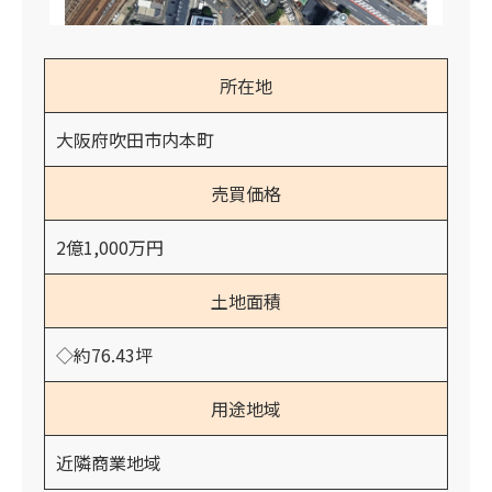
所在地
大阪府吹田市内本町
売買価格
2億1,000万円
土地面積
◇約76.43坪
用途地域
近隣商業地域