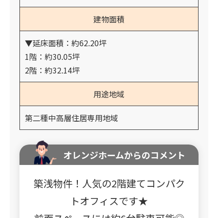
建物面積
▼延床面積：約62.20坪
1階：約30.05坪
2階：約32.14坪
用途地域
第二種中高層住居専用地域
オレンジホームからのコメント
築浅物件！人気の2階建てコンパク
トオフィスです★