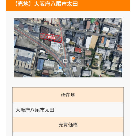
【売地】大阪府八尾市太田
所在地
大阪府八尾市太田
売買価格