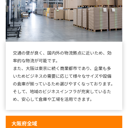
交通の便が良く、国内外の物流拠点に近いため、効
率的な物流が可能です。
また、大阪は東京に続く商業都市であり、企業も多
いためビジネスの需要に応じて様々なサイズや設備
の倉庫が揃っているため選びやすくなっております。
そして、地域のビジネスインフラが充実しているた
め、安心して倉庫や工場を活用できます。
大阪府全域