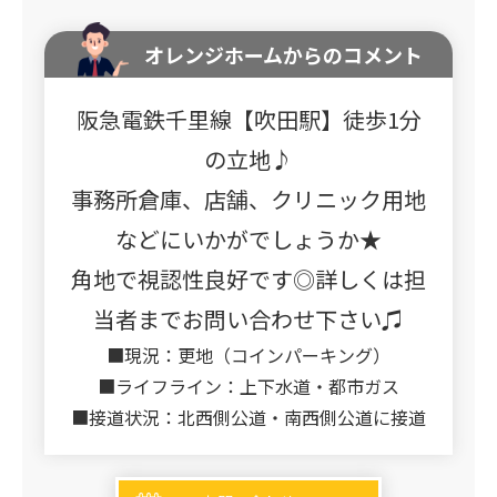
オレンジホームからのコメント
阪急電鉄千里線【吹田駅】徒歩1分
の立地♪
事務所倉庫、店舗、クリニック用地
などにいかがでしょうか★
角地で視認性良好です◎詳しくは担
当者までお問い合わせ下さい♫
■現況：更地（コインパーキング）
■ライフライン：上下水道・都市ガス
■接道状況：北西側公道・南西側公道に接道