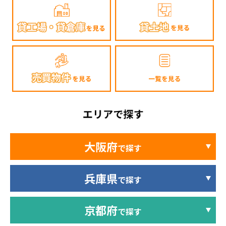
大阪府
で探す
兵庫県
で探す
京都府
で探す