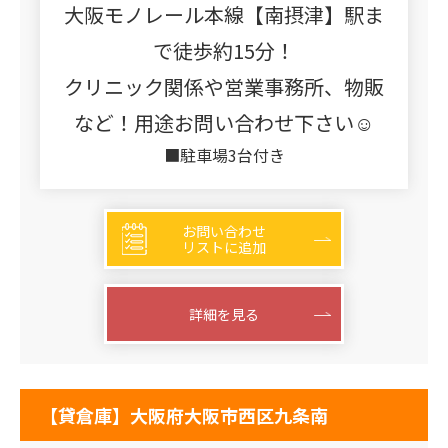
大阪モノレール本線【南摂津】駅ま
で徒歩約15分！
クリニック関係や営業事務所、物販
など！用途お問い合わせ下さい☺
■駐車場3台付き
お問い合わせ
リストに追加
詳細を見る
【貸倉庫】大阪府大阪市西区九条南