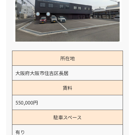
所在地
大阪府大阪市住吉区長居
賃料
550,000円
駐車スペース
有り