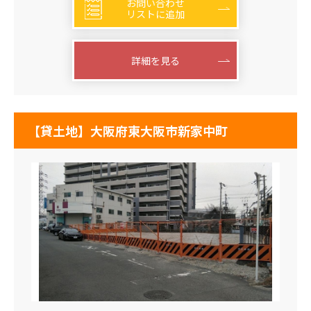
お問い合わせ
リストに追加
詳細を見る
【貸土地】大阪府東大阪市新家中町