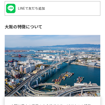
LINEで友だち追加
大阪の特徴について