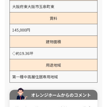
大阪府東大阪市玉串町東
賃料
145,000円
建物面積
◇約19.36坪
用途地域
第一種中高層住居専用地域
オレンジホームからのコメント