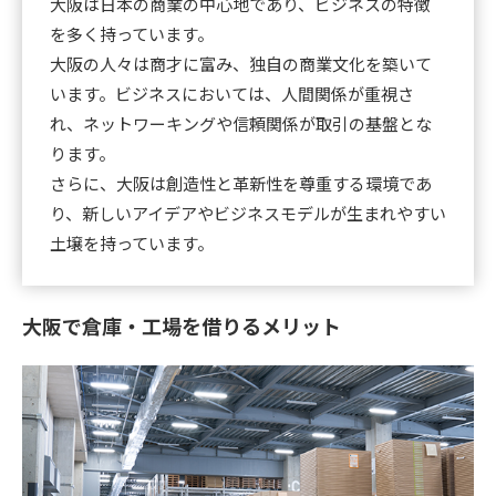
大阪は日本の商業の中心地であり、ビジネスの特徴
を多く持っています。
大阪の人々は商才に富み、独自の商業文化を築いて
います。ビジネスにおいては、人間関係が重視さ
れ、ネットワーキングや信頼関係が取引の基盤とな
ります。
さらに、大阪は創造性と革新性を尊重する環境であ
り、新しいアイデアやビジネスモデルが生まれやすい
土壌を持っています。
大阪で倉庫・工場を借りるメリット