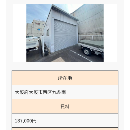
所在地
大阪府大阪市西区九条南
賃料
187,000円