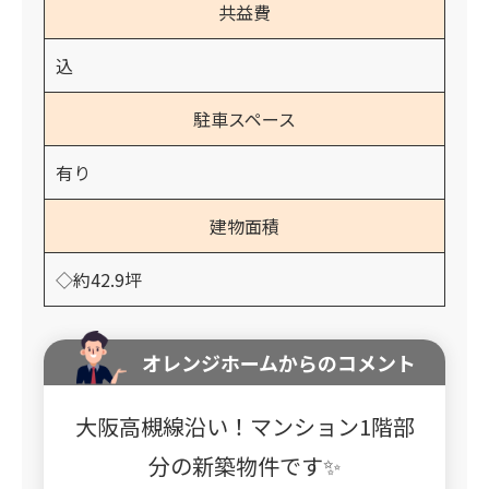
共益費
込
駐車スペース
有り
建物面積
◇約42.9坪
オレンジホームからのコメント
大阪高槻線沿い！マンション1階部
分の新築物件です✨