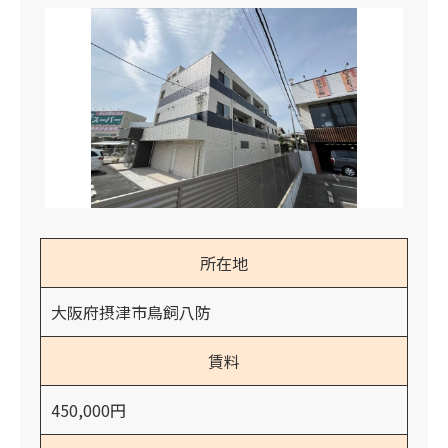
所在地
大阪府摂津市鳥飼八防
賃料
450,000円