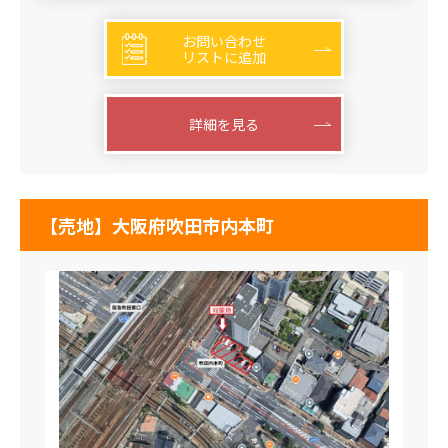
お問い合わせ
リストに追加
詳細を見る
【売地】大阪府吹田市内本町