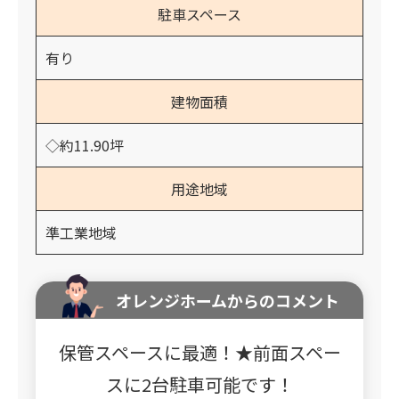
駐車スペース
有り
建物面積
◇約11.90坪
用途地域
準工業地域
オレンジホームからのコメント
保管スペースに最適！★前面スペー
スに2台駐車可能です！