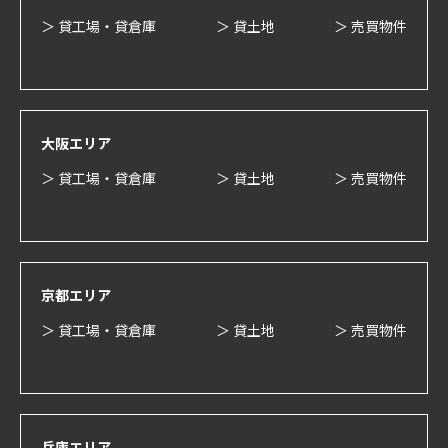
＞ 貸工場・貸倉庫
＞ 貸土地
＞ 売買物件
大阪エリア
＞ 貸工場・貸倉庫
＞ 貸土地
＞ 売買物件
京都エリア
＞ 貸工場・貸倉庫
＞ 貸土地
＞ 売買物件
兵庫エリア