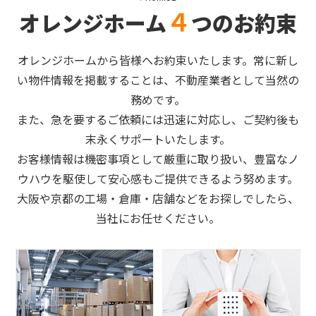
４
オレンジホーム
つのお約束
オレンジホームから皆様へお約束いたします。常に新し
い物件情報を掲載することは、不動産業者として当然の
務めです。
また、急を要するご依頼には迅速に対応し、ご契約後も
末永くサポートいたします。
お客様情報は機密事項として厳重に取り扱い、豊富なノ
ウハウを駆使して安心感もご提供できるよう努めます。
大阪や京都の工場・倉庫・店舗などをお探しでしたら、
当社にお任せください。