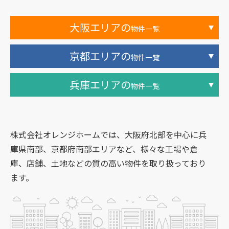
大阪エリアの
物件一覧
京都エリアの
物件一覧
兵庫エリアの
物件一覧
株式会社オレンジホームでは、大阪府北部を中心に兵
庫県南部、京都府南部エリアなど、様々な工場や倉
庫、店舗、土地などの質の高い物件を取り扱っており
ます。