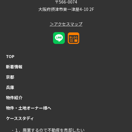
〒566-0074
大阪府摂津市東一津屋4-10 2F
＞アクセスマップ
TOP
新着情報
京都
兵庫
物件紹介
物件・土地オーナー様へ
ケーススタディ
- １．廃業するので不動産を売却したい