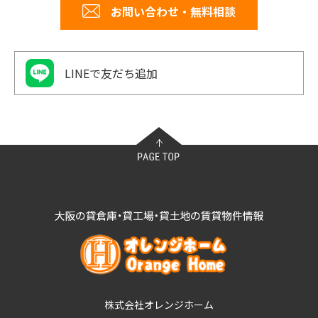
お問い合わせ・無料相談
LINEで友だち追加
株式会社オレンジホーム