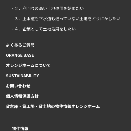
- ２．利回りの高い土地運用を始めたい
- ３．上水道も下水道も通っていない土地をどうにかしたい
- ４．企業として土地活用をしたい
よくあるご質問
ORANGE BASE
オレンジホームについて
SUSTAINABILITY
お問い合わせ
個人情報保護方針
貸倉庫・貸工場・貸土地の物件情報オレンジホーム
物件情報