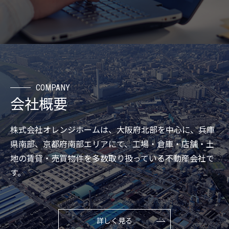
COMPANY
会社概要
株式会社オレンジホームは、大阪府北部を中心に、兵庫
県南部、京都府南部エリアにて、工場・倉庫・店舗・土
地の賃貸・売買物件を多数取り扱っている不動産会社で
す。
詳しく見る