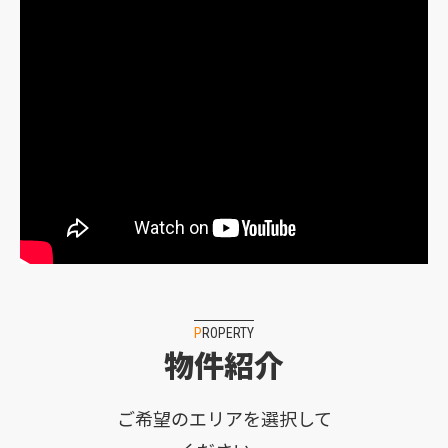
PROPERTY
物件紹介
ご希望のエリアを選択して