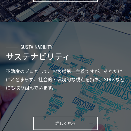
SUSTAINABILITY
サステナビリティ
不動産のプロとして、お客様第一主義ですが、それだけ
にとどまらず、社会的・環境的な視点を持ち、SDGsなど
にも取り組んでいます。
詳しく見る