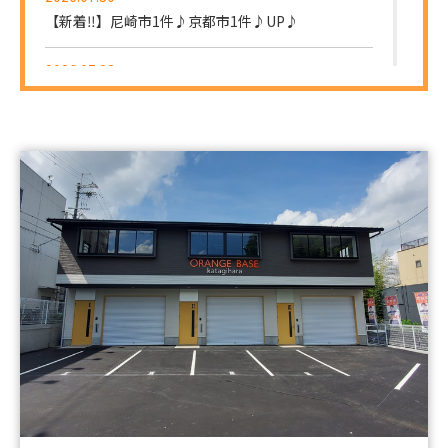
【新着‼】尼崎市1件♪京都市1件♪UP♪
2026.07.28
【新着‼】大阪市1件♪東大阪市2件♪UP♪
2026.07.27
【新着‼】東大阪市1件♪八尾市1件♪UP♪
2026.07.25
【新着‼】吹田市1件♪大東市1件♪UP♪
2026.07.24
【新着‼】門真市1件♪八尾市1件♪京都市1件
♪UP♪
2026.07.23
【新着‼】大阪市1件♪京都市1件♪UP♪