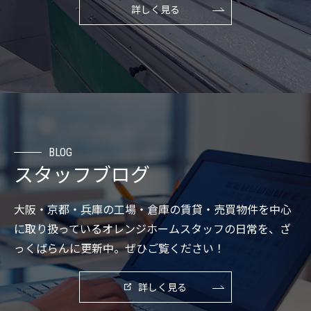
詳しく見る
BLOG
スタッフブログ
大阪・京都・兵庫の工場・倉庫の賃貸・売買物件を中心
に取り扱っているオレンジホームスタッフの日常を、ざ
っくばらんに更新中。ぜひご覧ください！
詳しく見る