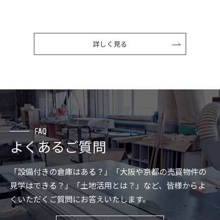
詳しく見る
FAQ
よくあるご質問
「設備付きの倉庫はある？」「大阪や京都の売買物件の
見学はできる？」「土地活用とは？」など、皆様からよ
くいただくご質問にお答えいたします。