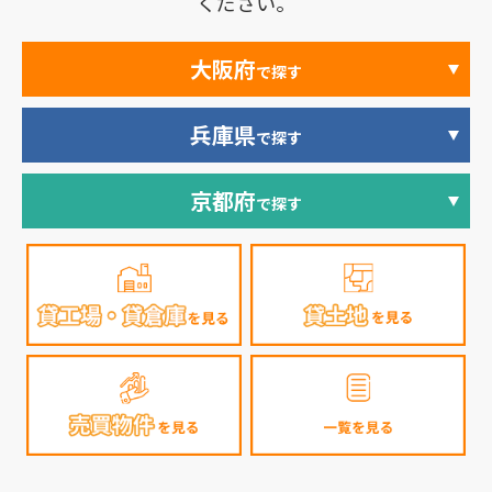
ください。
大阪府
で探す
兵庫県
で探す
京都府
で探す