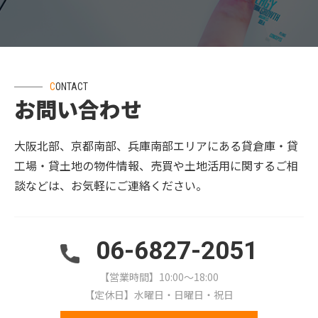
CONTACT
お問い合わせ
大阪北部、京都南部、兵庫南部エリアにある貸倉庫・貸
工場・貸土地の物件情報、売買や土地活用に関するご相
談などは、お気軽にご連絡ください。
06-6827-2051
【営業時間】10:00～18:00
【定休日】水曜日・日曜日・祝日