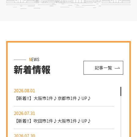
NEWS
新着情報
記事一覧
2026.08.01
【新着‼】大阪市1件♪京都市1件♪UP♪
2026.07.31
【新着‼】吹田市1件♪大阪市1件♪UP♪
2026.07.30