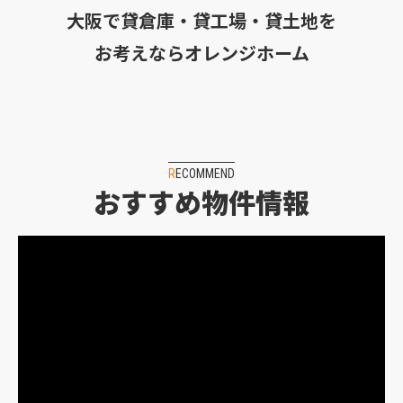
大阪で貸倉庫・貸工場・貸土地を
お考えならオレンジホーム
RECOMMEND
おすすめ物件情報