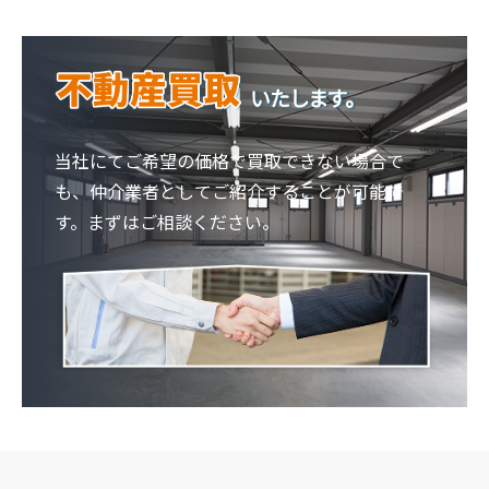
当社にてご希望の価格で買取できない場合で
も、仲介業者としてご紹介することが可能で
す。まずはご相談ください。