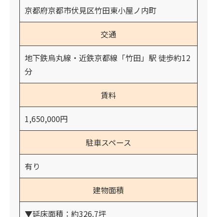
京都府京都市伏見区竹田東小屋ノ内町
交通
地下鉄烏丸線・近鉄京都線「竹田」駅 徒歩約12
分
賃料
1,650,000円
駐車スペース
有り
建物面積
▼延床面積：約326.7坪