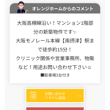
オレンジホームからのコメント
大阪高槻線沿い！マンション1階部
分の新築物件です✨
大阪モノレール本線【南摂津】駅ま
で徒歩約15分！
クリニック関係や営業事務所、物販
など！用途お問い合わせ下さい☺
■駐車場3台付き
お問い合わせ
リストに追加