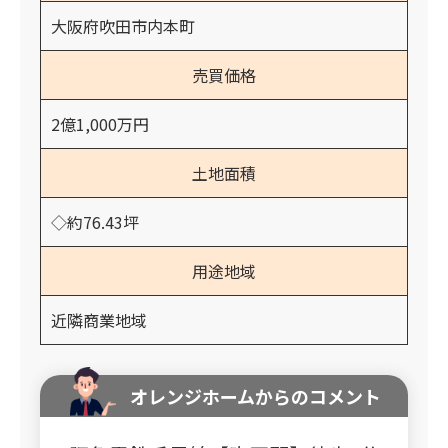
大阪府吹田市内本町
売買価格
2億1,000万円
土地面積
◇約76.43坪
用途地域
近隣商業地域
オレンジホームからのコメント