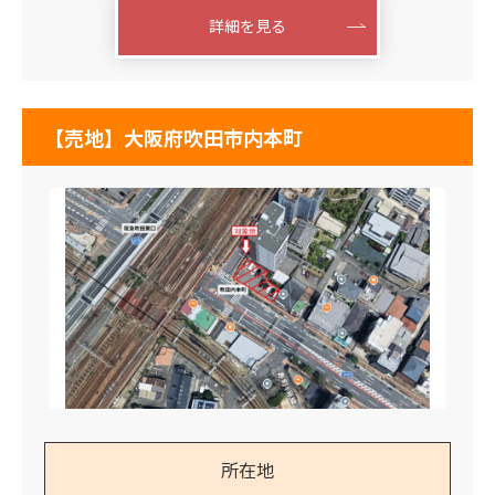
詳細を見る
【売地】大阪府吹田市内本町
所在地