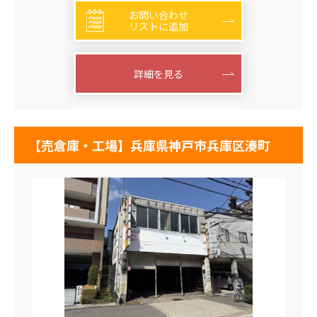
お問い合わせ
リストに追加
詳細を見る
【売倉庫・工場】兵庫県神戸市兵庫区湊町