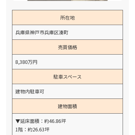
所在地
兵庫県神戸市兵庫区湊町
売買価格
8,380万円
駐車スペース
建物内駐車可
建物面積
▼延床面積：約46.86坪
1階：約26.63坪