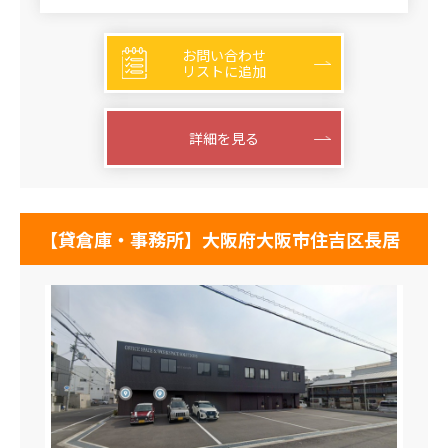
お問い合わせ
リストに追加
詳細を見る
【貸倉庫・事務所】大阪府大阪市住吉区長居