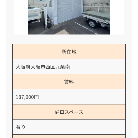
所在地
大阪府大阪市西区九条南
賃料
187,000円
駐車スペース
有り