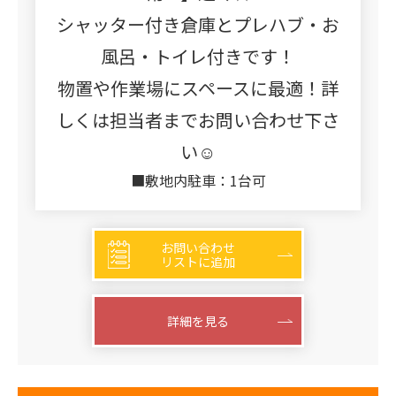
シャッター付き倉庫とプレハブ・お
風呂・トイレ付きです！
物置や作業場にスペースに最適！詳
しくは担当者までお問い合わせ下さ
い☺
■敷地内駐車：1台可
お問い合わせ
リストに追加
詳細を見る