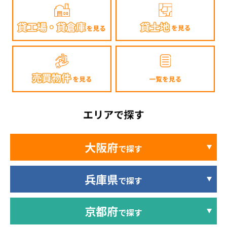
大阪府
で探す
兵庫県
で探す
京都府
で探す