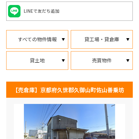
LINEで友だち追加
すべての物件情報
貸工場・貸倉庫
貸土地
売買物件
【売倉庫】京都府久世郡久御山町佐山善乗坊