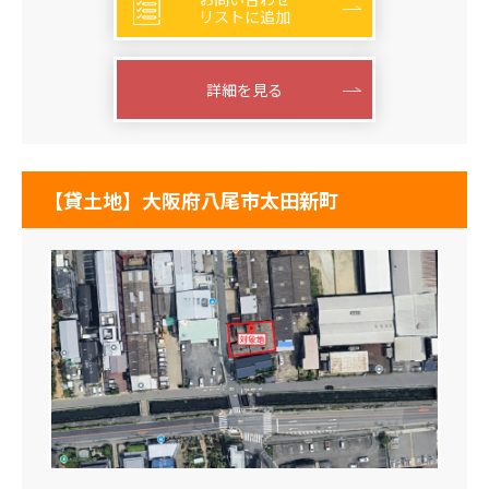
リストに追加
詳細を見る
【貸土地】大阪府八尾市太田新町