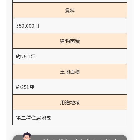
賃料
550,000円
建物面積
約26.1坪
土地面積
約251坪
用途地域
第二種住居地域