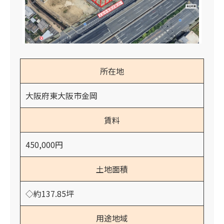
所在地
大阪府東大阪市金岡
賃料
450,000円
土地面積
◇約137.85坪
用途地域