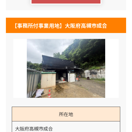
【事務所付事業用地】大阪府高槻市成合
所在地
大阪府高槻市成合