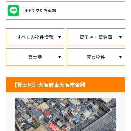
LINEで友だち追加
すべての物件情報
貸工場・貸倉庫
貸土地
売買物件
【貸土地】大阪府東大阪市金岡