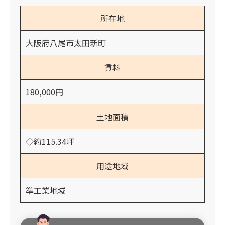
所在地
大阪府八尾市太田新町
賃料
180,000円
土地面積
◇約115.34坪
用途地域
準工業地域