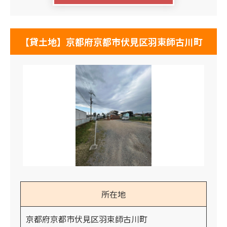
【貸土地】京都府京都市伏見区羽束師古川町
所在地
京都府京都市伏見区羽束師古川町