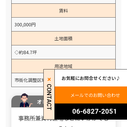
賃料
300,000円
土地面積
◇約84.7坪
用途地域
お気軽にお問合せください♪
市街化調整区域
CONTACT
メールでのお問い合わせ
オレンジホームからのコメント
06-6827-2051
事務所兼資材置場などにいかがでし