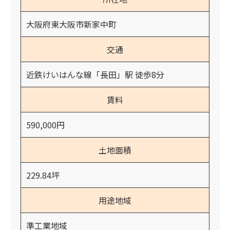
大阪府東大阪市新家中町
交通
近鉄けいはんな線「長田」駅 徒歩8分
賃料
590,000円
土地面積
229.84坪
用途地域
準工業地域