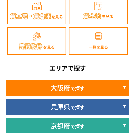
大阪府
で探す
兵庫県
で探す
京都府
で探す