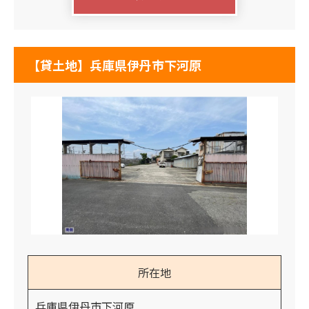
【貸土地】兵庫県伊丹市下河原
所在地
兵庫県伊丹市下河原