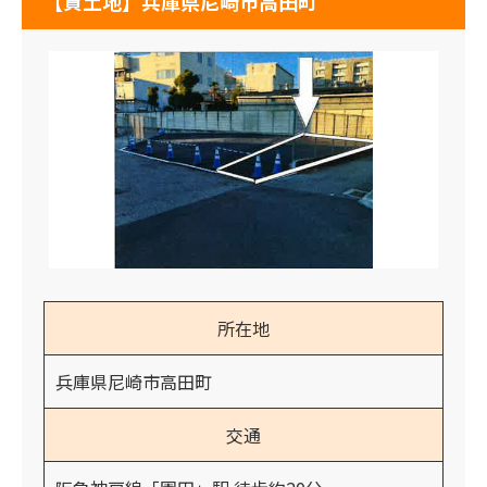
【貸土地】兵庫県尼崎市高田町
所在地
兵庫県尼崎市高田町
交通