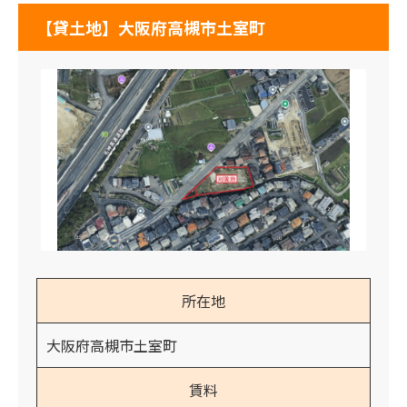
【貸土地】大阪府高槻市土室町
所在地
大阪府高槻市土室町
賃料