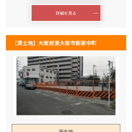
詳細を見る
【貸土地】大阪府東大阪市新家中町
所在地