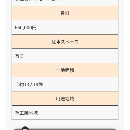
賃料
660,000円
駐車スペース
有り
土地面積
◇約132.19坪
用途地域
準工業地域