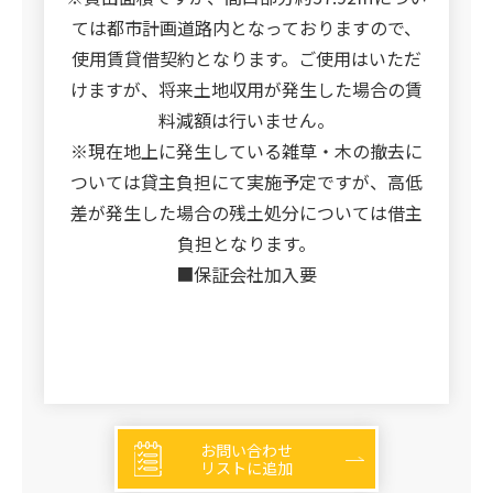
ては都市計画道路内となっておりますので、
使用賃貸借契約となります。ご使用はいただ
けますが、将来土地収用が発生した場合の賃
料減額は行いません。
※現在地上に発生している雑草・木の撤去に
ついては貸主負担にて実施予定ですが、高低
差が発生した場合の残土処分については借主
負担となります。
■保証会社加入要
お問い合わせ
リストに追加