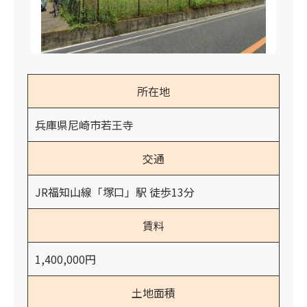
所在地
兵庫県尼崎市若王寺
交通
JR福知山線「塚口」駅 徒歩13分
賃料
1,400,000円
土地面積