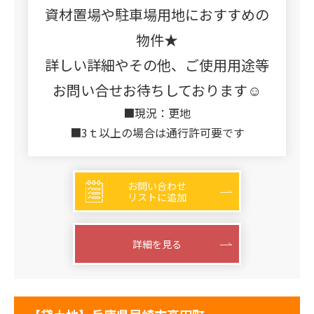
資材置場や駐車場用地におすすめの
物件★
詳しい詳細やその他、ご使用用途等
お問い合せお待ちしております☺
■現況：更地
■3ｔ以上の場合は通行許可要です
お問い合わせ
リストに追加
詳細を見る