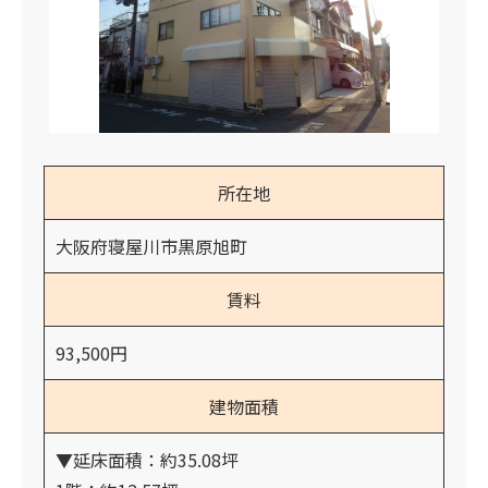
所在地
大阪府寝屋川市黒原旭町
賃料
93,500円
建物面積
▼延床面積：約35.08坪