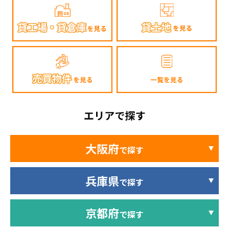
大阪府
で探す
兵庫県
で探す
京都府
で探す