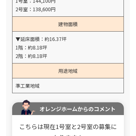
1号室：144,100円
2号室：138,600円
建物面積
▼延床面積：約16.37坪
1階：約8.18坪
2階：約8.18坪
用途地域
準工業地域
オレンジホームからのコメント
こちらは現在1号室と2号室の募集に