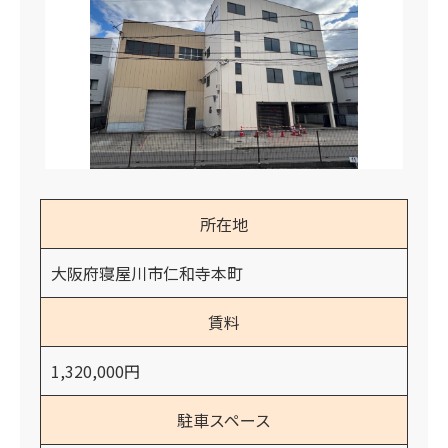
所在地
大阪府寝屋川市仁和寺本町
賃料
1,320,000円
駐車スペース