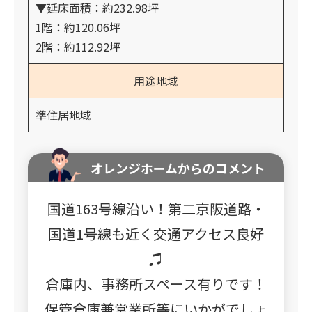
▼延床面積：約232.98坪
1階：約120.06坪
2階：約112.92坪
用途地域
準住居地域
オレンジホームからのコメント
国道163号線沿い！第二京阪道路・
国道1号線も近く交通アクセス良好
♫
倉庫内、事務所スペース有りです！
保管倉庫兼営業所等にいかがでしょ