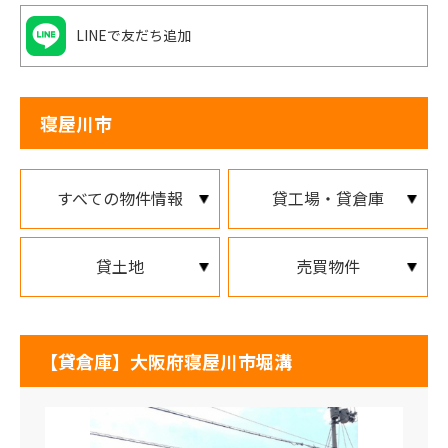
LINEで友だち追加
寝屋川市
すべての物件情報
貸工場・貸倉庫
貸土地
売買物件
【貸倉庫】大阪府寝屋川市堀溝