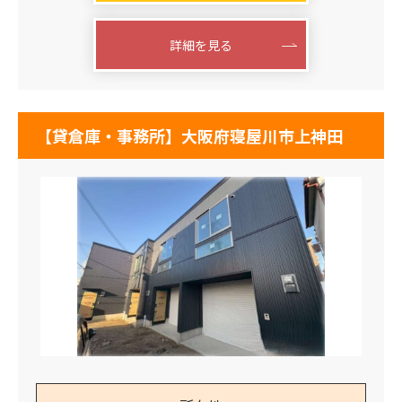
詳細を見る
【貸倉庫・事務所】大阪府寝屋川市上神田