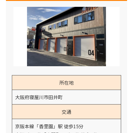
所在地
大阪府寝屋川市田井町
交通
京阪本線「香里園」駅 徒歩15分