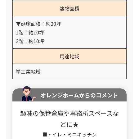
建物面積
▼延床面積：約20坪
1階：約10坪
2階：約10坪
用途地域
準工業地域
オレンジホームからのコメント
趣味の保管倉庫や事務所スペースな
どに★
■トイレ・ミニキッチン