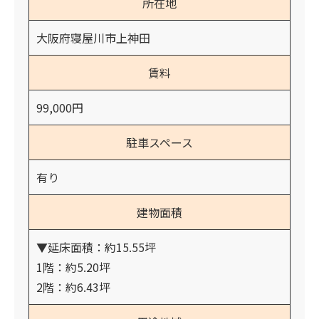
所在地
大阪府寝屋川市上神田
賃料
99,000円
駐車スペース
有り
建物面積
▼延床面積：約15.55坪
1階：約5.20坪
2階：約6.43坪