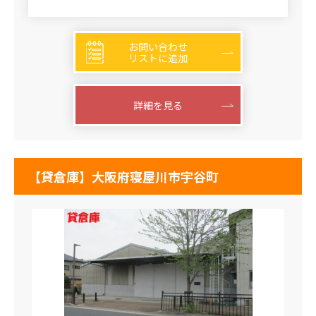
お問い合わせ
リストに追加
詳細を見る
【貸倉庫】大阪府寝屋川市宇谷町