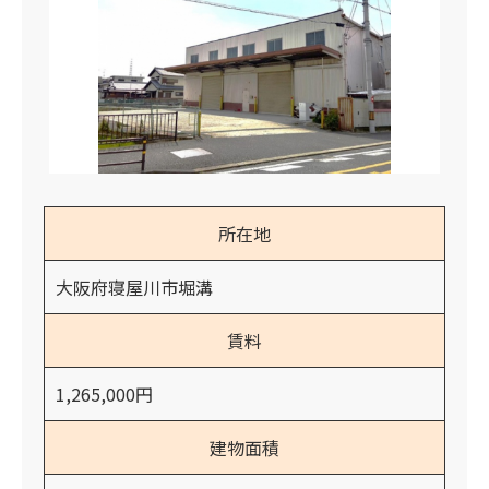
所在地
大阪府寝屋川市堀溝
賃料
1,265,000円
建物面積