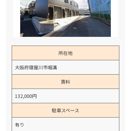
所在地
大阪府寝屋川市堀溝
賃料
132,000円
駐車スペース
有り