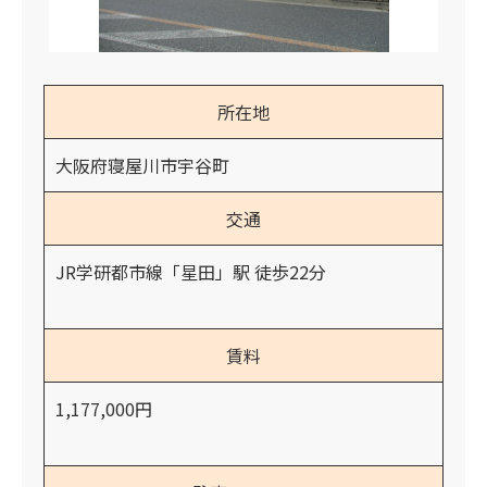
所在地
大阪府寝屋川市宇谷町
交通
JR学研都市線「星田」駅 徒歩22分
賃料
1,177,000円