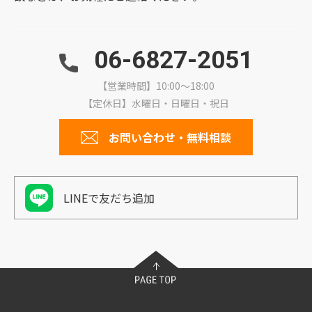
06-6827-2051
【営業時間】10:00～18:00
【定休日】水曜日・日曜日・祝日
お問い合わせ・無料相談
LINEで友だち追加