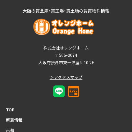
株式会社オレンジホーム
〒566-0074
大阪府摂津市東一津屋4-10 2F
＞アクセスマップ
TOP
新着情報
京都