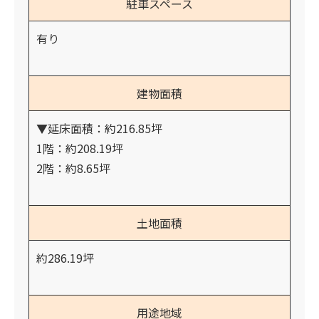
駐車スペース
有り
建物面積
▼延床面積：約216.85坪
1階：約208.19坪
2階：約8.65坪
土地面積
約286.19坪
用途地域