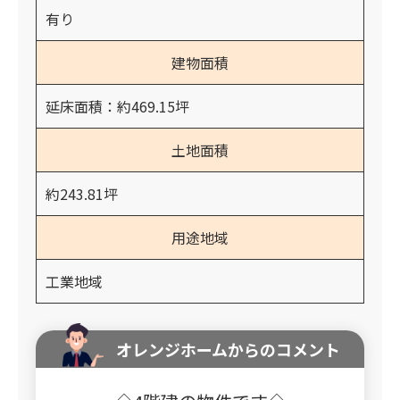
有り
建物面積
延床面積：約469.15坪
土地面積
約243.81坪
用途地域
工業地域
オレンジホームからのコメント