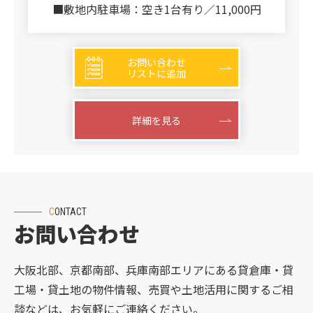
■敷地内駐車場：空き1台有り／11,000円
お問い合わせ
リストに追加
詳細を見る
CONTACT
お問い合わせ
大阪北部、京都南部、兵庫南部エリアにある貸倉庫・貸
工場・貸土地の物件情報、売買や土地活用に関するご相
談などは、お気軽にご連絡ください。