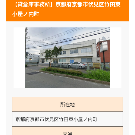
【貸倉庫事務所】京都府京都市伏見区竹田東
小屋ノ内町
所在地
京都府京都市伏見区竹田東小屋ノ内町
交通