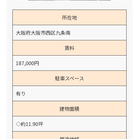
所在地
大阪府大阪市西区九条南
賃料
187,000円
駐車スペース
有り
建物面積
◇約11.90坪