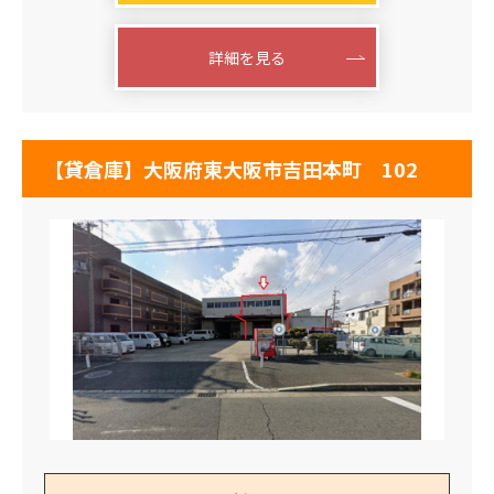
詳細を見る
【貸倉庫】大阪府東大阪市吉田本町 102