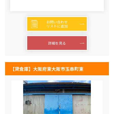
お問い合わせ
リストに追加
詳細を見る
【貸倉庫】大阪府東大阪市玉串町東