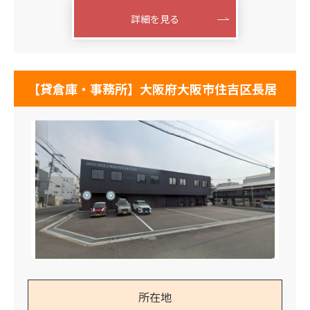
詳細を見る
【貸倉庫・事務所】大阪府大阪市住吉区長居
所在地