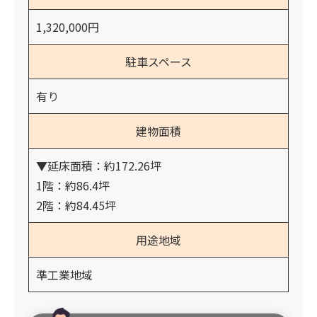
1,320,000円
駐車スペース
有り
建物面積
▼延床面積：約172.26坪
1階：約86.4坪
2階：約84.45坪
用途地域
準工業地域