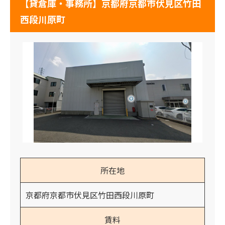
【貸倉庫・事務所】京都府京都市伏見区竹田
西段川原町
所在地
京都府京都市伏見区竹田西段川原町
賃料