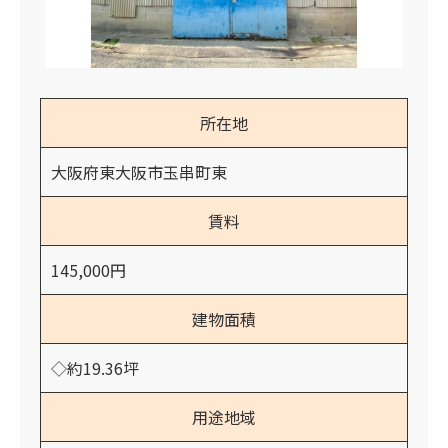
所在地
大阪府東大阪市玉串町東
賃料
145,000円
建物面積
◇約19.36坪
用途地域