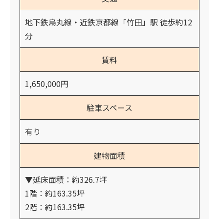
地下鉄烏丸線・近鉄京都線「竹田」駅 徒歩約12
分
賃料
1,650,000円
駐車スペース
有り
建物面積
▼延床面積：約326.7坪
1階：約163.35坪
2階：約163.35坪