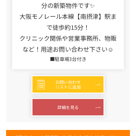
分の新築物件です✨
大阪モノレール本線【南摂津】駅ま
で徒歩約15分！
クリニック関係や営業事務所、物販
など！用途お問い合わせ下さい☺
■駐車場3台付き
お問い合わせ
リストに追加
詳細を見る