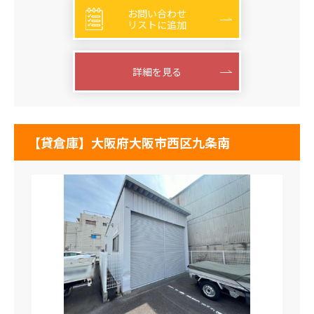
お問い合わせ
リストに追加
詳細を見る
【貸倉庫】大阪府大阪市西区九条南