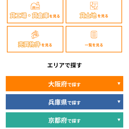
大阪府
で探す
兵庫県
で探す
京都府
で探す