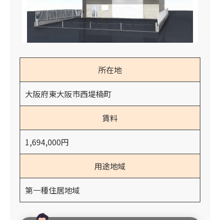
所在地
大阪府東大阪市西堤楠町
賃料
1,694,000円
用途地域
第一種住居地域