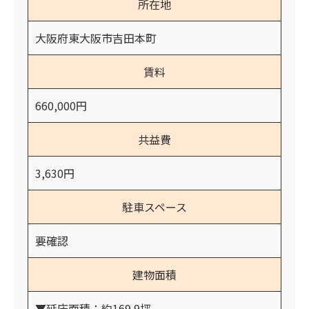
所在地
大阪府東大阪市吉田本町
賃料
660,000円
共益費
3,630円
駐車スペース
要確認
建物面積
▼延床面積：約169.9坪