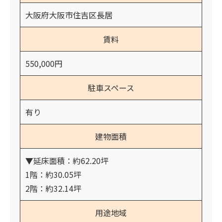
大阪府大阪市住吉区長居
賃料
550,000円
駐車スペース
有り
建物面積
▼延床面積：約62.20坪
1階：約30.05坪
2階：約32.14坪
用途地域