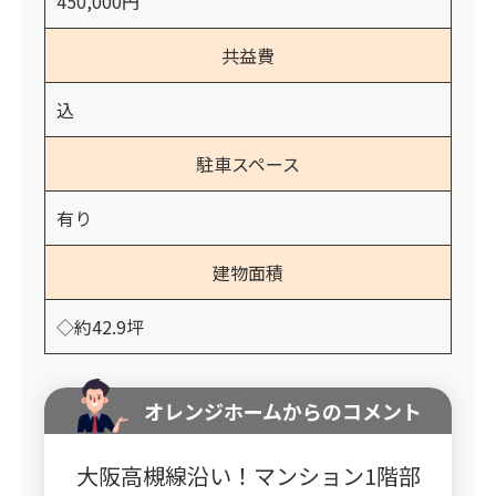
450,000円
共益費
込
駐車スペース
有り
建物面積
◇約42.9坪
オレンジホームからのコメント
大阪高槻線沿い！マンション1階部