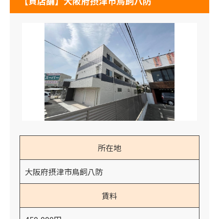
【貸店舗】大阪府摂津市鳥飼八防
所在地
大阪府摂津市鳥飼八防
賃料