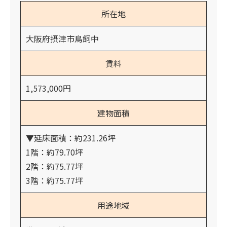
所在地
大阪府摂津市鳥飼中
賃料
1,573,000円
建物面積
▼延床面積：約231.26坪
1階：約79.70坪
2階：約75.77坪
3階：約75.77坪
用途地域