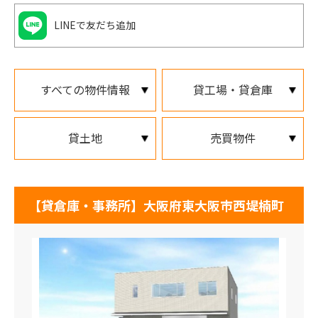
LINEで友だち追加
すべての物件情報
貸工場・貸倉庫
貸土地
売買物件
【貸倉庫・事務所】大阪府東大阪市西堤楠町