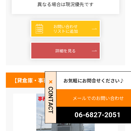
異なる場合は現況優先です
お問い合わせ
リストに追加
詳細を見る
【貸倉庫・事務所】大阪府高槻市三島江
お気軽にお問合せください♪
CONTACT
メールでのお問い合わせ
06-6827-2051