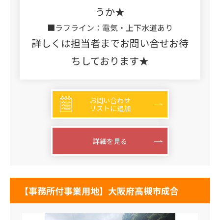
うか★
■ラフライン：電気・上下水道あり
詳しくは担当者までお問い合せお待
ちしております★
お問い合わせ
リストに追加
詳細を見る
【事務所付事業用地】大阪府高槻市成合