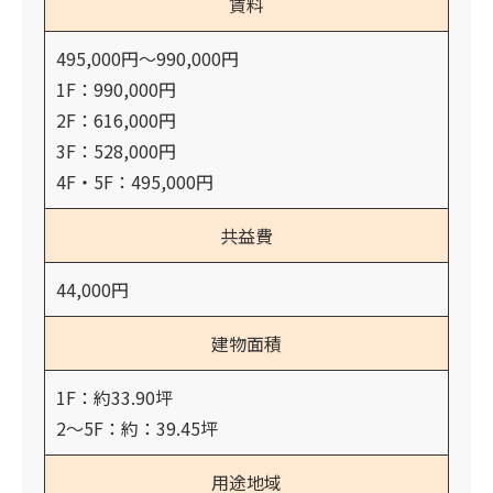
賃料
495,000円～990,000円
1F：990,000円
2F：616,000円
3F：528,000円
4F・5F：495,000円
共益費
44,000円
建物面積
1F：約33.90坪
2～5F：約：39.45坪
用途地域