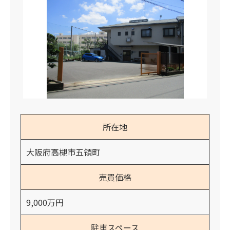
所在地
大阪府高槻市五領町
売買価格
9,000万円
駐車スペース