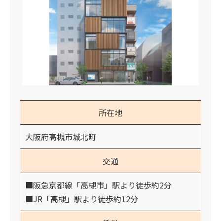
所在地
大阪府高槻市城北町
交通
■阪急京都線「高槻市」駅より徒歩約2分
■JR「高槻」駅より徒歩約12分