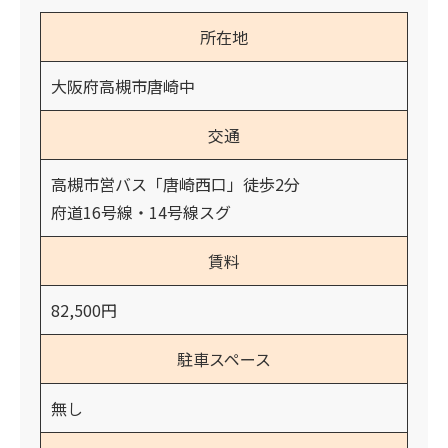
所在地
大阪府高槻市唐崎中
交通
高槻市営バス「唐崎西口」徒歩2分
府道16号線・14号線スグ
賃料
82,500円
駐車スペース
無し