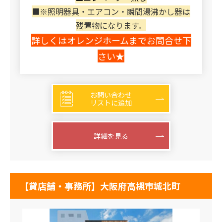
■※照明器具・エアコン・瞬間湯沸かし器は
残置物になります。
詳しくはオレンジホームまでお問合せ下
さい★
お問い合わせ
リストに追加
詳細を見る
【貸店舗・事務所】大阪府高槻市城北町