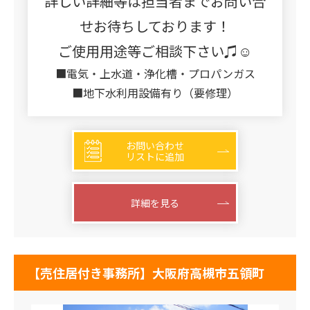
詳しい詳細等は担当者までお問い合
せお待ちしております！
ご使用用途等ご相談下さい♫☺
■電気・上水道・浄化槽・プロパンガス
■地下水利用設備有り（要修理）
お問い合わせ
リストに追加
詳細を見る
【売住居付き事務所】大阪府高槻市五領町