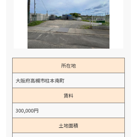
所在地
大阪府高槻市柱本南町
賃料
300,000円
土地面積