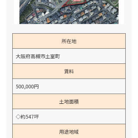
所在地
大阪府高槻市土室町
賃料
500,000円
土地面積
◇約547坪
用途地域