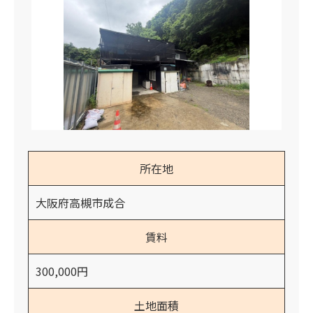
所在地
大阪府高槻市成合
賃料
300,000円
土地面積