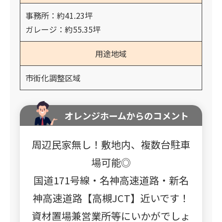
事務所：約41.23坪
ガレージ：約55.35坪
用途地域
市街化調整区域
オレンジホームからのコメント
周辺民家無し！敷地内、複数台駐車
場可能◎
国道171号線・名神高速道路・新名
神高速道路【高槻JCT】近いです！
資材置場兼営業所等にいかがでしょ