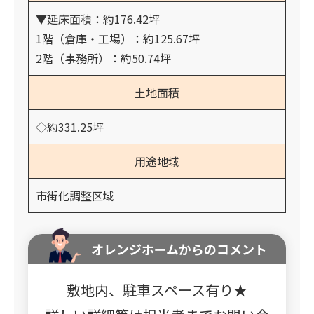
▼延床面積：約176.42坪
1階（倉庫・工場）：約125.67坪
2階（事務所）：約50.74坪
土地面積
◇約331.25坪
用途地域
市街化調整区域
オレンジホームからのコメント
敷地内、駐車スペース有り★