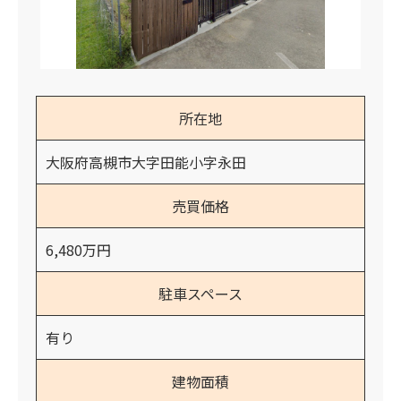
所在地
大阪府高槻市大字田能小字永田
売買価格
6,480万円
駐車スペース
有り
建物面積