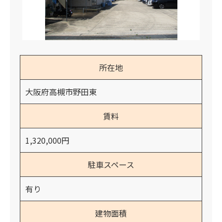
所在地
大阪府高槻市野田東
賃料
1,320,000円
駐車スペース
有り
建物面積