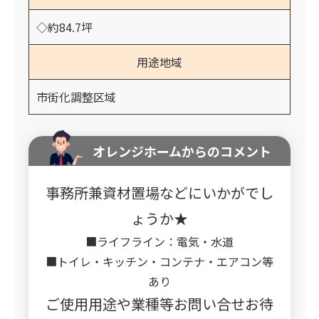
◇約84.7坪
用途地域
市街化調整区域
オレンジホームからのコメント
事務所兼資材置場などにいかがでし
ょうか★
■ライフライン：電気・水道
■トイレ・キッチン・コンテナ・エアコン等
あり
ご使用用途や業種等お問い合せお待