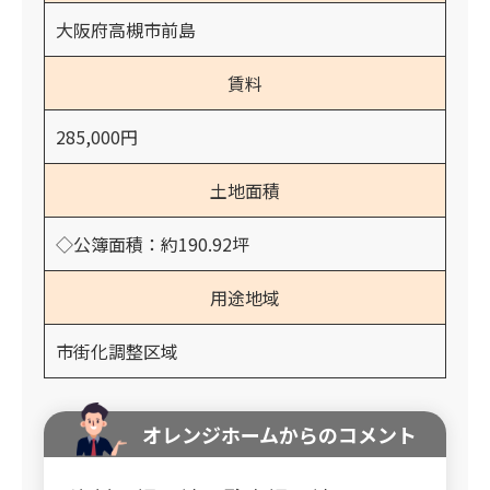
大阪府高槻市前島
賃料
285,000円
土地面積
◇公簿面積：約190.92坪
用途地域
市街化調整区域
オレンジホームからのコメント