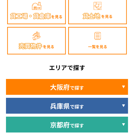
大阪府
で探す
兵庫県
で探す
京都府
で探す