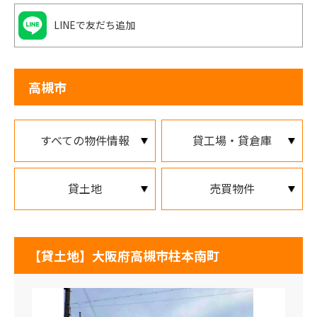
LINEで友だち追加
高槻市
すべての物件情報
貸工場・貸倉庫
貸土地
売買物件
【貸土地】大阪府高槻市柱本南町