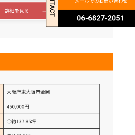
CONTACT
メールでのお問い合わせ
詳細を見る
06-6827-2051
大阪府東大阪市金岡
450,000円
◇約137.85坪