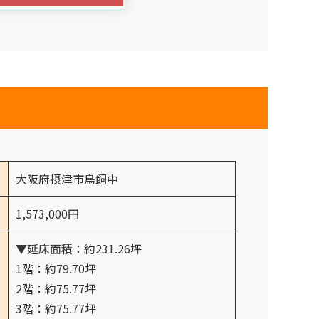
大阪府摂津市鳥飼中
1,573,000円
▼延床面積：約231.26坪
1階：約79.70坪
2階：約75.77坪
3階：約75.77坪