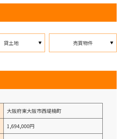
貸土地
売買物件
大阪府東大阪市西堤楠町
1,694,000円