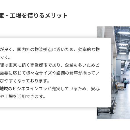
庫・工場を借りるメリット
が良く、国内外の物流拠点に近いため、効率的な物
です。
阪は東京に続く商業都市であり、企業も多いためビ
需要に応じて様々なサイズや設備の倉庫が揃ってい
びやすくなっております。
地域のビジネスインフラが充実しているため、安心
や工場を活用できます。