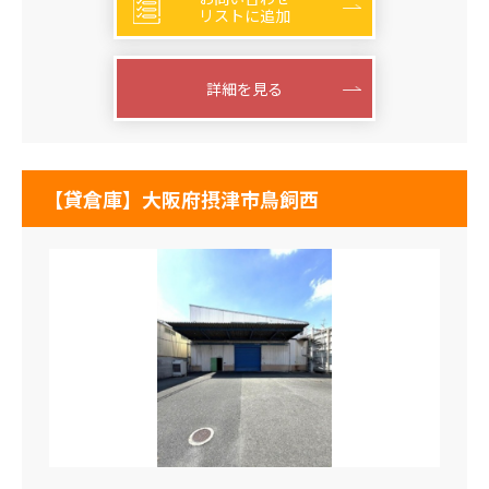
リストに追加
詳細を見る
【貸倉庫】大阪府摂津市鳥飼西