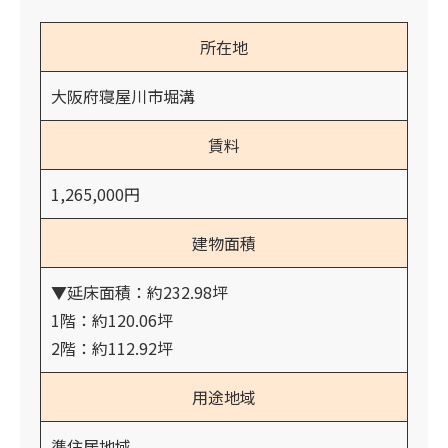
所在地
大阪府寝屋川市堀溝
賃料
1,265,000円
建物面積
▼延床面積：約232.98坪
1階：約120.06坪
2階：約112.92坪
用途地域
準住居地域