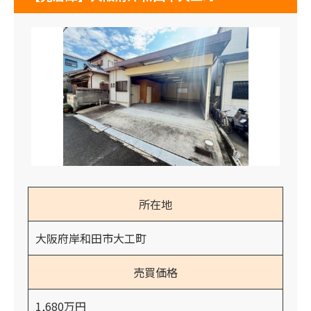
所在地
大阪府岸和田市大工町
売買価格
1,680万円