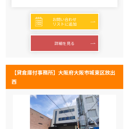
お問い合わせ
リストに追加
詳細を見る
【貸倉庫付事務所】大阪府大阪市城東区放出
西