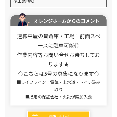
準工業地域
オレンジホームからのコメント
連棟平屋の貸倉庫・工場！前面スペ
ースに駐車可能◎
作業内容等お問い合せお待ちしてお
ります★
◇こちらは5号の募集になります◇
■ライフライン：電気・上水道・トイレ汲み
取り
■指定の保証会社・火災保険加入要
お問い合わせ