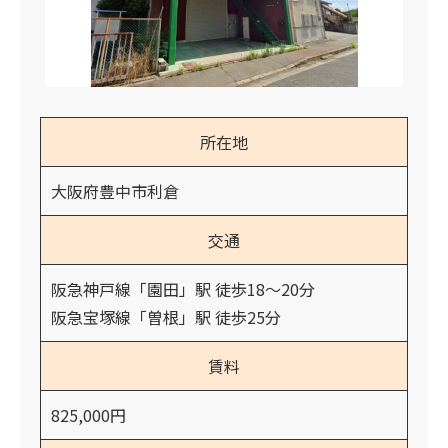
所在地
大阪府豊中市利倉
交通
阪急神戸線「園田」駅 徒歩18～20分
阪急宝塚線「曽根」駅 徒歩25分
賃料
825,000円