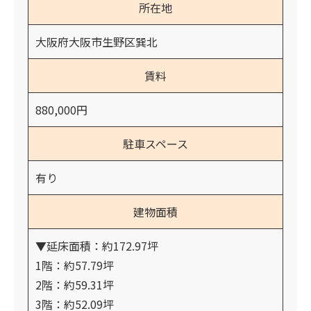
所在地
大阪府大阪市生野区巽北
賃料
880,000円
駐車スペース
有り
建物面積
▼延床面積：約172.97坪
1階：約57.79坪
2階：約59.31坪
3階：約52.09坪