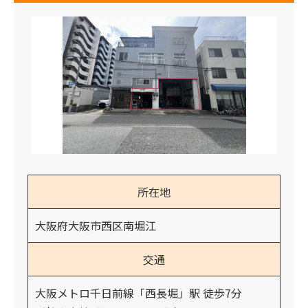
所在地
大阪府大阪市西区南堀江
交通
大阪メトロ千日前線「西長堀」駅 徒歩7分