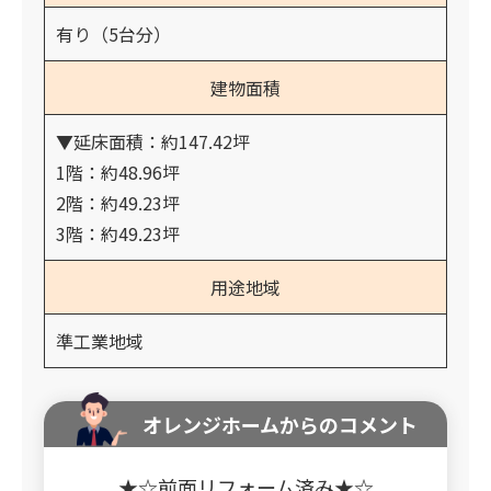
有り（5台分）
建物面積
▼延床面積：約147.42坪
1階：約48.96坪
2階：約49.23坪
3階：約49.23坪
用途地域
準工業地域
オレンジホームからのコメント
★☆前面リフォーム済み★☆