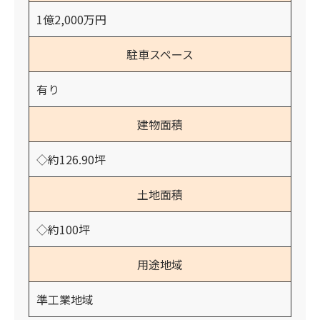
1億2,000万円
駐車スペース
有り
建物面積
◇約126.90坪
土地面積
◇約100坪
用途地域
準工業地域