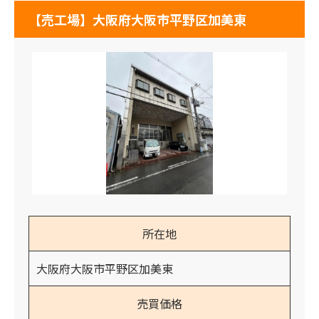
【売工場】大阪府大阪市平野区加美東
所在地
大阪府大阪市平野区加美東
売買価格