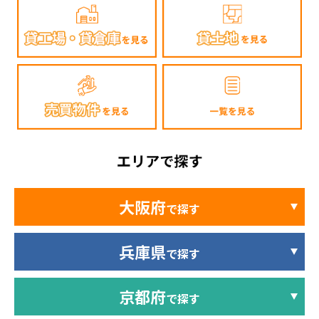
大阪府
で探す
兵庫県
で探す
京都府
で探す