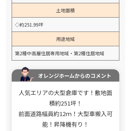
土地面積
◇約251.99坪
用途地域
第2種中高層住居専用地域・第2種住居地域
オレンジホームからのコメント
人気エリアの大型倉庫です！敷地面
積約251坪！
前面道路幅員約12ｍ！大型車搬入可
能！昇降機有り！