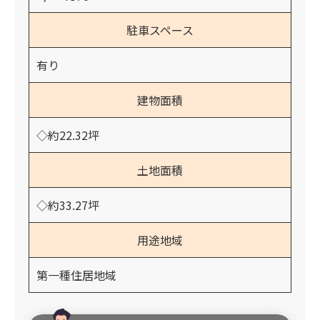
駐車スペース
有り
建物面積
◇約22.32坪
土地面積
◇約33.27坪
用途地域
第一種住居地域