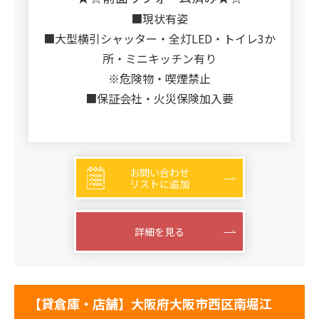
■現状有姿
■大型横引シャッター・全灯LED・トイレ3か
所・ミニキッチン有り
※危険物・喫煙禁止
■保証会社・火災保険加入要
お問い合わせ
リストに追加
詳細を見る
【貸倉庫・店舗】大阪府大阪市西区南堀江