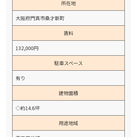
所在地
大阪府門真市桑才新町
賃料
132,000円
駐車スペース
有り
建物面積
◇約14.6坪
用途地域