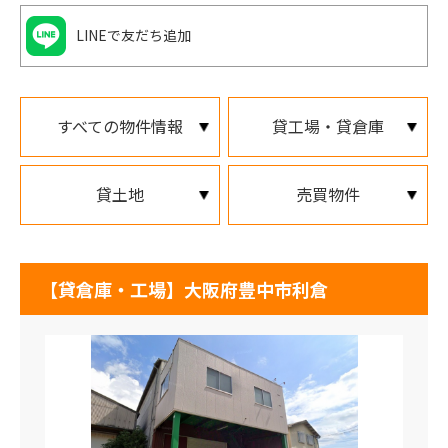
LINEで友だち追加
すべての物件情報
貸工場・貸倉庫
貸土地
売買物件
【貸倉庫・工場】大阪府豊中市利倉