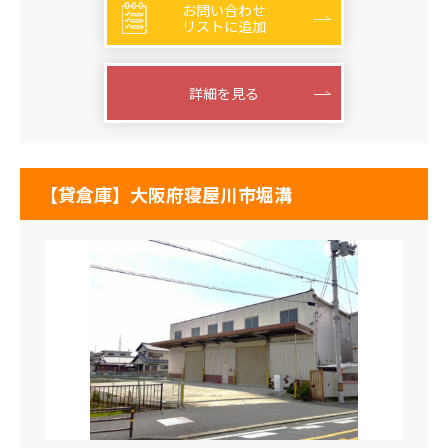
お問い合わせ
リストに追加
詳細を見る
【貸倉庫】大阪府寝屋川市堀溝