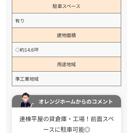
駐車スペース
有り
建物面積
◇約14.6坪
用途地域
準工業地域
オレンジホームからのコメント
連棟平屋の貸倉庫・工場！前面スペ
ースに駐車可能◎