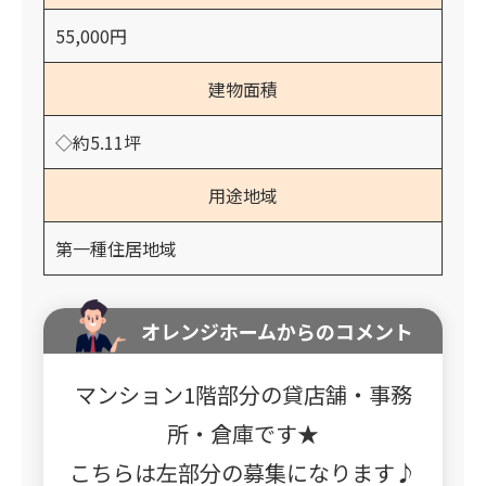
55,000円
建物面積
◇約5.11坪
用途地域
第一種住居地域
オレンジホームからのコメント
マンション1階部分の貸店舗・事務
所・倉庫です★
こちらは左部分の募集になります♪