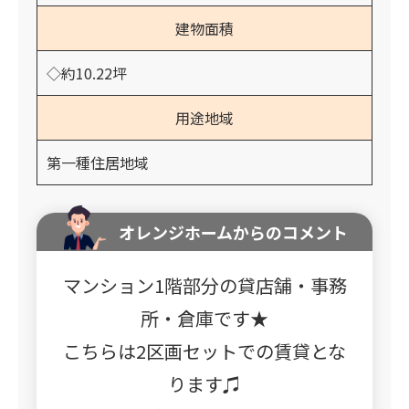
建物面積
◇約10.22坪
用途地域
第一種住居地域
オレンジホームからのコメント
マンション1階部分の貸店舗・事務
所・倉庫です★
こちらは2区画セットでの賃貸とな
ります♫