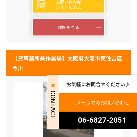
お問い合わせ
リストに追加
詳細を見る
【貸事務所兼作業場】大阪府大阪市東住吉区
今川
お気軽にお問合せください♪
CONTACT
メールでのお問い合わせ
06-6827-2051