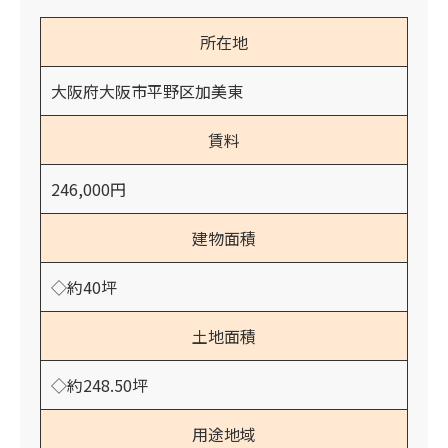
所在地
大阪府大阪市平野区加美東
賃料
246,000円
建物面積
◇約40坪
土地面積
◇約248.50坪
用途地域