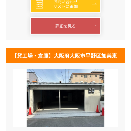
お問い合わせ
リストに追加
詳細を見る
【貸工場・倉庫】大阪府大阪市平野区加美東