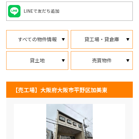
LINEで友だち追加
すべての物件情報
貸工場・貸倉庫
貸土地
売買物件
【売工場】大阪府大阪市平野区加美東