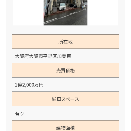
所在地
大阪府大阪市平野区加美東
売買価格
1億2,000万円
駐車スペース
有り
建物面積