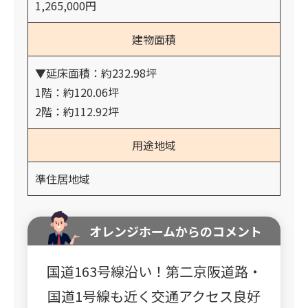
1,265,000円
建物面積
▼延床面積：約232.98坪
1階：約120.06坪
2階：約112.92坪
用途地域
準住居地域
オレンジホームからのコメント
国道163号線沿い！第二京阪道路・
国道1号線も近く交通アクセス良好