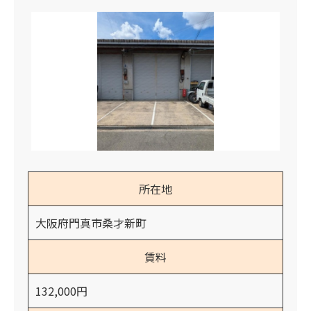
所在地
大阪府門真市桑才新町
賃料
132,000円