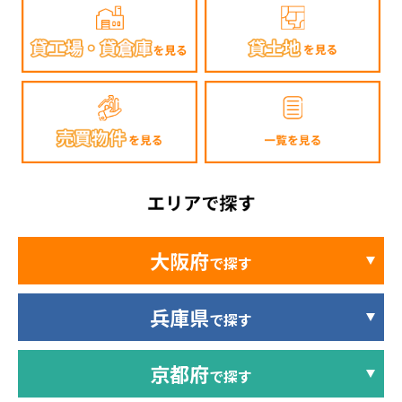
大阪府
で探す
兵庫県
で探す
京都府
で探す