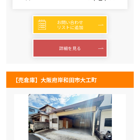
お問い合わせ
リストに追加
詳細を見る
【売倉庫】大阪府岸和田市大工町