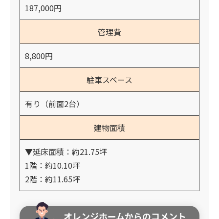
187,000円
管理費
8,800円
駐車スペース
有り（前面2台）
建物面積
▼延床面積：約21.75坪
1階：約10.10坪
2階：約11.65坪
オレンジホームからのコメント