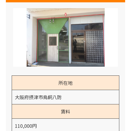
所在地
大阪府摂津市鳥飼八防
賃料
110,000円