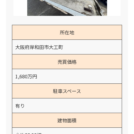
所在地
大阪府岸和田市大工町
売買価格
1,680万円
駐車スペース
有り
建物面積