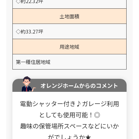
◇約22.32坪
土地面積
◇約33.27坪
用途地域
第一種住居地域
オレンジホームからのコメント
電動シャッター付き♪ガレージ利用
としても使用可能！◎
趣味の保管場所スペースなどにいか
がでしょうか★