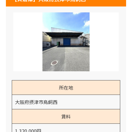
所在地
大阪府摂津市鳥飼西
賃料
1,320,000円