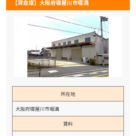
【貸倉庫】大阪府寝屋川市堀溝
所在地
大阪府寝屋川市堀溝
賃料