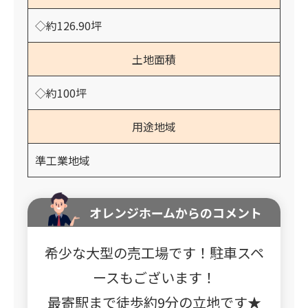
◇約126.90坪
土地面積
◇約100坪
用途地域
準工業地域
オレンジホームからのコメント
希少な大型の売工場です！駐車スペ
ースもございます！
最寄駅まで徒歩約9分の立地です★