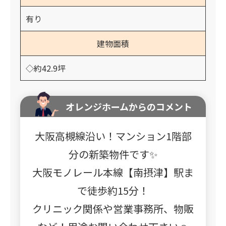
有り
建物面積
◇約42.9坪
オレンジホームからのコメント
大阪高槻線沿い！マンション1階部
分の新築物件です✨
大阪モノレール本線【南摂津】駅ま
で徒歩約15分！
クリニック関係や営業事務所、物販