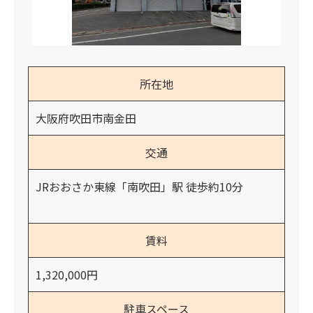
所在地
大阪府吹田市南金田
交通
JRおおさか東線「南吹田」駅 徒歩約10分
賃料
1,320,000円
駐車スペース