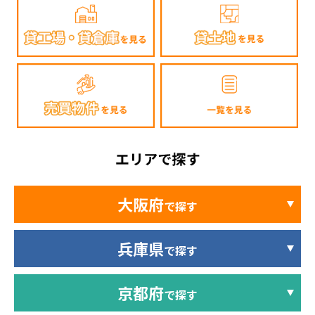
大阪府
で探す
兵庫県
で探す
京都府
で探す