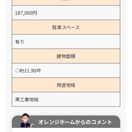
187,000円
駐車スペース
有り
建物面積
◇約11.90坪
用途地域
準工業地域
オレンジホームからのコメント