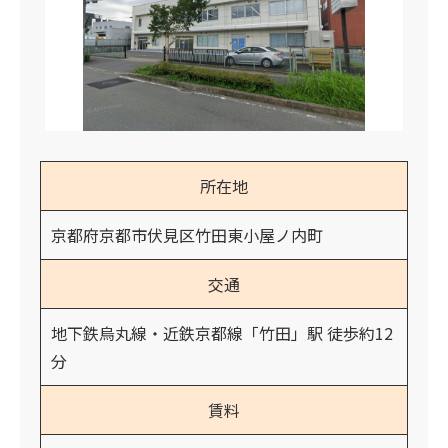
所在地
京都府京都市伏見区竹田東小屋ノ内町
交通
地下鉄烏丸線・近鉄京都線「竹田」駅 徒歩約12
分
賃料