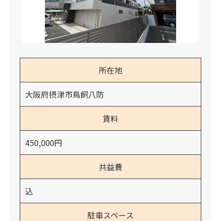
所在地
大阪府摂津市鳥飼八防
賃料
450,000円
共益費
込
駐車スペース