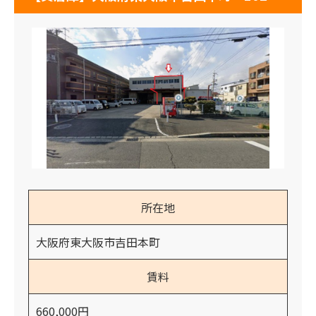
所在地
大阪府東大阪市吉田本町
賃料
660,000円