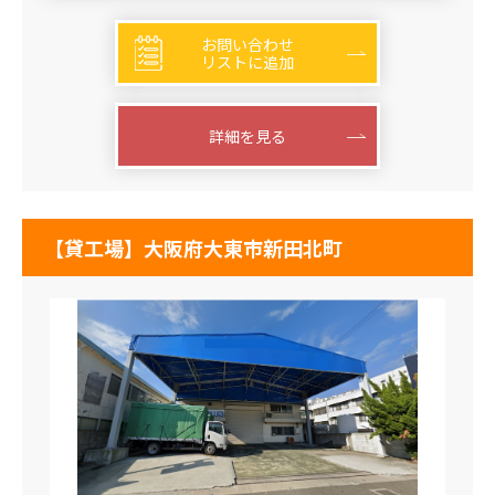
お問い合わせ
リストに追加
詳細を見る
【貸工場】大阪府大東市新田北町