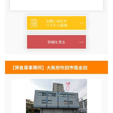
お問い合わせ
リストに追加
詳細を見る
【貸倉庫事務所】大阪府吹田市南金田