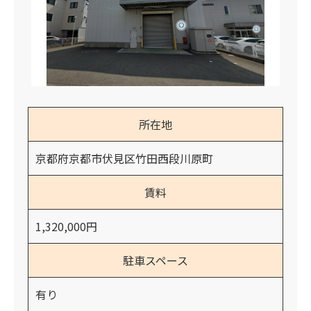
所在地
京都府京都市伏見区竹田西段川原町
賃料
1,320,000円
駐車スペース
有り