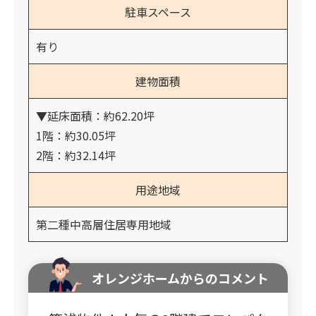
駐車スペース
有り
建物面積
▼延床面積：約62.20坪
1階：約30.05坪
2階：約32.14坪
用途地域
第二種中高層住居専用地域
オレンジホームからのコメント