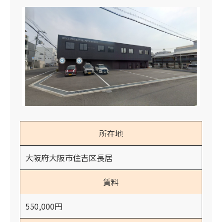
所在地
大阪府大阪市住吉区長居
賃料
550,000円