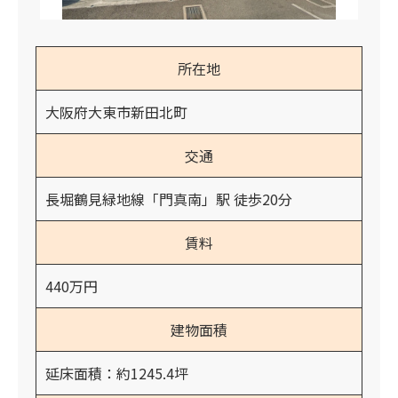
所在地
大阪府大東市新田北町
交通
長堀鶴見緑地線「門真南」駅 徒歩20分
賃料
440万円
建物面積
延床面積：約1245.4坪