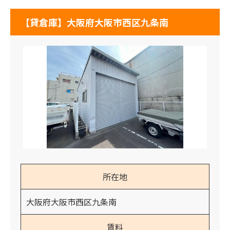
【貸倉庫】大阪府大阪市西区九条南
所在地
大阪府大阪市西区九条南
賃料