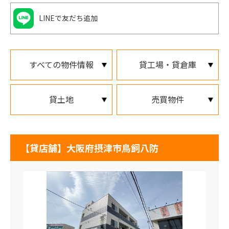
LINEで友だち追加
すべての物件情報
貸工場・貸倉庫
貸土地
売買物件
【貸店舗】大阪府摂津市鳥飼八防