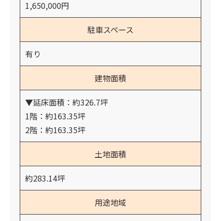
1,650,000円
駐車スペース
有り
建物面積
▼延床面積：約326.7坪
1階：約163.35坪
2階：約163.35坪
土地面積
約283.14坪
用途地域