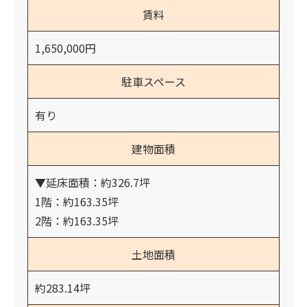
賃料
1,650,000円
駐車スペース
有り
建物面積
▼延床面積：約326.7坪
1階：約163.35坪
2階：約163.35坪
土地面積
約283.14坪