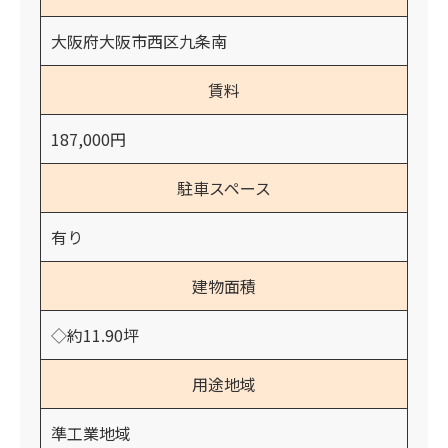
大阪府大阪市西区九条南
賃料
187,000円
駐車スペース
有り
建物面積
◇約11.90坪
用途地域
準工業地域