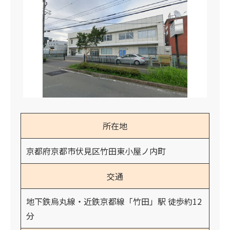
所在地
京都府京都市伏見区竹田東小屋ノ内町
交通
地下鉄烏丸線・近鉄京都線「竹田」駅 徒歩約12
分