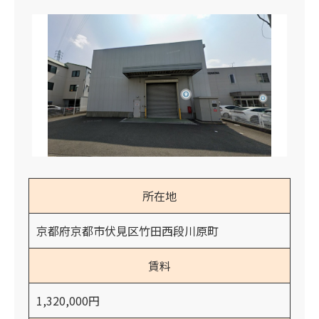
所在地
京都府京都市伏見区竹田西段川原町
賃料
1,320,000円