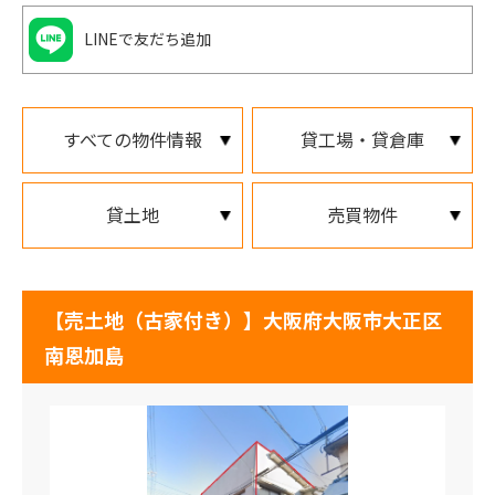
LINEで友だち追加
すべての物件情報
貸工場・貸倉庫
貸土地
売買物件
【売土地（古家付き）】大阪府大阪市大正区
南恩加島