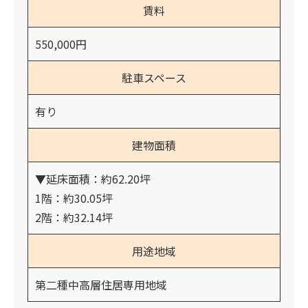
賃料
550,000円
駐車スペース
有り
建物面積
▼延床面積：約62.20坪
1階：約30.05坪
2階：約32.14坪
用途地域
第二種中高層住居専用地域