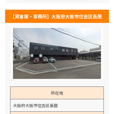
【貸倉庫・事務所】大阪府大阪市住吉区長居
所在地
大阪府大阪市住吉区長居