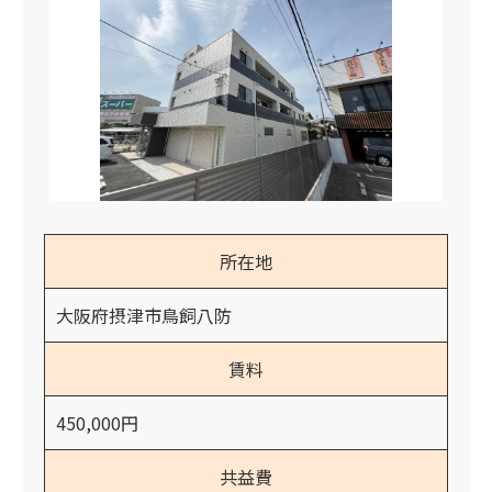
所在地
大阪府摂津市鳥飼八防
賃料
450,000円
共益費