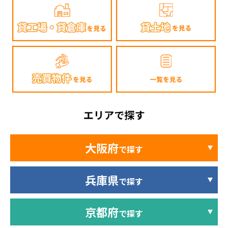
大阪府
で探す
兵庫県
で探す
京都府
で探す