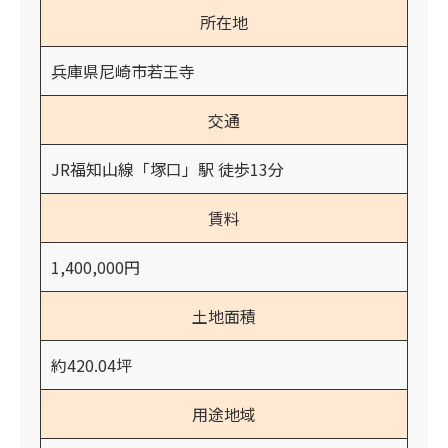
所在地
兵庫県尼崎市若王寺
交通
JR福知山線「塚口」駅 徒歩13分
賃料
1,400,000円
土地面積
約420.04坪
用途地域