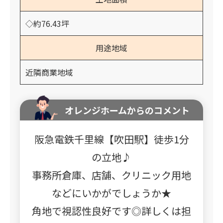
◇約76.43坪
用途地域
近隣商業地域
オレンジホームからのコメント
阪急電鉄千里線【吹田駅】徒歩1分
の立地♪
事務所倉庫、店舗、クリニック用地
などにいかがでしょうか★
角地で視認性良好です◎詳しくは担