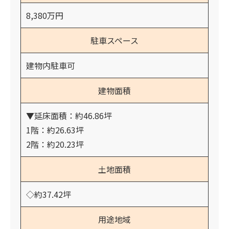
8,380万円
駐車スペース
建物内駐車可
建物面積
▼延床面積：約46.86坪
1階：約26.63坪
2階：約20.23坪
土地面積
◇約37.42坪
用途地域