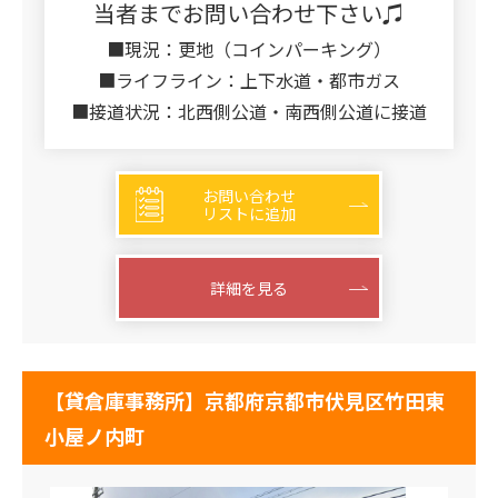
当者までお問い合わせ下さい♫
■現況：更地（コインパーキング）
■ライフライン：上下水道・都市ガス
■接道状況：北西側公道・南西側公道に接道
お問い合わせ
リストに追加
詳細を見る
【貸倉庫事務所】京都府京都市伏見区竹田東
小屋ノ内町