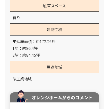
駐車スペース
有り
建物面積
▼延床面積：約172.26坪
1階：約86.4坪
2階：約84.45坪
用途地域
準工業地域
オレンジホームからのコメント