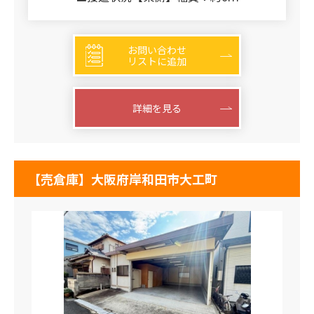
お問い合わせ
リストに追加
詳細を見る
【売倉庫】大阪府岸和田市大工町