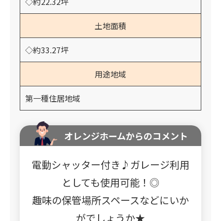
◇約22.32坪
土地面積
◇約33.27坪
用途地域
第一種住居地域
オレンジホームからのコメント
電動シャッター付き♪ガレージ利用
としても使用可能！◎
趣味の保管場所スペースなどにいか
がでしょうか★