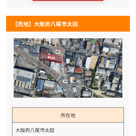
【売地】大阪府八尾市太田
所在地
大阪府八尾市太田