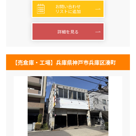
お問い合わせ
リストに追加
詳細を見る
【売倉庫・工場】兵庫県神戸市兵庫区湊町