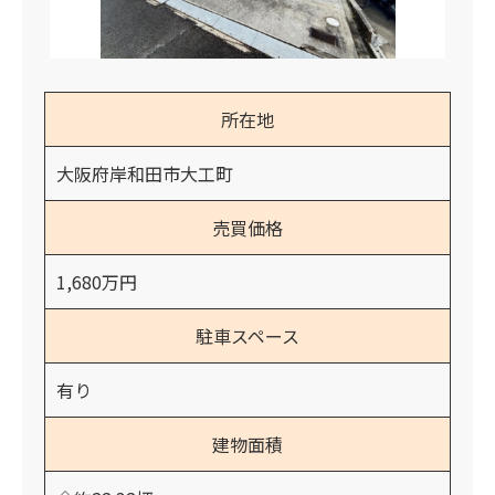
所在地
大阪府岸和田市大工町
売買価格
1,680万円
駐車スペース
有り
建物面積