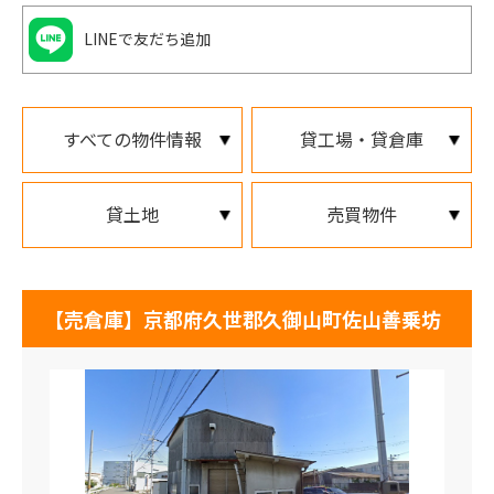
LINEで友だち追加
すべての物件情報
貸工場・貸倉庫
貸土地
売買物件
【売倉庫】京都府久世郡久御山町佐山善乗坊