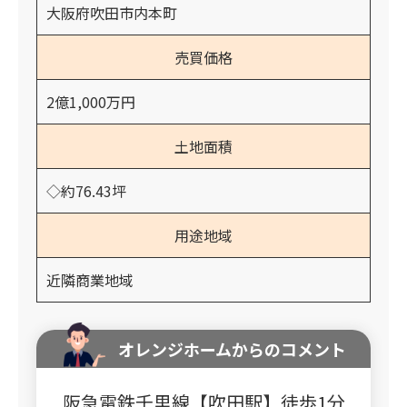
大阪府吹田市内本町
売買価格
2億1,000万円
土地面積
◇約76.43坪
用途地域
近隣商業地域
オレンジホームからのコメント
阪急電鉄千里線【吹田駅】徒歩1分