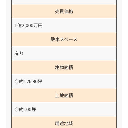
売買価格
1億2,000万円
駐車スペース
有り
建物面積
◇約126.90坪
土地面積
◇約100坪
用途地域