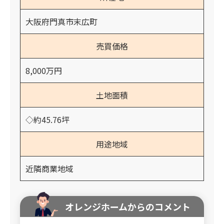
大阪府門真市末広町
売買価格
8,000万円
土地面積
◇約45.76坪
用途地域
近隣商業地域
オレンジホームからのコメント