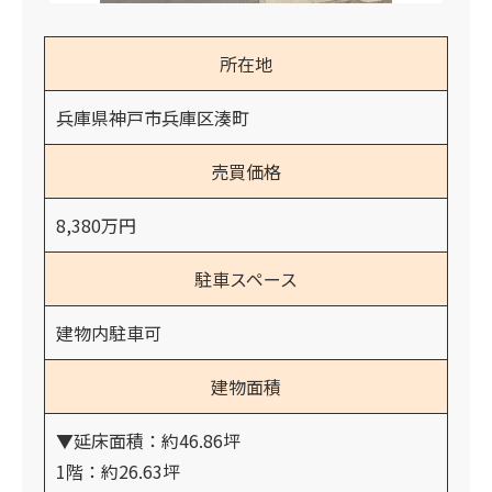
所在地
兵庫県神戸市兵庫区湊町
売買価格
8,380万円
駐車スペース
建物内駐車可
建物面積
▼延床面積：約46.86坪
1階：約26.63坪