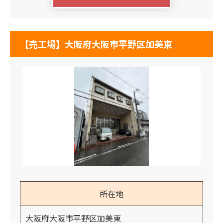
【売工場】大阪府大阪市平野区加美東
所在地
大阪府大阪市平野区加美東