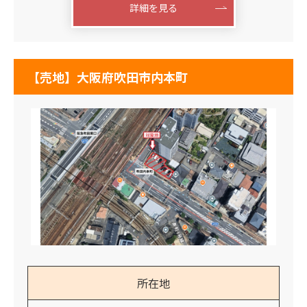
詳細を見る
【売地】大阪府吹田市内本町
所在地