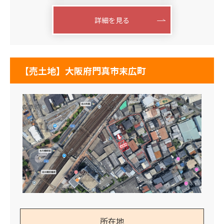
詳細を見る
【売土地】大阪府門真市末広町
所在地