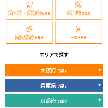
大阪府
で探す
兵庫県
で探す
京都府
で探す