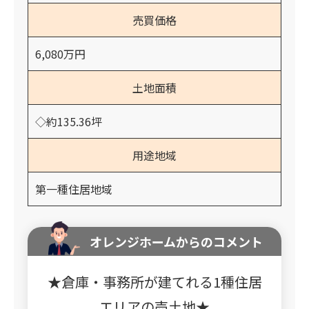
売買価格
6,080万円
土地面積
◇約135.36坪
用途地域
第一種住居地域
オレンジホームからのコメント
★倉庫・事務所が建てれる1種住居
エリアの売土地★