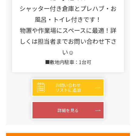
シャッター付き倉庫とプレハブ・お
風呂・トイレ付きです！
物置や作業場にスペースに最適！詳
しくは担当者までお問い合わせ下さ
い☺
■敷地内駐車：1台可
お問い合わせ
リストに追加
詳細を見る