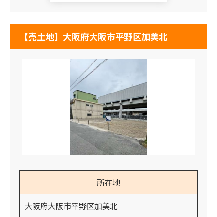
【売土地】大阪府大阪市平野区加美北
所在地
大阪府大阪市平野区加美北