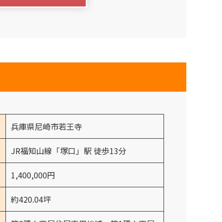
兵庫県尼崎市若王寺
JR福知山線「塚口」駅 徒歩13分
1,400,000円
約420.04坪