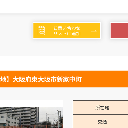
お問い合わせ
リストに追加
地】大阪府東大阪市新家中町
所在地
交通