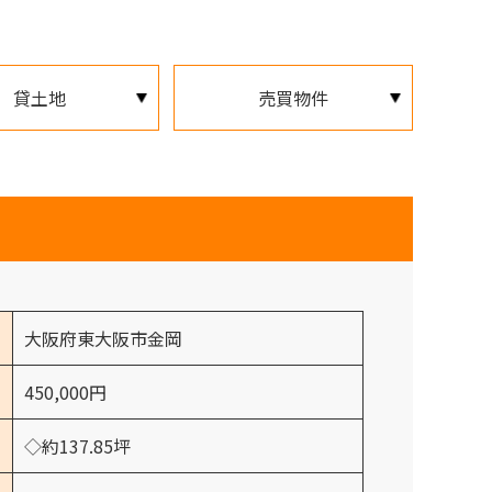
貸土地
売買物件
大阪府東大阪市金岡
450,000円
◇約137.85坪