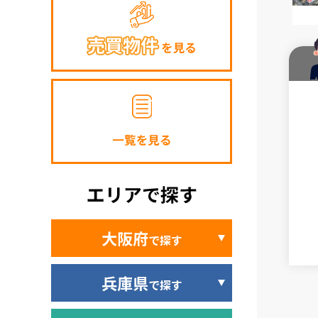
大阪府
で探す
兵庫県
で探す