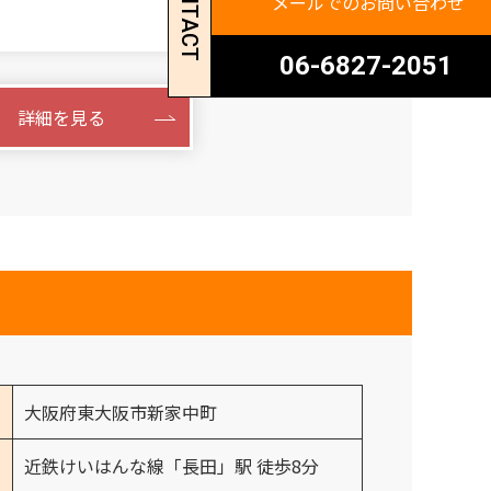
CONTACT
メールでのお問い合わせ
06-6827-2051
詳細を見る
大阪府東大阪市新家中町
近鉄けいはんな線「長田」駅 徒歩8分