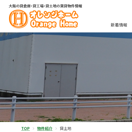
新着情報
TOP
物件紹介
貸土地