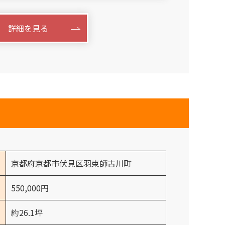
詳細を見る
京都府京都市伏見区羽束師古川町
550,000円
約26.1坪