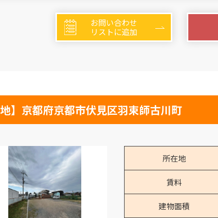
お問い合わせ
リストに追加
地】京都府京都市伏見区羽束師古川町
所在地
賃料
建物面積