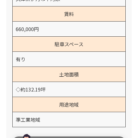
賃料
660,000円
駐車スペース
有り
土地面積
◇約132.19坪
用途地域
準工業地域