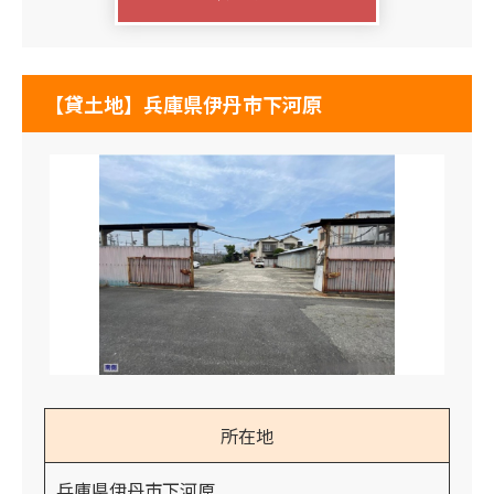
【貸土地】兵庫県伊丹市下河原
所在地
兵庫県伊丹市下河原