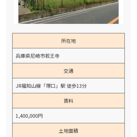
所在地
兵庫県尼崎市若王寺
交通
JR福知山線「塚口」駅 徒歩13分
賃料
1,400,000円
土地面積