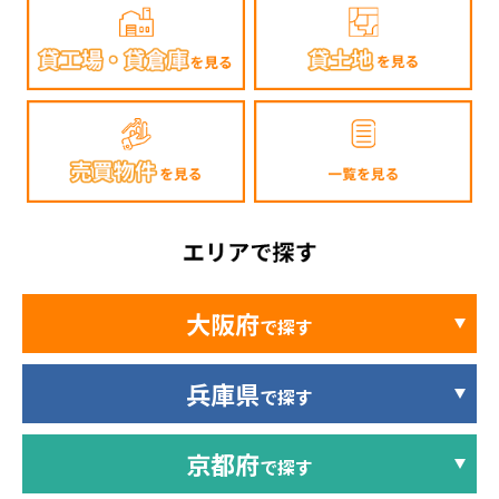
大阪府
で探す
兵庫県
で探す
京都府
で探す