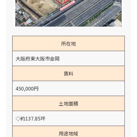
所在地
大阪府東大阪市金岡
賃料
450,000円
土地面積
◇約137.85坪
用途地域