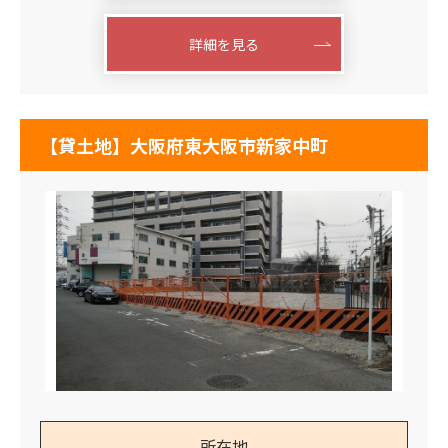
詳細を見る
【貸土地】大阪府東大阪市新家中町
所在地