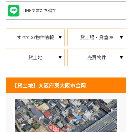
LINEで友だち追加
すべての物件情報
貸工場・貸倉庫
貸土地
売買物件
【貸土地】大阪府東大阪市金岡