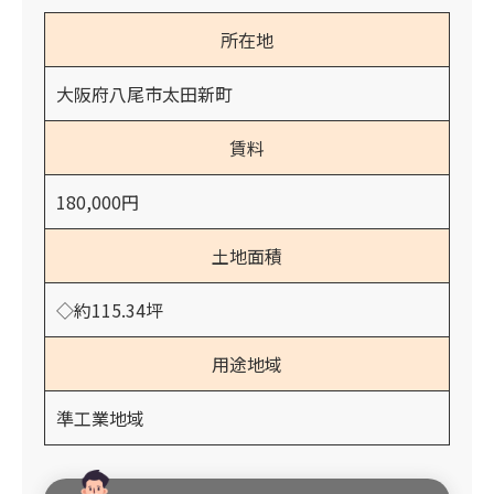
所在地
大阪府八尾市太田新町
賃料
180,000円
土地面積
◇約115.34坪
用途地域
準工業地域