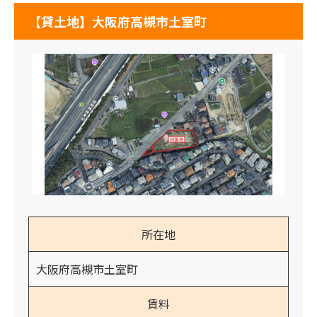
【貸土地】大阪府高槻市土室町
所在地
大阪府高槻市土室町
賃料