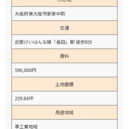
大阪府東大阪市新家中町
交通
近鉄けいはんな線「長田」駅 徒歩8分
賃料
590,000円
土地面積
229.84坪
用途地域
準工業地域