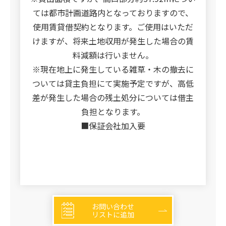
ては都市計画道路内となっておりますので、
使用賃貸借契約となります。ご使用はいただ
けますが、将来土地収用が発生した場合の賃
料減額は行いません。
※現在地上に発生している雑草・木の撤去に
ついては貸主負担にて実施予定ですが、高低
差が発生した場合の残土処分については借主
負担となります。
■保証会社加入要
お問い合わせ
リストに追加