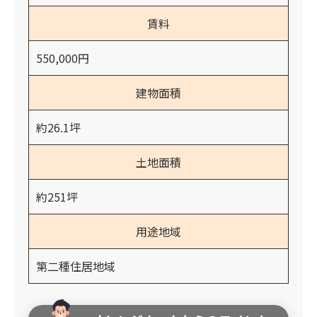
賃料
550,000円
建物面積
約26.1坪
土地面積
約251坪
用途地域
第二種住居地域