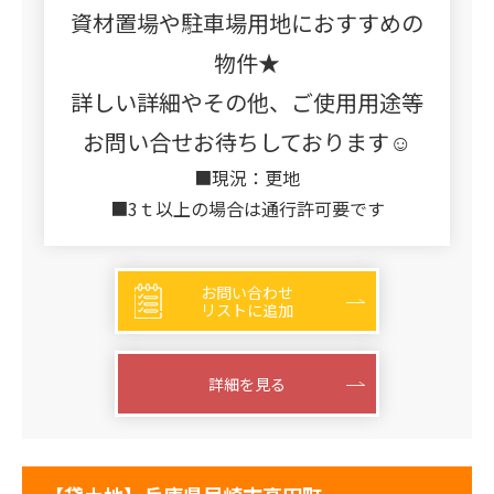
資材置場や駐車場用地におすすめの
物件★
詳しい詳細やその他、ご使用用途等
お問い合せお待ちしております☺
■現況：更地
■3ｔ以上の場合は通行許可要です
お問い合わせ
リストに追加
詳細を見る