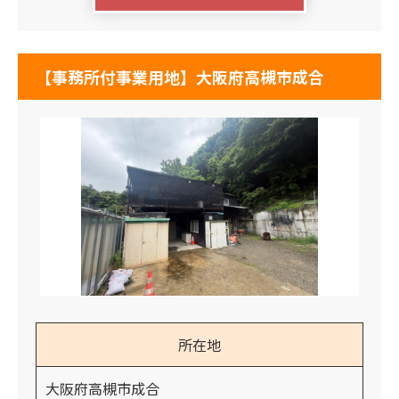
【事務所付事業用地】大阪府高槻市成合
所在地
大阪府高槻市成合