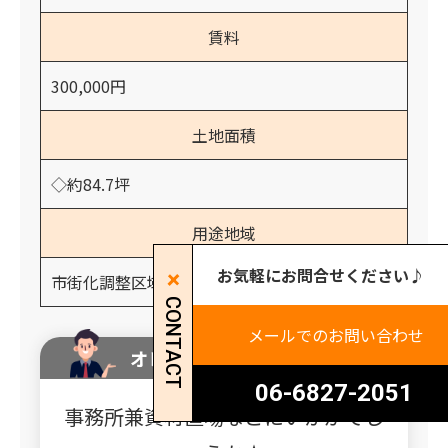
賃料
300,000円
土地面積
◇約84.7坪
用途地域
お気軽にお問合せください♪
市街化調整区域
CONTACT
メールでのお問い合わせ
オレンジホームからのコメント
06-6827-2051
事務所兼資材置場などにいかがでし