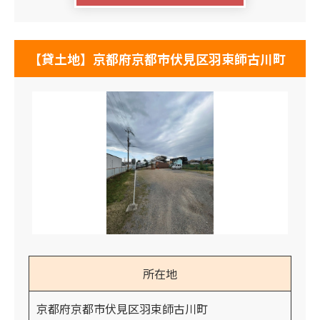
【貸土地】京都府京都市伏見区羽束師古川町
所在地
京都府京都市伏見区羽束師古川町