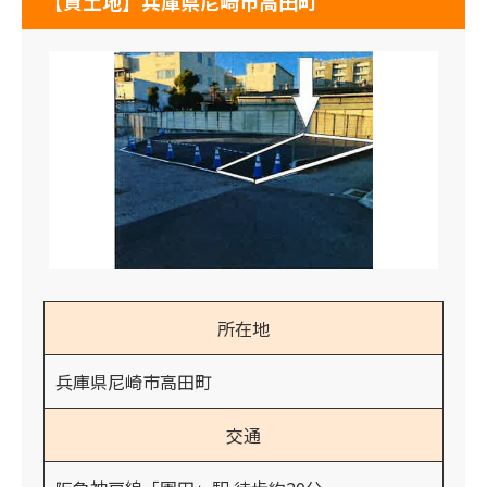
【貸土地】兵庫県尼崎市高田町
所在地
兵庫県尼崎市高田町
交通