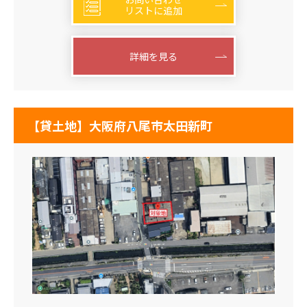
リストに追加
詳細を見る
【貸土地】大阪府八尾市太田新町