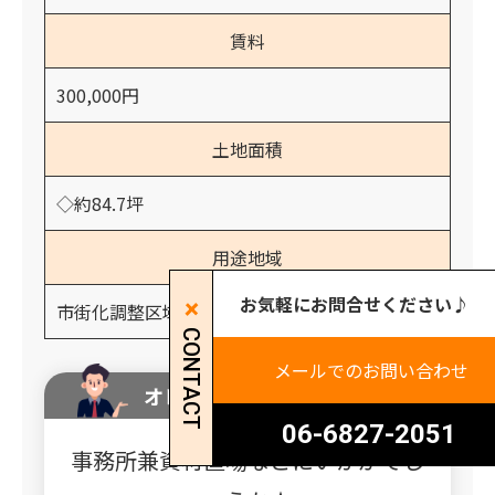
賃料
300,000円
土地面積
◇約84.7坪
用途地域
お気軽にお問合せください♪
市街化調整区域
CONTACT
メールでのお問い合わせ
オレンジホームからのコメント
06-6827-2051
事務所兼資材置場などにいかがでし