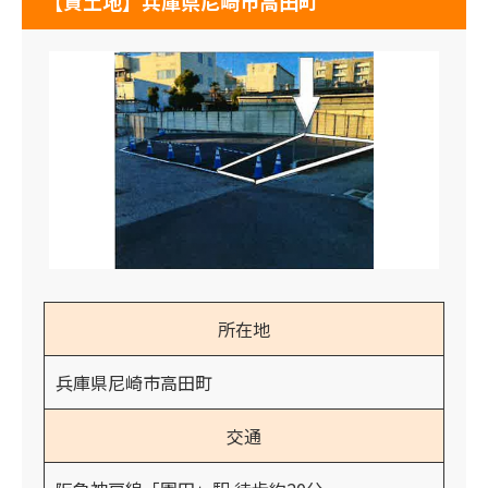
【貸土地】兵庫県尼崎市高田町
所在地
兵庫県尼崎市高田町
交通