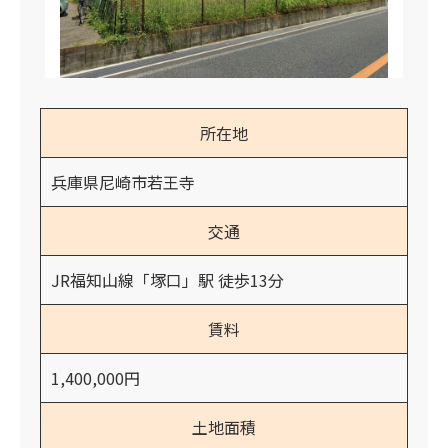
所在地
兵庫県尼崎市若王寺
交通
JR福知山線「塚口」駅 徒歩13分
賃料
1,400,000円
土地面積