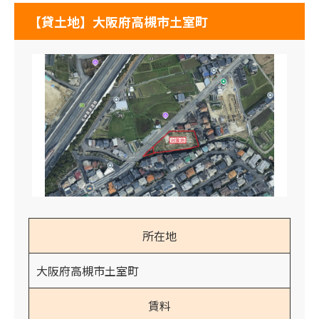
【貸土地】大阪府高槻市土室町
所在地
大阪府高槻市土室町
賃料