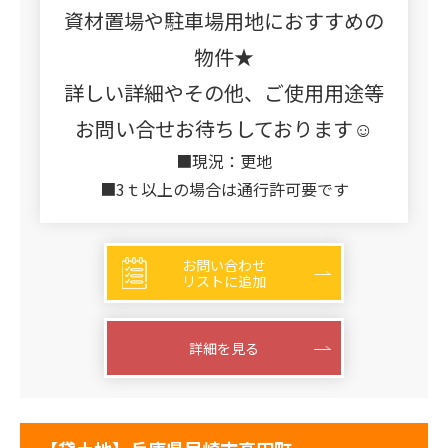
資材置場や駐車場用地におすすめの
物件★
詳しい詳細やその他、ご使用用途等
お問い合せお待ちしております☺
■現況：更地
■3ｔ以上の場合は通行許可要です
お問い合わせ
リストに追加
詳細を見る