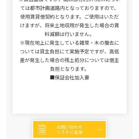
ては都市計画道路内となっておりますので、
使用賃貸借契約となります。ご使用はいただ
けますが、将来土地収用が発生した場合の賃
料減額は行いません。
※現在地上に発生している雑草・木の撤去に
ついては貸主負担にて実施予定ですが、高低
差が発生した場合の残土処分については借主
負担となります。
■保証会社加入要
お問い合わせ
リストに追加