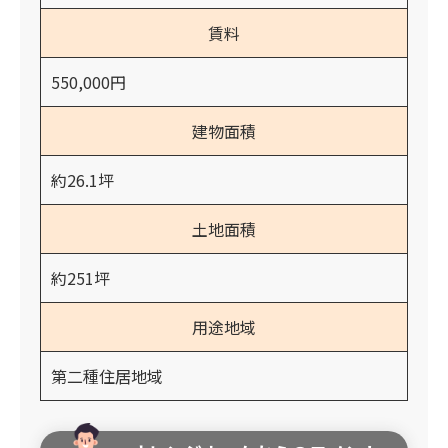
賃料
550,000円
建物面積
約26.1坪
土地面積
約251坪
用途地域
第二種住居地域