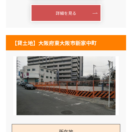
詳細を見る
【貸土地】大阪府東大阪市新家中町
所在地