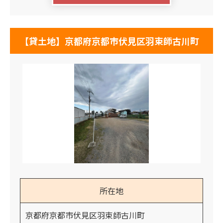
【貸土地】京都府京都市伏見区羽束師古川町
所在地
京都府京都市伏見区羽束師古川町