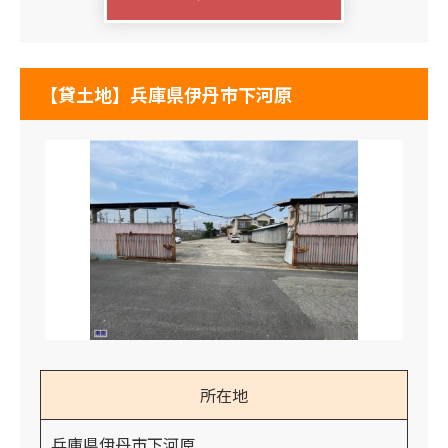
【貸土地】兵庫県伊丹市下河原
所在地
兵庫県伊丹市下河原