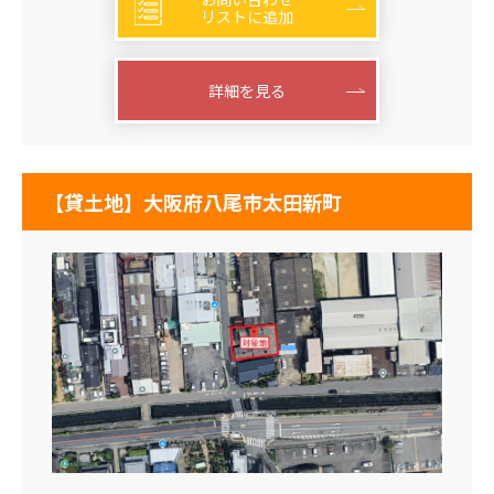
リストに追加
詳細を見る
【貸土地】大阪府八尾市太田新町