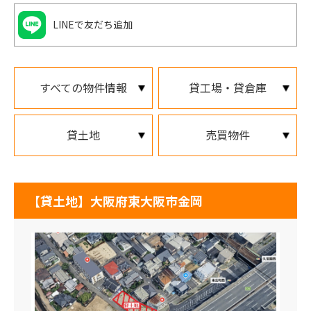
LINEで友だち追加
すべての物件情報
貸工場・貸倉庫
貸土地
売買物件
【貸土地】大阪府東大阪市金岡