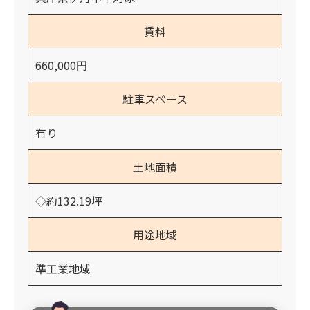
賃料
660,000円
駐車スペース
有り
土地面積
◇約132.19坪
用途地域
準工業地域