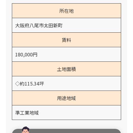
所在地
大阪府八尾市太田新町
賃料
180,000円
土地面積
◇約115.34坪
用途地域
準工業地域