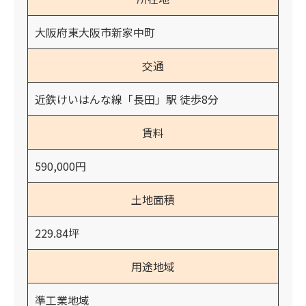
大阪府東大阪市新家中町
交通
近鉄けいはんな線「長田」駅 徒歩8分
賃料
590,000円
土地面積
229.84坪
用途地域
準工業地域