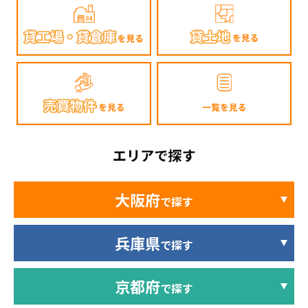
大阪府
で探す
兵庫県
で探す
京都府
で探す