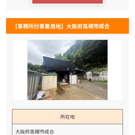
【事務所付事業用地】大阪府高槻市成合
所在地
大阪府高槻市成合