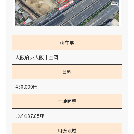
所在地
大阪府東大阪市金岡
賃料
450,000円
土地面積
◇約137.85坪
用途地域