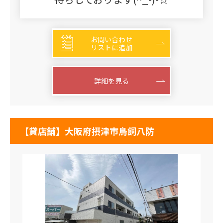
お問い合わせ
リストに追加
詳細を見る
【貸店舗】大阪府摂津市鳥飼八防