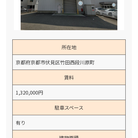
所在地
京都府京都市伏見区竹田西段川原町
賃料
1,320,000円
駐車スペース
有り
建物面積