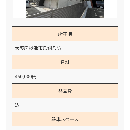
所在地
大阪府摂津市鳥飼八防
賃料
450,000円
共益費
込
駐車スペース