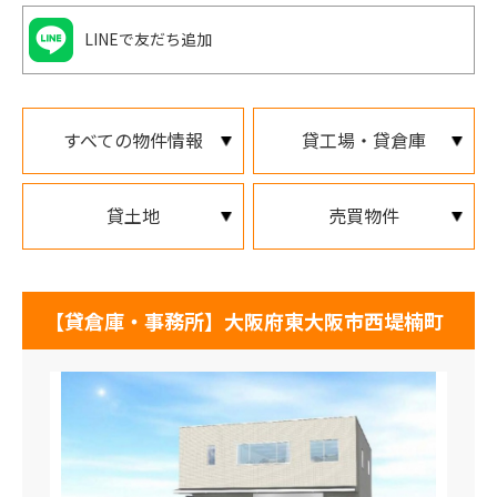
LINEで友だち追加
すべての物件情報
貸工場・貸倉庫
貸土地
売買物件
【貸倉庫・事務所】大阪府東大阪市西堤楠町