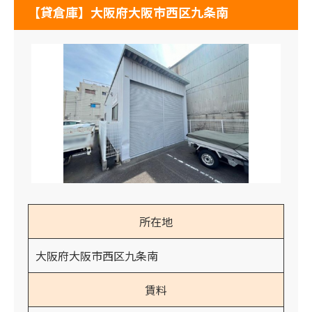
【貸倉庫】大阪府大阪市西区九条南
所在地
大阪府大阪市西区九条南
賃料