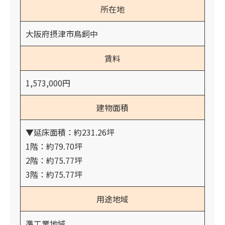
所在地
大阪府摂津市鳥飼中
賃料
1,573,000円
建物面積
▼延床面積：約231.26坪
1階：約79.70坪
2階：約75.77坪
3階：約75.77坪
用途地域
準工業地域