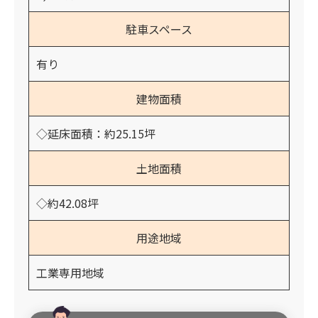
駐車スペース
有り
建物面積
◇延床面積：約25.15坪
土地面積
◇約42.08坪
用途地域
工業専用地域