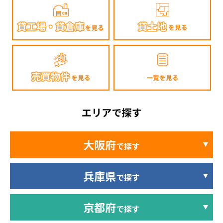
大阪府
で探す
兵庫県
で探す
京都府
で探す