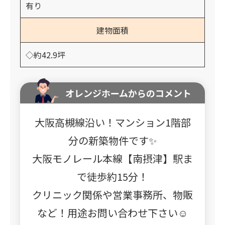
有り
建物面積
◇約42.9坪
オレンジホームからのコメント
大阪高槻線沿い！マンション1階部
分の新築物件です✨
大阪モノレール本線【南摂津】駅ま
で徒歩約15分！
クリニック関係や営業事務所、物販
など！用途お問い合わせ下さい☺