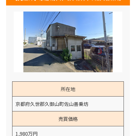
所在地
京都府久世郡久御山町佐山善乗坊
売買価格
1,980万円