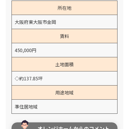
所在地
大阪府東大阪市金岡
賃料
450,000円
土地面積
◇約137.85坪
用途地域
準住居地域
オレンジホームからのコメント