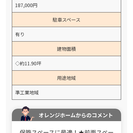
187,000円
駐車スペース
有り
建物面積
◇約11.90坪
用途地域
準工業地域
オレンジホームからのコメント
保管スペースに最適！★前面スペー