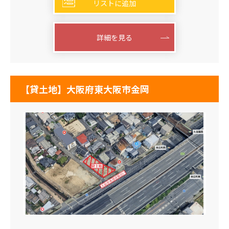
リストに追加
詳細を見る
【貸土地】大阪府東大阪市金岡