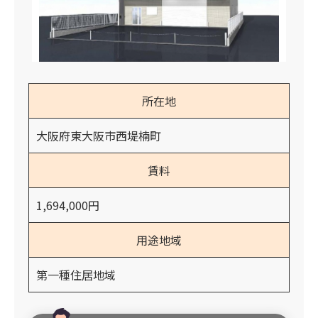
所在地
大阪府東大阪市西堤楠町
賃料
1,694,000円
用途地域
第一種住居地域