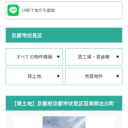
LINEで友だち追加
京都市伏見区
すべての物件情報
貸工場・貸倉庫
貸土地
売買物件
【貸土地】京都府京都市伏見区羽束師古川町