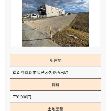
所在地
京都府京都市伏見区久我西出町
賃料
770,000円
土地面積