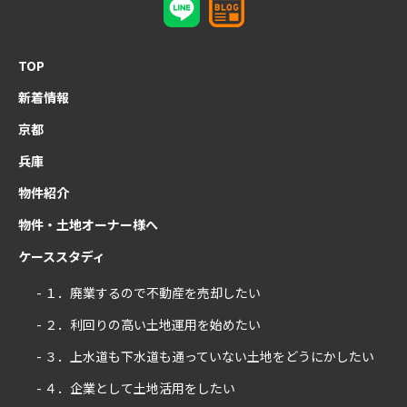
TOP
新着情報
京都
兵庫
物件紹介
物件・土地オーナー様へ
ケーススタディ
- １．廃業するので不動産を売却したい
- ２．利回りの高い土地運用を始めたい
- ３．上水道も下水道も通っていない土地をどうにかしたい
- ４．企業として土地活用をしたい