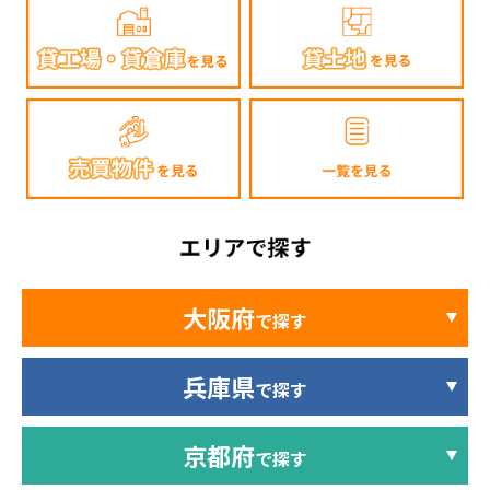
大阪府
で探す
兵庫県
で探す
京都府
で探す