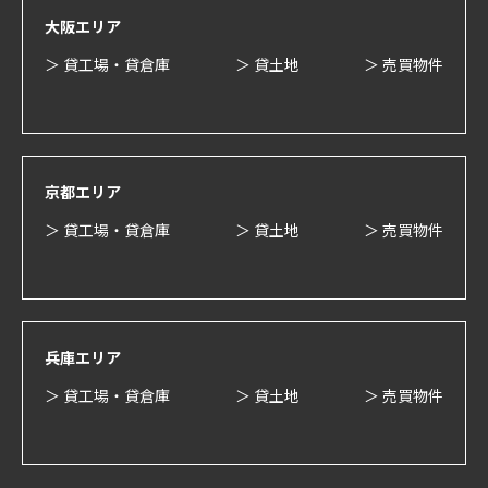
大阪エリア
＞ 貸工場・貸倉庫
＞ 貸土地
＞ 売買物件
京都エリア
＞ 貸工場・貸倉庫
＞ 貸土地
＞ 売買物件
兵庫エリア
＞ 貸工場・貸倉庫
＞ 貸土地
＞ 売買物件