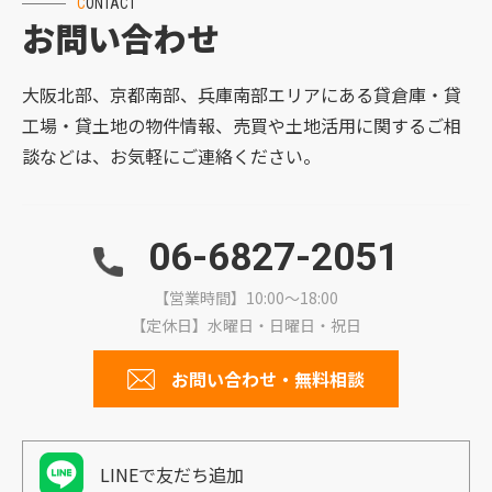
CONTACT
お問い合わせ
大阪北部、京都南部、兵庫南部エリアにある貸倉庫・貸
工場・貸土地の物件情報、売買や土地活用に関するご相
談などは、お気軽にご連絡ください。
06-6827-2051
【営業時間】10:00～18:00
【定休日】水曜日・日曜日・祝日
お問い合わせ・無料相談
LINEで友だち追加