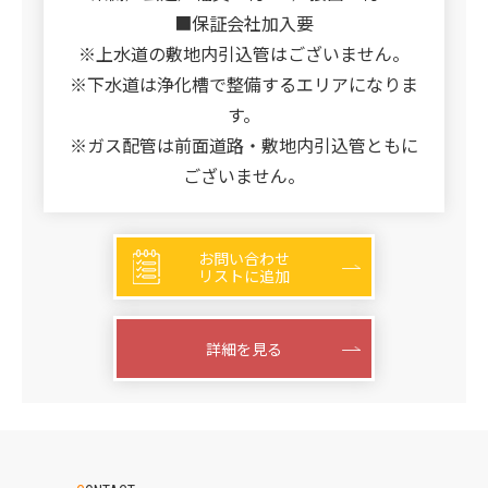
■保証会社加入要
※上水道の敷地内引込管はございません。
※下水道は浄化槽で整備するエリアになりま
す。
※ガス配管は前面道路・敷地内引込管ともに
ございません。
お問い合わせ
リストに追加
詳細を見る