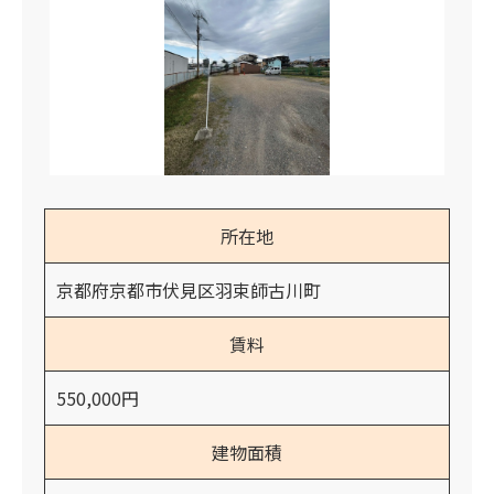
所在地
京都府京都市伏見区羽束師古川町
賃料
550,000円
建物面積