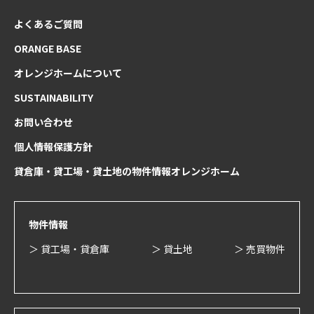
よくあるご質問
ORANGE BASE
オレンジホームについて
SUSTAINABILITY
お問い合わせ
個人情報保護方針
貸倉庫・貸工場・貸土地の物件情報オレンジホーム
物件情報
＞ 貸工場・貸倉庫
＞ 貸土地
＞ 売買物件