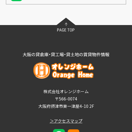
株式会社オレンジホーム
〒566-0074
大阪府摂津市東一津屋4-10 2F
＞アクセスマップ