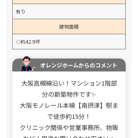
有り
建物面積
◇約42.9坪
オレンジホームからのコメント
大阪高槻線沿い！マンション1階部
分の新築物件です✨
大阪モノレール本線【南摂津】駅ま
で徒歩約15分！
クリニック関係や営業事務所、物販