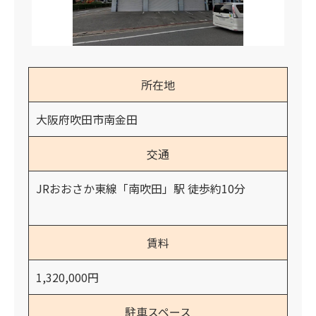
所在地
大阪府吹田市南金田
交通
JRおおさか東線「南吹田」駅 徒歩約10分
賃料
1,320,000円
駐車スペース