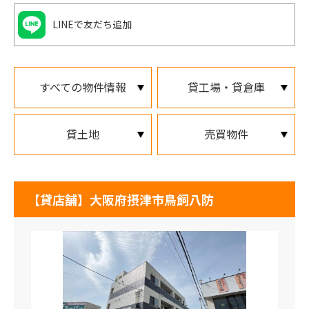
LINEで友だち追加
すべての物件情報
貸工場・貸倉庫
貸土地
売買物件
【貸店舗】大阪府摂津市鳥飼八防