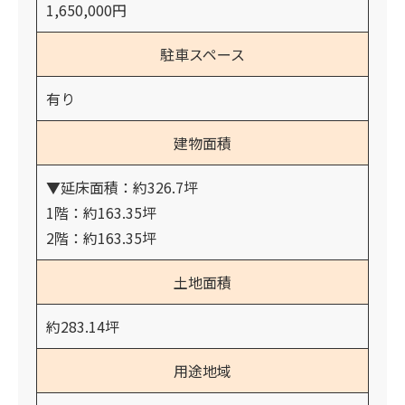
1,650,000円
駐車スペース
有り
建物面積
▼延床面積：約326.7坪
1階：約163.35坪
2階：約163.35坪
土地面積
約283.14坪
用途地域