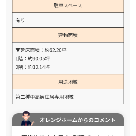
駐車スペース
有り
建物面積
▼延床面積：約62.20坪
1階：約30.05坪
2階：約32.14坪
用途地域
第二種中高層住居専用地域
オレンジホームからのコメント