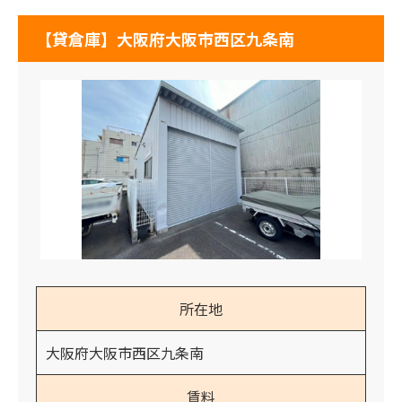
【貸倉庫】大阪府大阪市西区九条南
所在地
大阪府大阪市西区九条南
賃料