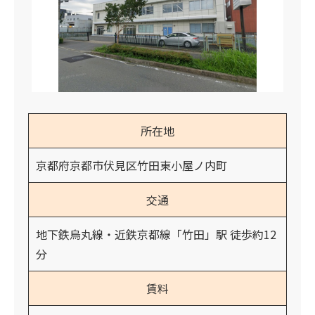
所在地
京都府京都市伏見区竹田東小屋ノ内町
交通
地下鉄烏丸線・近鉄京都線「竹田」駅 徒歩約12
分
賃料