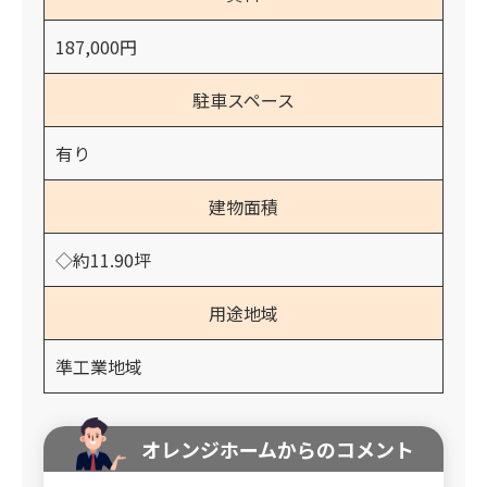
187,000円
駐車スペース
有り
建物面積
◇約11.90坪
用途地域
準工業地域
オレンジホームからのコメント