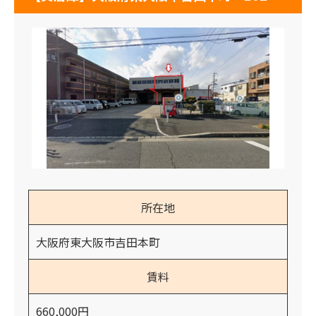
所在地
大阪府東大阪市吉田本町
賃料
660,000円