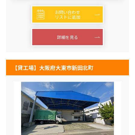
お問い合わせ
リストに追加
詳細を見る
【貸工場】大阪府大東市新田北町