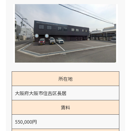
所在地
大阪府大阪市住吉区長居
賃料
550,000円