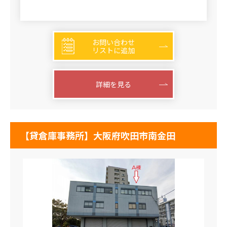
お問い合わせ
リストに追加
詳細を見る
【貸倉庫事務所】大阪府吹田市南金田