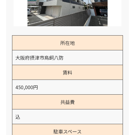
所在地
大阪府摂津市鳥飼八防
賃料
450,000円
共益費
込
駐車スペース