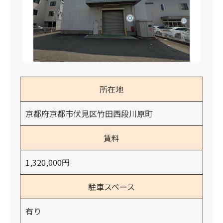
所在地
京都府京都市伏見区竹田西段川原町
賃料
1,320,000円
駐車スペース
有り