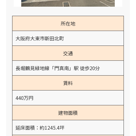
所在地
大阪府大東市新田北町
交通
長堀鶴見緑地線「門真南」駅 徒歩20分
賃料
440万円
建物面積
延床面積：約1245.4坪