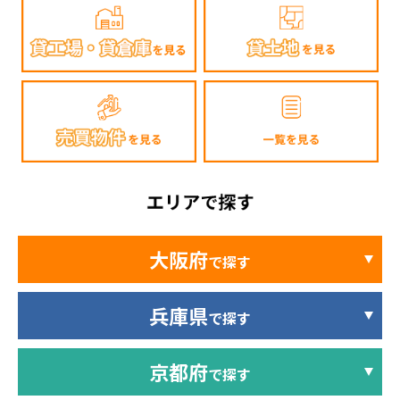
大阪府
で探す
兵庫県
で探す
京都府
で探す