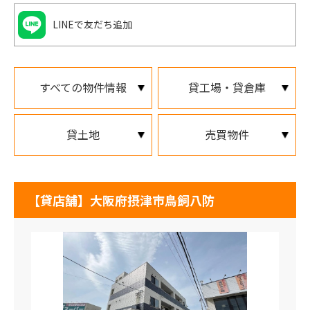
LINEで友だち追加
すべての物件情報
貸工場・貸倉庫
貸土地
売買物件
【貸店舗】大阪府摂津市鳥飼八防