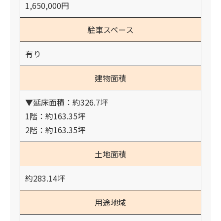
1,650,000円
駐車スペース
有り
建物面積
▼延床面積：約326.7坪
1階：約163.35坪
2階：約163.35坪
土地面積
約283.14坪
用途地域