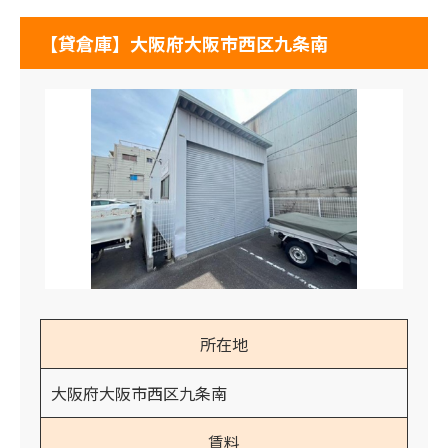
【貸倉庫】大阪府大阪市西区九条南
所在地
大阪府大阪市西区九条南
賃料