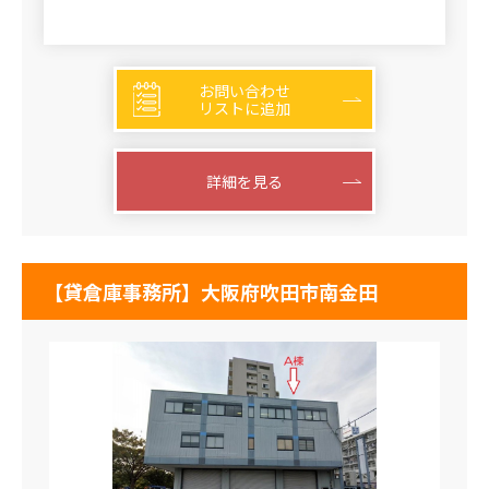
お問い合わせ
リストに追加
詳細を見る
【貸倉庫事務所】大阪府吹田市南金田