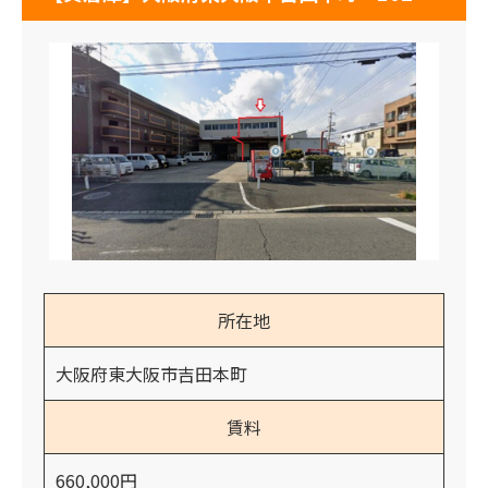
所在地
大阪府東大阪市吉田本町
賃料
660,000円