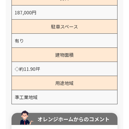
187,000円
駐車スペース
有り
建物面積
◇約11.90坪
用途地域
準工業地域
オレンジホームからのコメント