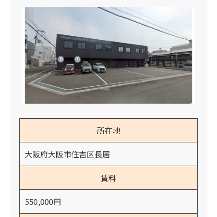
所在地
大阪府大阪市住吉区長居
賃料
550,000円