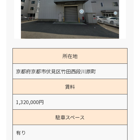
所在地
京都府京都市伏見区竹田西段川原町
賃料
1,320,000円
駐車スペース
有り