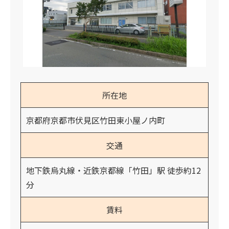
所在地
京都府京都市伏見区竹田東小屋ノ内町
交通
地下鉄烏丸線・近鉄京都線「竹田」駅 徒歩約12
分
賃料