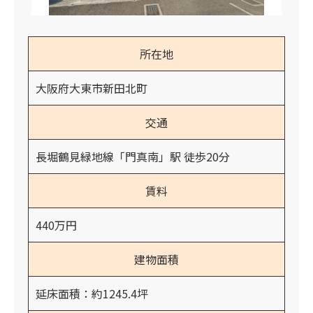
所在地
大阪府大東市新田北町
交通
長堀鶴見緑地線「門真南」駅 徒歩20分
賃料
440万円
建物面積
延床面積：約1245.4坪