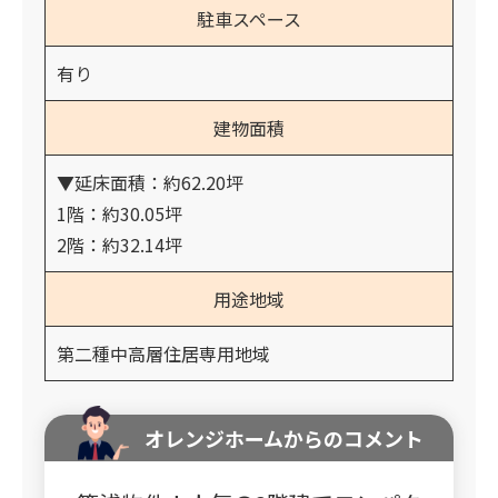
駐車スペース
有り
建物面積
▼延床面積：約62.20坪
1階：約30.05坪
2階：約32.14坪
用途地域
第二種中高層住居専用地域
オレンジホームからのコメント