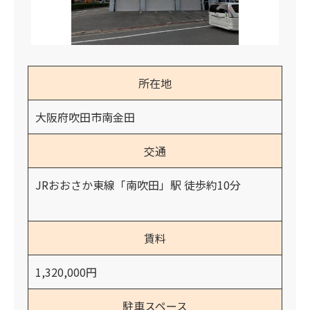
所在地
大阪府吹田市南金田
交通
JRおおさか東線「南吹田」駅 徒歩約10分
賃料
1,320,000円
駐車スペース