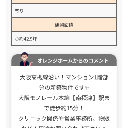
有り
建物面積
◇約42.9坪
オレンジホームからのコメント
大阪高槻線沿い！マンション1階部
分の新築物件です✨
大阪モノレール本線【南摂津】駅ま
で徒歩約15分！
クリニック関係や営業事務所、物販