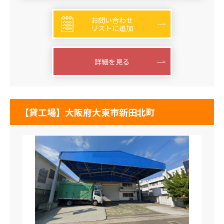
お問い合わせ
リストに追加
詳細を見る
【貸工場】大阪府大東市新田北町