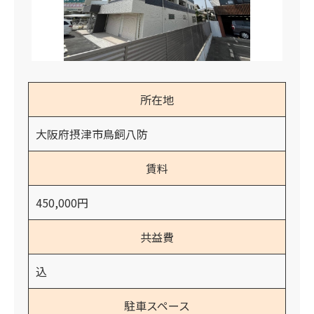
所在地
大阪府摂津市鳥飼八防
賃料
450,000円
共益費
込
駐車スペース