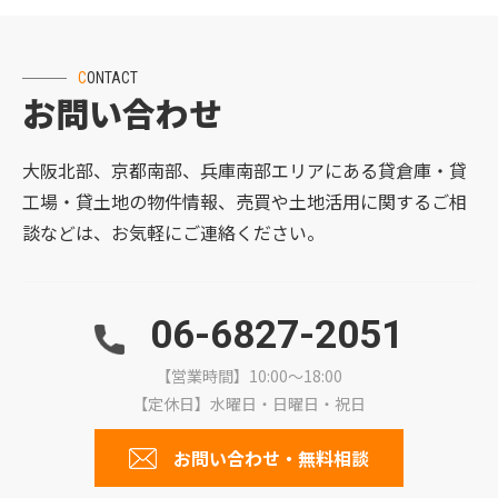
CONTACT
お問い合わせ
大阪北部、京都南部、兵庫南部エリアにある貸倉庫・貸
工場・貸土地の物件情報、売買や土地活用に関するご相
談などは、お気軽にご連絡ください。
06-6827-2051
【営業時間】10:00～18:00
【定休日】水曜日・日曜日・祝日
お問い合わせ・無料相談