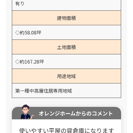
有り
建物面積
◇約58.08坪
土地面積
◇約167.28坪
用途地域
第一種中高層住居専用地域
オレンジホームからのコメント
使いやすい平屋の貸倉庫になります