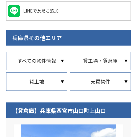
LINEで友だち追加
兵庫県その他エリア
すべての物件情報
貸工場・貸倉庫
貸土地
売買物件
【貸倉庫】兵庫県西宮市山口町上山口