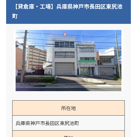
【貸倉庫・工場】兵庫県神戸市長田区東尻池
町
所在地
兵庫県神戸市長田区東尻池町