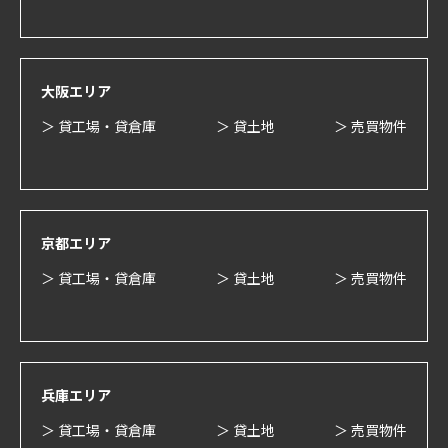
大阪エリア
＞ 貸工場・貸倉庫
＞ 貸土地
＞ 売買物件
京都エリア
＞ 貸工場・貸倉庫
＞ 貸土地
＞ 売買物件
兵庫エリア
＞ 貸工場・貸倉庫
＞ 貸土地
＞ 売買物件