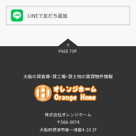
LINEで友だち追加
株式会社オレンジホーム
〒566-0074
大阪府摂津市東一津屋4-10 2F