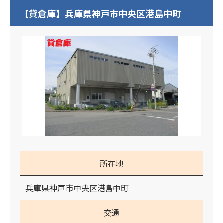
【貸倉庫】兵庫県神戸市中央区港島中町
所在地
兵庫県神戸市中央区港島中町
交通