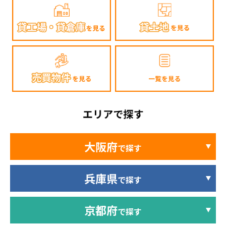
大阪府
で探す
兵庫県
で探す
京都府
で探す