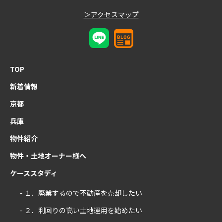
＞アクセスマップ
TOP
新着情報
京都
兵庫
物件紹介
物件・土地オーナー様へ
ケーススタディ
- １．廃業するので不動産を売却したい
- ２．利回りの高い土地運用を始めたい