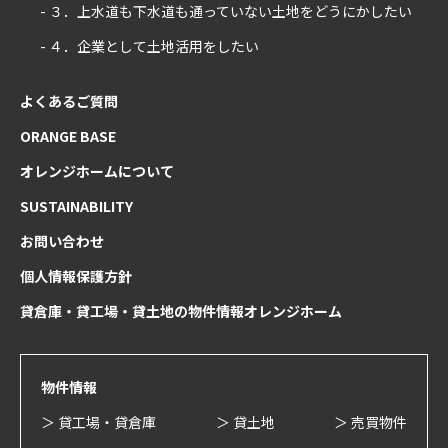
- ３．上水道も下水道も通っていない土地をどうにかしたい
- ４．企業として土地活用をしたい
よくあるご質問
ORANGE BASE
オレンジホームについて
SUSTAINABILITY
お問い合わせ
個人情報保護方針
貸倉庫・貸工場・貸土地の物件情報オレンジホーム
物件情報
＞ 貸工場・貸倉庫
＞ 貸土地
＞ 売買物件