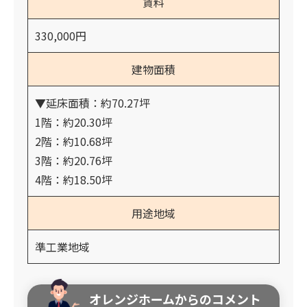
賃料
330,000円
建物面積
▼延床面積：約70.27坪
1階：約20.30坪
2階：約10.68坪
3階：約20.76坪
4階：約18.50坪
用途地域
準工業地域
オレンジホームからのコメント