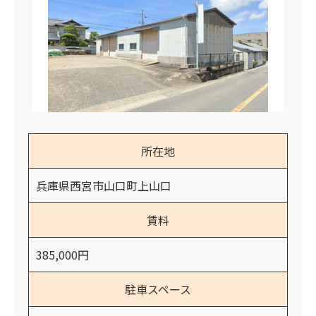
所在地
兵庫県西宮市山口町上山口
賃料
385,000円
駐車スペース