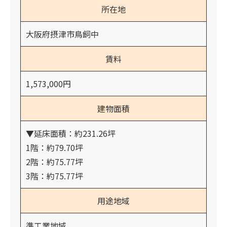
所在地
大阪府摂津市鳥飼中
賃料
1,573,000円
建物面積
▼延床面積：約231.26坪
1階：約79.70坪
2階：約75.77坪
3階：約75.77坪
用途地域
準工業地域