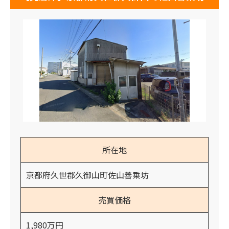
所在地
京都府久世郡久御山町佐山善乗坊
売買価格
1,980万円