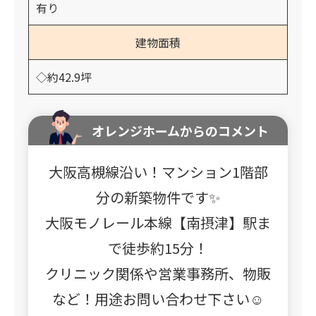
有り
建物面積
◇約42.9坪
オレンジホームからのコメント
大阪高槻線沿い！マンション1階部
分の新築物件です✨
大阪モノレール本線【南摂津】駅ま
で徒歩約15分！
クリニック関係や営業事務所、物販
など！用途お問い合わせ下さい☺