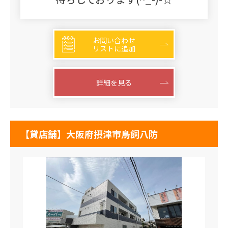
お問い合わせ
リストに追加
詳細を見る
【貸店舗】大阪府摂津市鳥飼八防