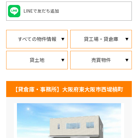
LINEで友だち追加
すべての物件情報
貸工場・貸倉庫
貸土地
売買物件
【貸倉庫・事務所】大阪府東大阪市西堤楠町