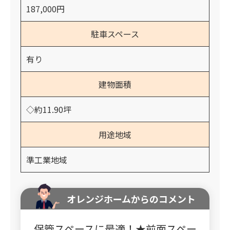
187,000円
駐車スペース
有り
建物面積
◇約11.90坪
用途地域
準工業地域
オレンジホームからのコメント
保管スペースに最適！★前面スペー