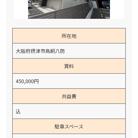
所在地
大阪府摂津市鳥飼八防
賃料
450,000円
共益費
込
駐車スペース