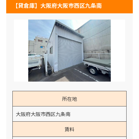
【貸倉庫】大阪府大阪市西区九条南
所在地
大阪府大阪市西区九条南
賃料