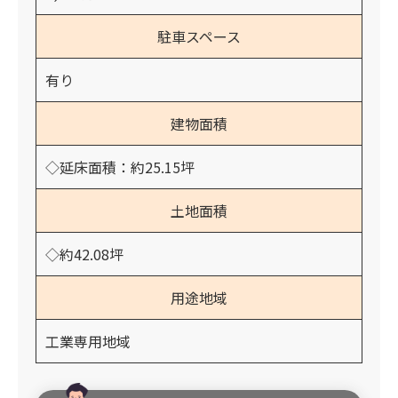
駐車スペース
有り
建物面積
◇延床面積：約25.15坪
土地面積
◇約42.08坪
用途地域
工業専用地域