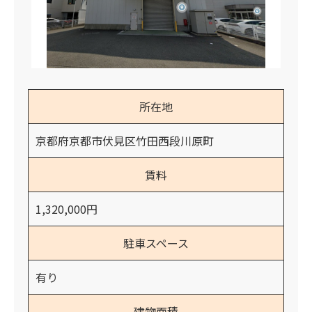
所在地
京都府京都市伏見区竹田西段川原町
賃料
1,320,000円
駐車スペース
有り
建物面積