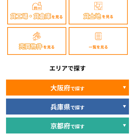
大阪府
で探す
兵庫県
で探す
京都府
で探す