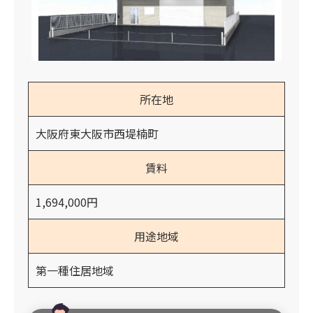
所在地
大阪府東大阪市西堤楠町
賃料
1,694,000円
用途地域
第一種住居地域