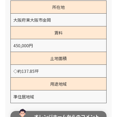
所在地
大阪府東大阪市金岡
賃料
450,000円
土地面積
◇約137.85坪
用途地域
準住居地域
オレンジホームからのコメント