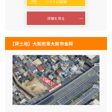
リストに追加
詳細を見る
【貸土地】大阪府東大阪市金岡