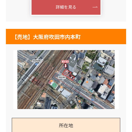
詳細を見る
【売地】大阪府吹田市内本町
所在地