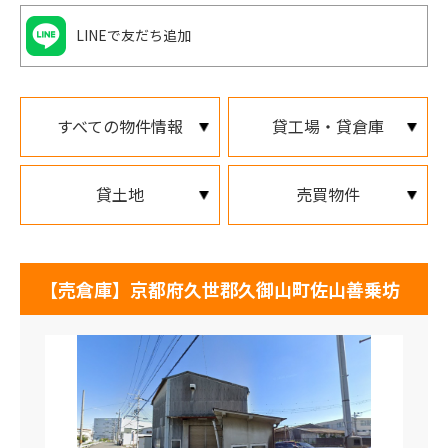
LINEで友だち追加
すべての物件情報
貸工場・貸倉庫
貸土地
売買物件
【売倉庫】京都府久世郡久御山町佐山善乗坊