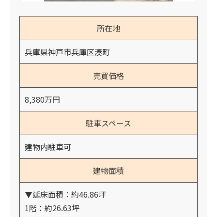
所在地
兵庫県神戸市兵庫区湊町
売買価格
8,380万円
駐車スペース
建物内駐車可
建物面積
▼延床面積：約46.86坪
1階：約26.63坪