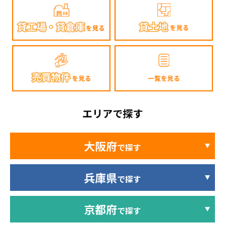
大阪府
で探す
兵庫県
で探す
京都府
で探す