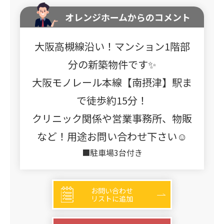
オレンジホームからのコメント
大阪高槻線沿い！マンション1階部
分の新築物件です✨
大阪モノレール本線【南摂津】駅ま
で徒歩約15分！
クリニック関係や営業事務所、物販
など！用途お問い合わせ下さい☺
■駐車場3台付き
お問い合わせ
リストに追加