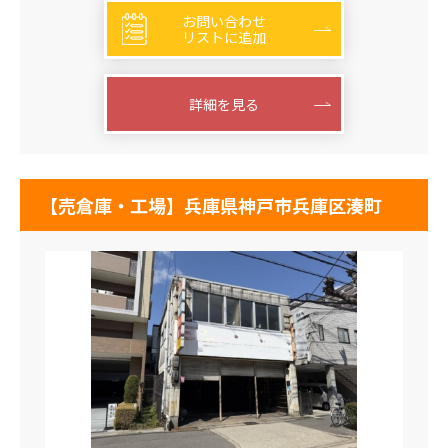
お問い合わせ
リストに追加
詳細を見る
【売倉庫・工場】兵庫県神戸市兵庫区湊町