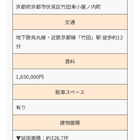
京都府京都市伏見区竹田東小屋ノ内町
交通
地下鉄烏丸線・近鉄京都線「竹田」駅 徒歩約12
分
賃料
1,650,000円
駐車スペース
有り
建物面積
▼延床面積：約326.7坪