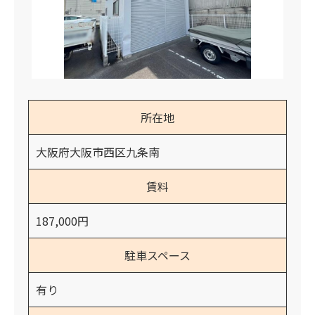
所在地
大阪府大阪市西区九条南
賃料
187,000円
駐車スペース
有り