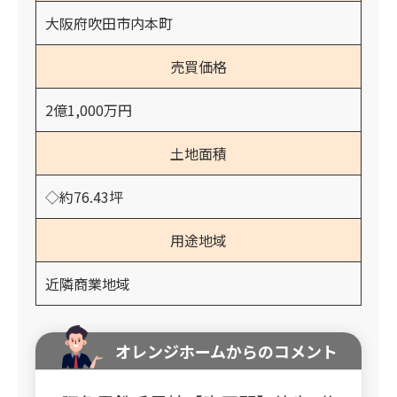
大阪府吹田市内本町
売買価格
2億1,000万円
土地面積
◇約76.43坪
用途地域
近隣商業地域
オレンジホームからのコメント