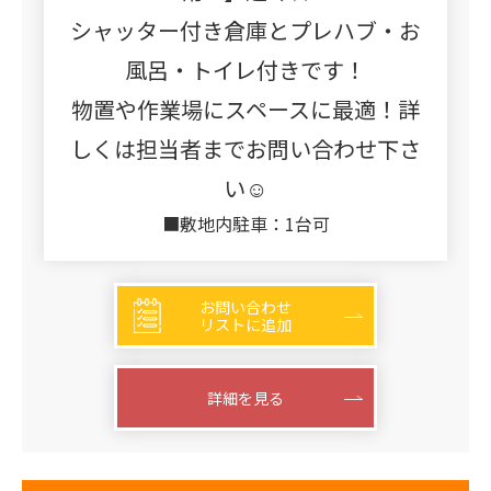
シャッター付き倉庫とプレハブ・お
風呂・トイレ付きです！
物置や作業場にスペースに最適！詳
しくは担当者までお問い合わせ下さ
い☺
■敷地内駐車：1台可
お問い合わせ
リストに追加
詳細を見る