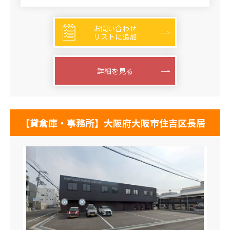
お問い合わせ
リストに追加
詳細を見る
【貸倉庫・事務所】大阪府大阪市住吉区長居