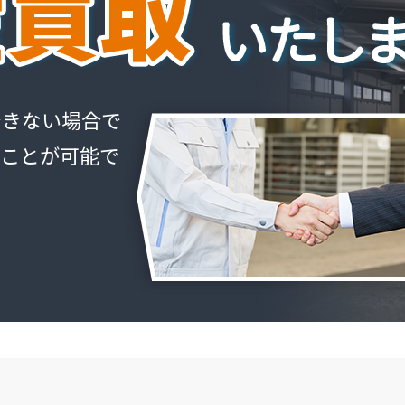
できない場合で
ることが可能で