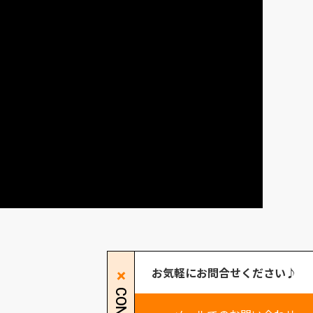
お気軽にお問合せください♪