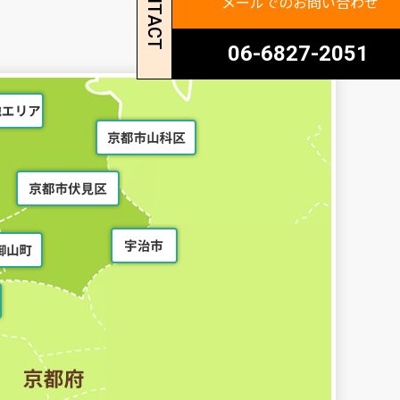
CONTACT
メールでのお問い合わせ
06-6827-2051