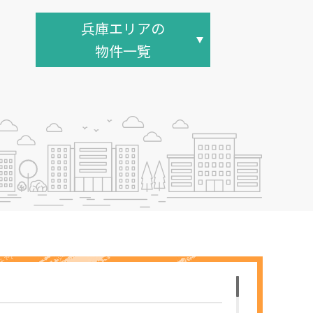
兵庫エリアの
物件一覧