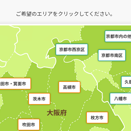
ご希望のエリアをクリックして
ください。