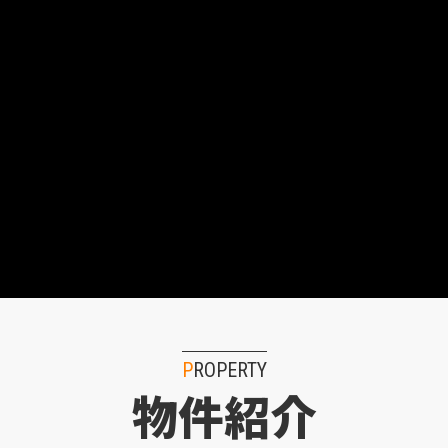
PROPERTY
物件紹介