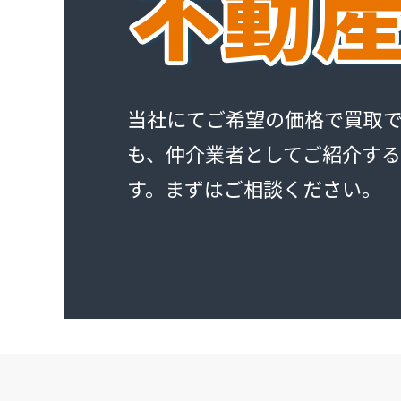
当社にてご希望の価格で買取
も、仲介業者としてご紹介す
す。まずはご相談ください。