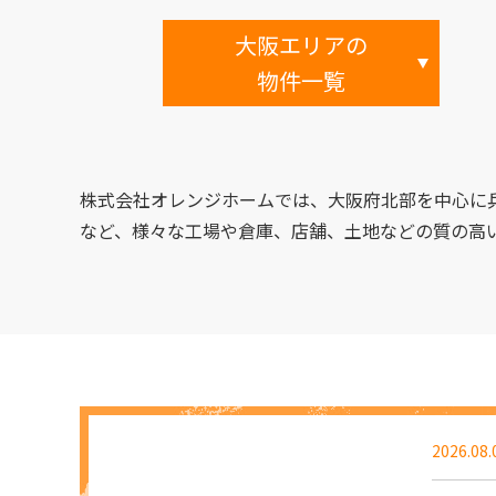
大阪エリアの
物件一覧
株式会社オレンジホームでは、大阪府北部を中心に
など、様々な工場や倉庫、店舗、土地などの質の高
2026.08.