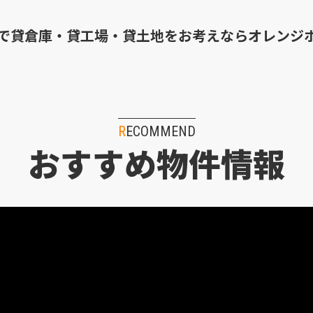
で貸倉庫・貸工場・貸土地を
お考えならオレンジ
RECOMMEND
おすすめ物件情報