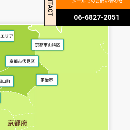
CONTACT
メールでのお問い合わせ
06-6827-2051