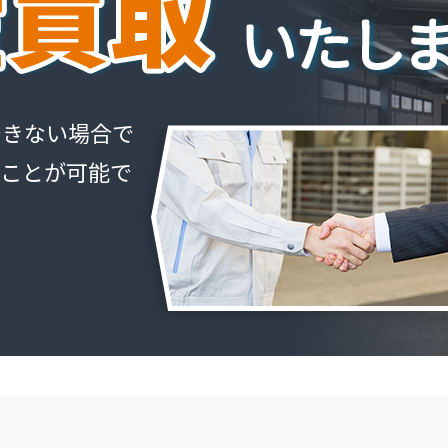
できない場合で
ることが可能で