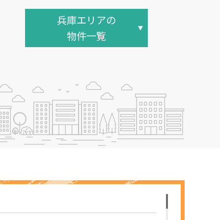
兵庫エリアの
物件一覧