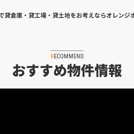
で貸倉庫・貸工場・貸土地を
お考えならオレンジ
RECOMMEND
おすすめ物件情報