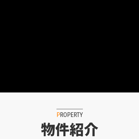
PROPERTY
物件紹介