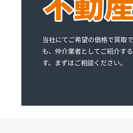
当社にてご希望の価格で買取
も、仲介業者としてご紹介す
す。まずはご相談ください。