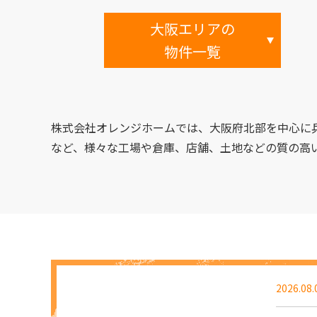
大阪エリアの
物件一覧
株式会社オレンジホームでは、大阪府北部を中心に
など、様々な工場や倉庫、店舗、土地などの質の高
2026.08.