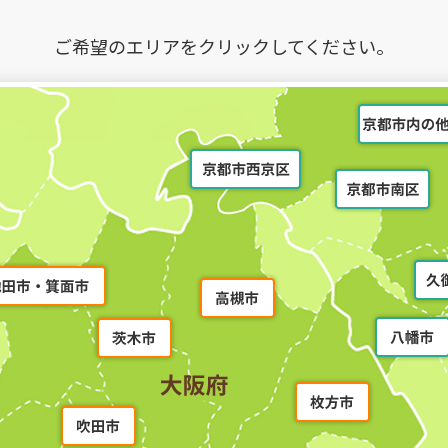
ご希望のエリアをクリックして
ください。