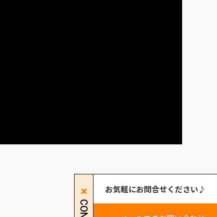
お気軽にお問合せください♪