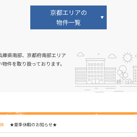
京都エリアの
物件一覧
兵庫県南部、京都府南部エリア
い物件を取り扱っております。
08
★夏季休暇のお知らせ★