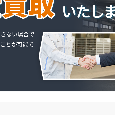
できない場合で
ることが可能で