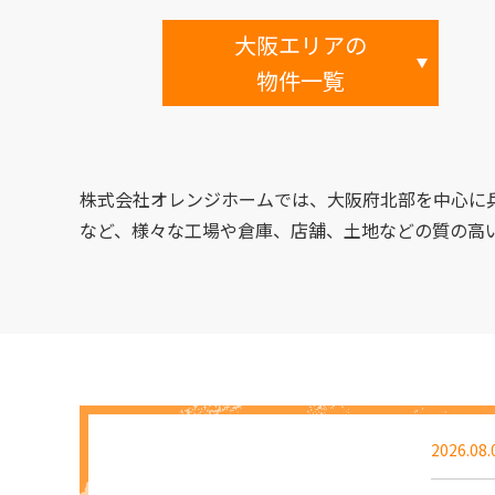
大阪エリアの
物件一覧
株式会社オレンジホームでは、大阪府北部を中心に
など、様々な工場や倉庫、店舗、土地などの質の高
2026.08.