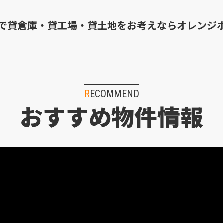
で貸倉庫・貸工場・貸土地を
お考えならオレンジ
RECOMMEND
おすすめ物件情報