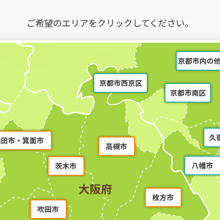
ご希望のエリアをクリックして
ください。