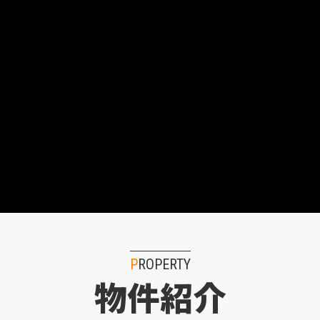
PROPERTY
物件紹介