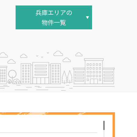
兵庫エリアの
物件一覧