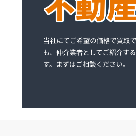
当社にてご希望の価格で買取
も、仲介業者としてご紹介す
す。まずはご相談ください。