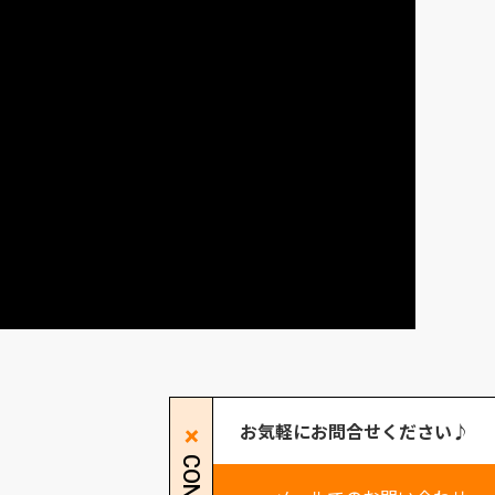
お気軽にお問合せください♪