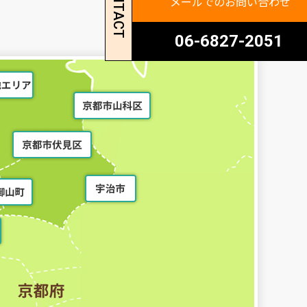
CONTACT
メールでのお問い合わせ
06-6827-2051