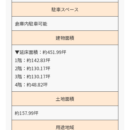
駐車スペース
倉庫内駐車可能
建物面積
▼延床面積：約451.99坪
1階：約142.83坪
2階：約130.17坪
3階：約130.17坪
4階：約48.82坪
土地面積
約157.99坪
用途地域