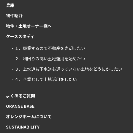
兵庫
物件紹介
物件・土地オーナー様へ
ケーススタディ
- １．廃業するので不動産を売却したい
- ２．利回りの高い土地運用を始めたい
- ３．上水道も下水道も通っていない土地をどうにかしたい
- ４．企業として土地活用をしたい
よくあるご質問
ORANGE BASE
オレンジホームについて
SUSTAINABILITY