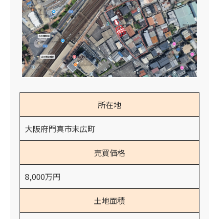
所在地
大阪府門真市末広町
売買価格
8,000万円
土地面積