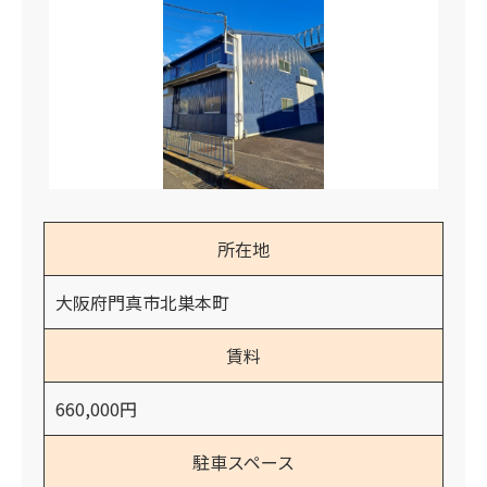
所在地
大阪府門真市北巣本町
賃料
660,000円
駐車スペース