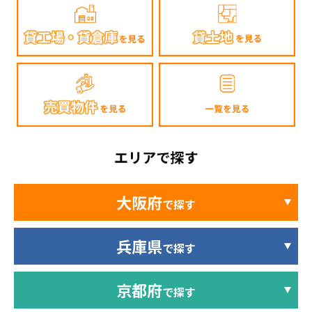
大阪府
で探す
兵庫県
で探す
京都府
で探す