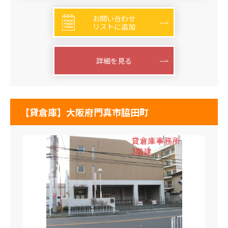
お問い合わせ
リストに追加
詳細を見る
【貸倉庫】大阪府門真市脇田町