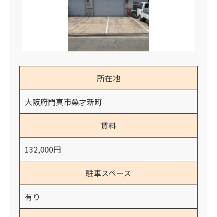
所在地
大阪府門真市桑才新町
賃料
132,000円
駐車スペース
有り