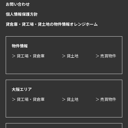
お問い合わせ
個人情報保護方針
貸倉庫・貸工場・貸土地の物件情報オレンジホーム
物件情報
＞ 貸工場・貸倉庫
＞ 貸土地
＞ 売買物件
大阪エリア
＞ 貸工場・貸倉庫
＞ 貸土地
＞ 売買物件