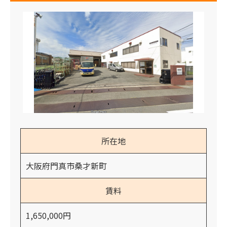
所在地
大阪府門真市桑才新町
賃料
1,650,000円