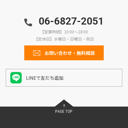
06-6827-2051
【営業時間】10:00～18:00
【定休日】水曜日・日曜日・祝日
お問い合わせ・無料相談
LINEで友だち追加