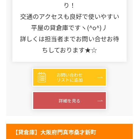
り！
交通のアクセスも良好で使いやすい
平屋の貸倉庫ですヽ(^o^)丿
詳しくは担当者までお問い合せお待
ちしております★☆
お問い合わせ
リストに追加
詳細を見る
【貸倉庫】大阪府門真市桑才新町