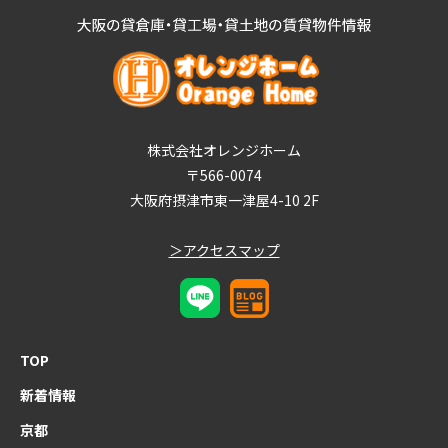
株式会社オレンジホーム
〒566-0074
大阪府摂津市東一津屋4-10 2F
＞アクセスマップ
TOP
新着情報
京都