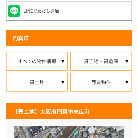
LINEで友だち追加
門真市
すべての物件情報
貸工場・貸倉庫
貸土地
売買物件
【売土地】大阪府門真市末広町