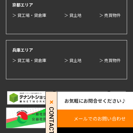
京都エリア
＞ 貸工場・貸倉庫
＞ 貸土地
＞ 売買物件
兵庫エリア
＞ 貸工場・貸倉庫
＞ 貸土地
＞ 売買物件
お気軽にお問合せください♪
CONTACT
メールでのお問い合わせ