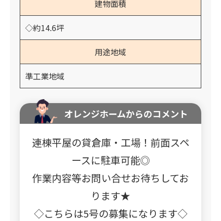
建物面積
◇約14.6坪
用途地域
準工業地域
オレンジホームからのコメント
連棟平屋の貸倉庫・工場！前面スペ
ースに駐車可能◎
作業内容等お問い合せお待ちしてお
ります★
◇こちらは5号の募集になります◇