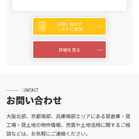
お問い合わせ
リストに追加
詳細を見る
CONTACT
お問い合わせ
大阪北部、京都南部、兵庫南部エリアにある貸倉庫・貸
工場・貸土地の物件情報、売買や土地活用に関するご相
談などは、お気軽にご連絡ください。