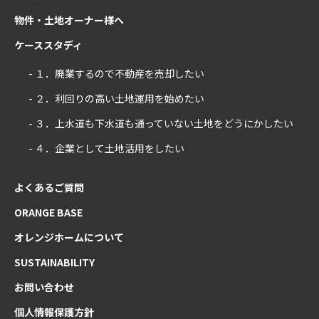
物件・土地オーナー様へ
ケーススタディ
- １．廃業するので不動産を売却したい
- ２．利回りの高い土地運用を始めたい
- ３．上水道も下水道も通っていない土地をどうにかしたい
- ４．企業として土地活用をしたい
よくあるご質問
ORANGE BASE
オレンジホームについて
SUSTAINABILITY
お問い合わせ
個人情報保護方針