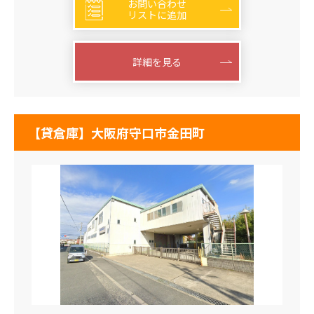
お問い合わせ
リストに追加
詳細を見る
【貸倉庫】大阪府守口市金田町