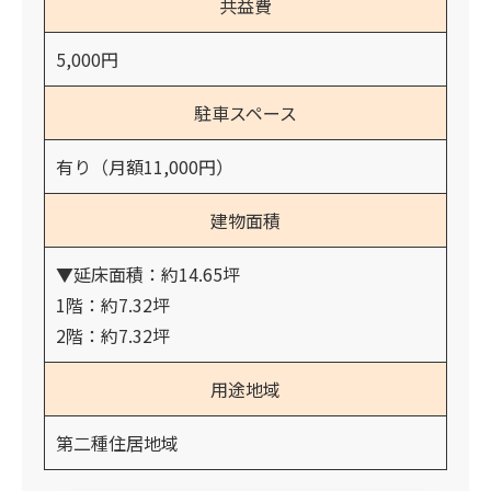
共益費
5,000円
駐車スペース
有り（月額11,000円）
建物面積
▼延床面積：約14.65坪
1階：約7.32坪
2階：約7.32坪
用途地域
第二種住居地域