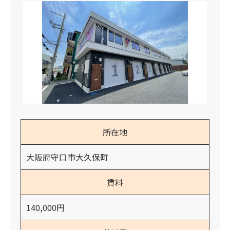
所在地
大阪府守口市大久保町
賃料
140,000円