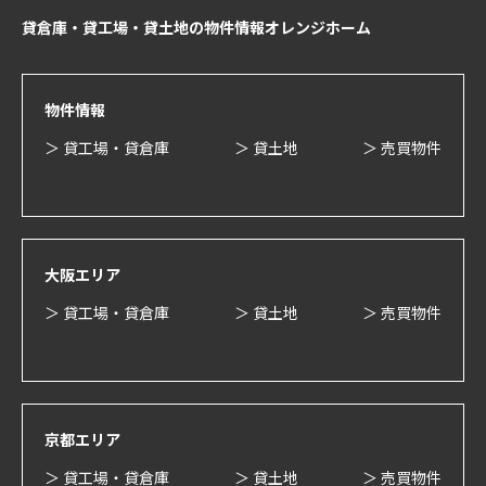
貸倉庫・貸工場・貸土地の物件情報オレンジホーム
物件情報
＞ 貸工場・貸倉庫
＞ 貸土地
＞ 売買物件
大阪エリア
＞ 貸工場・貸倉庫
＞ 貸土地
＞ 売買物件
京都エリア
＞ 貸工場・貸倉庫
＞ 貸土地
＞ 売買物件