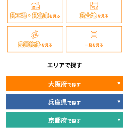
大阪府
で探す
兵庫県
で探す
京都府
で探す