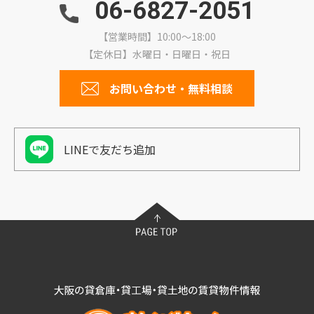
06-6827-2051
【営業時間】10:00～18:00
【定休日】水曜日・日曜日・祝日
お問い合わせ・無料相談
LINEで友だち追加