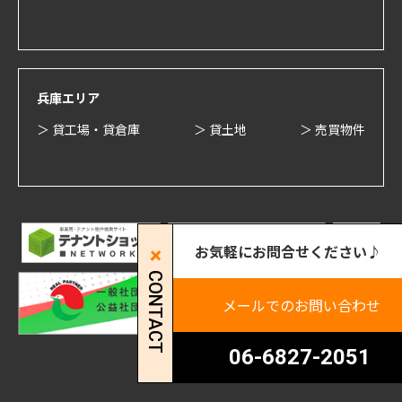
兵庫エリア
＞ 貸工場・貸倉庫
＞ 貸土地
＞ 売買物件
お気軽にお問合せください♪
CONTACT
メールでのお問い合わせ
06-6827-2051