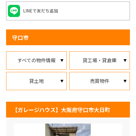
LINEで友だち追加
守口市
すべての物件情報
貸工場・貸倉庫
貸土地
売買物件
【ガレージハウス】大阪府守口市大日町