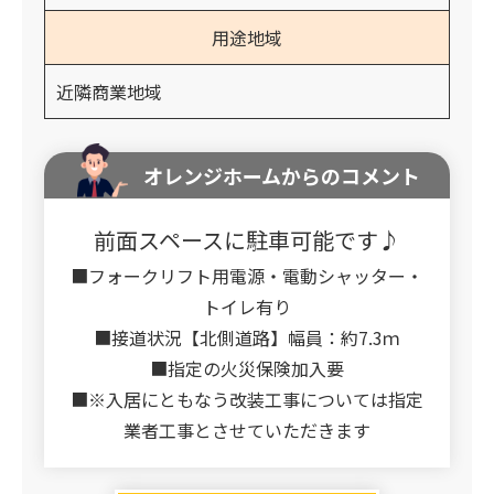
用途地域
近隣商業地域
オレンジホームからのコメント
前面スペースに駐車可能です♪
■フォークリフト用電源・電動シャッター・
トイレ有り
■接道状況【北側道路】幅員：約7.3ｍ
■指定の火災保険加入要
■※入居にともなう改装工事については指定
業者工事とさせていただきます