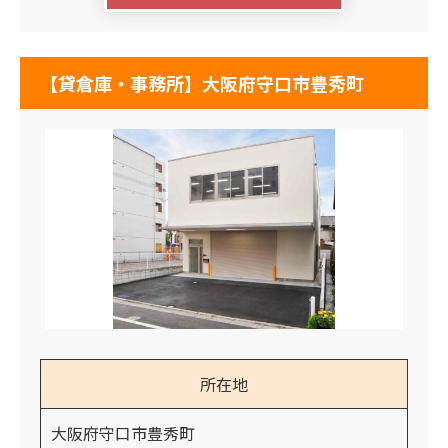
【貸倉庫・事務所】大阪府守口市豊秀町
所在地
大阪府守口市豊秀町