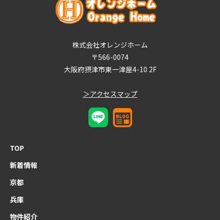
株式会社オレンジホーム
〒566-0074
大阪府摂津市東一津屋4-10 2F
＞アクセスマップ
TOP
新着情報
京都
兵庫
物件紹介