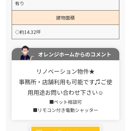
有り
建物面積
◇約14.32坪
オレンジホームからのコメント
リノベーション物件★
事務所・店舗利用も可能です♫ご使
用用途お問い合わせ下さい☺
■ペット相談可
■リモコン付き電動シャッター