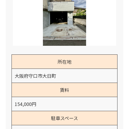
所在地
大阪府守口市大日町
賃料
154,000円
駐車スペース