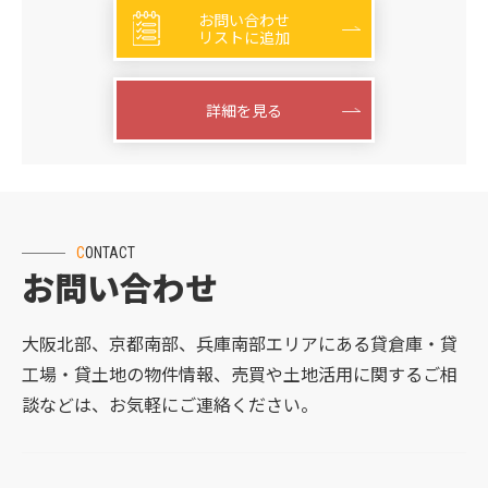
お問い合わせ
リストに追加
詳細を見る
CONTACT
お問い合わせ
大阪北部、京都南部、兵庫南部エリアにある貸倉庫・貸
工場・貸土地の物件情報、売買や土地活用に関するご相
談などは、お気軽にご連絡ください。