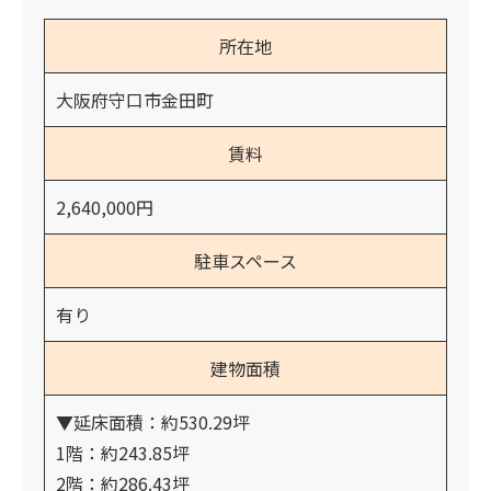
所在地
大阪府守口市金田町
賃料
2,640,000円
駐車スペース
有り
建物面積
▼延床面積：約530.29坪
1階：約243.85坪
2階：約286.43坪