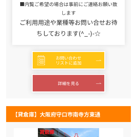
■内覧ご希望の場合は事前にご連絡お願い致
します
ご利用用途や業種等お問い合せお待
ちしております(^_-)-☆
お問い合わせ
リストに追加
詳細を見る
【貸倉庫】大阪府守口市南寺方東通