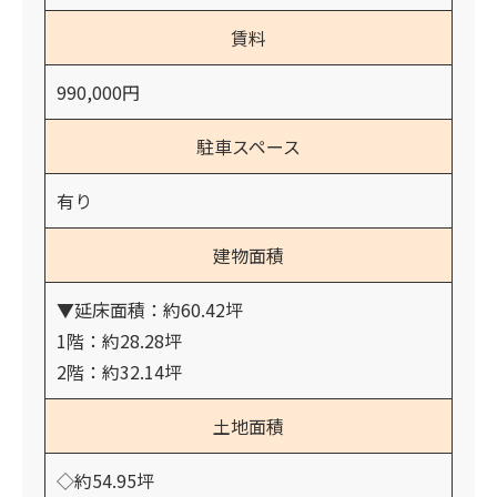
賃料
990,000円
駐車スペース
有り
建物面積
▼延床面積：約60.42坪
1階：約28.28坪
2階：約32.14坪
土地面積
◇約54.95坪