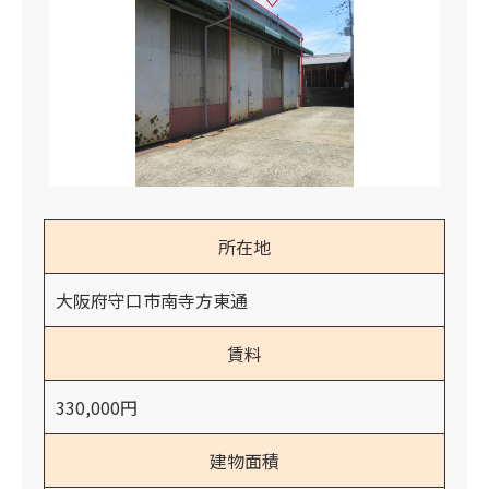
所在地
大阪府守口市南寺方東通
賃料
330,000円
建物面積