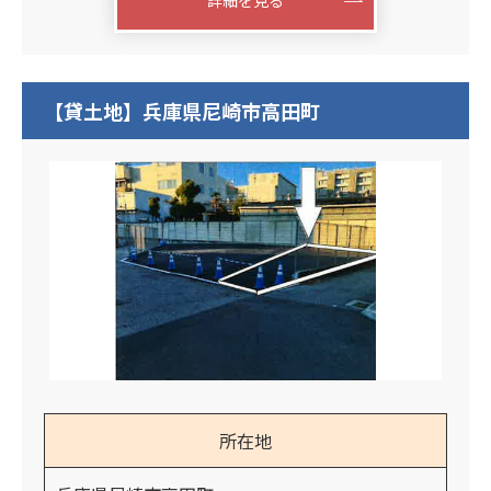
詳細を見る
【貸土地】兵庫県尼崎市高田町
所在地