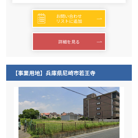
お問い合わせ
リストに追加
詳細を見る
【事業用地】兵庫県尼崎市若王寺