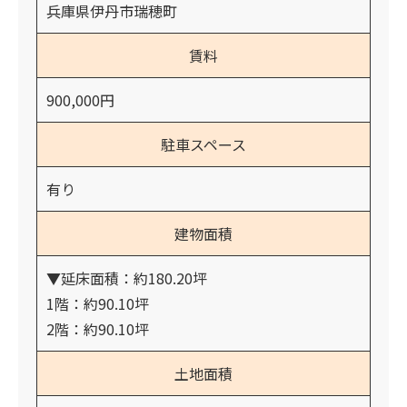
兵庫県伊丹市瑞穂町
賃料
900,000円
駐車スペース
有り
建物面積
▼延床面積：約180.20坪
1階：約90.10坪
2階：約90.10坪
土地面積