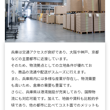
兵庫は交通アクセスが良好であり、大阪や神戸、京都
などの主要都市に近接しています。
そのため、物流拠点としての立地条件が優れてお
り、商品の流通や配送がスムーズに行えます。
また、兵庫県内には多様な産業が存在し、物流需要
も高いため、倉庫の需要も豊富です。
さらに、兵庫県は港湾施設が充実しており、国際物
流にも対応可能です。加えて、地価や賃料も比較的手
頃であり、他の都市に比べてコスト面でのメリットも