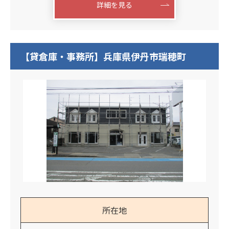
詳細を見る
【貸倉庫・事務所】兵庫県伊丹市瑞穂町
所在地