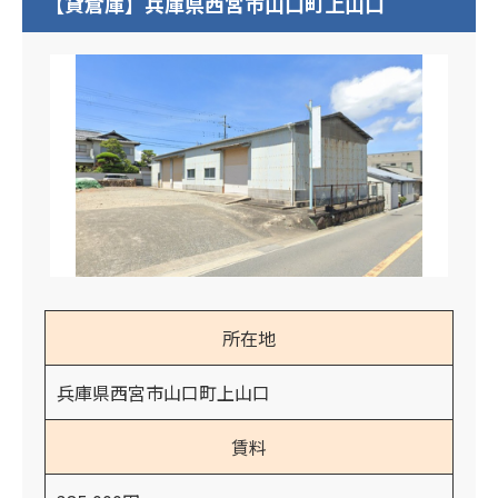
【貸倉庫】兵庫県西宮市山口町上山口
所在地
兵庫県西宮市山口町上山口
賃料