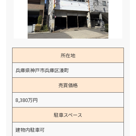
所在地
兵庫県神戸市兵庫区湊町
売買価格
8,380万円
駐車スペース
建物内駐車可