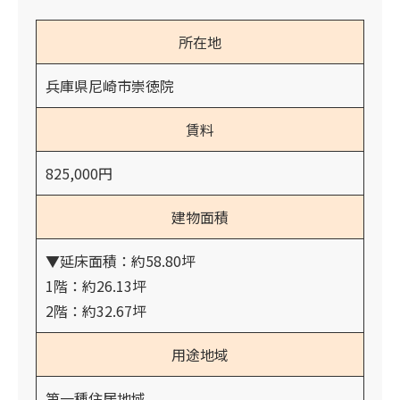
所在地
兵庫県尼崎市崇徳院
賃料
825,000円
建物面積
▼延床面積：約58.80坪
1階：約26.13坪
2階：約32.67坪
用途地域
第一種住居地域