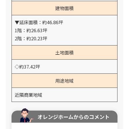
建物面積
▼延床面積：約46.86坪
1階：約26.63坪
2階：約20.23坪
土地面積
◇約37.42坪
用途地域
近隣商業地域
オレンジホームからのコメント