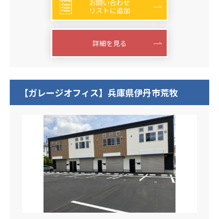
お問い合わせ
リストに追加
詳細を見る
【ガレージオフィス】兵庫県伊丹市荒牧