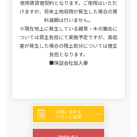
使用賃貸借契約となります。ご使用はいただ
けますが、将来土地収用が発生した場合の賃
料減額は行いません。
※現在地上に発生している雑草・木の撤去に
ついては貸主負担にて実施予定ですが、高低
差が発生した場合の残土処分については借主
負担となります。
■保証会社加入要
お問い合わせ
リストに追加