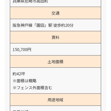
兵庫県尼崎市高田町
交通
阪急神戸線「園田」駅 徒歩約20分
賃料
150,700円
土地面積
約42坪
※面積は概略
※フェンス外面積含む
用途地域