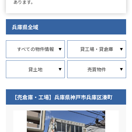
あります。
兵庫県全域
すべての物件情報
貸工場・貸倉庫
貸土地
売買物件
【売倉庫・工場】兵庫県神戸市兵庫区湊町