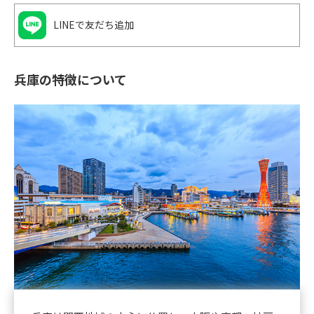
LINEで友だち追加
兵庫の特徴について