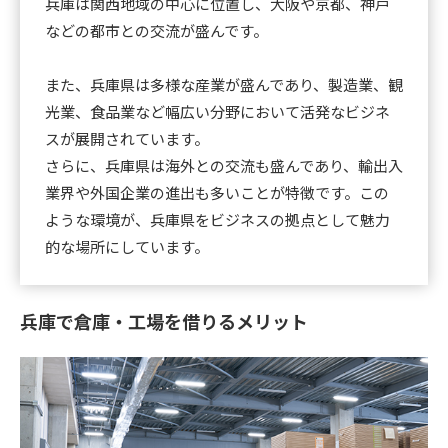
兵庫は関西地域の中心に位置し、大阪や京都、神戸
などの都市との交流が盛んです。
また、兵庫県は多様な産業が盛んであり、製造業、観
光業、食品業など幅広い分野において活発なビジネ
スが展開されています。
さらに、兵庫県は海外との交流も盛んであり、輸出入
業界や外国企業の進出も多いことが特徴です。この
ような環境が、兵庫県をビジネスの拠点として魅力
的な場所にしています。
兵庫で倉庫・工場を借りるメリット