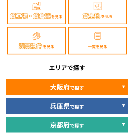
大阪府
で探す
兵庫県
で探す
京都府
で探す