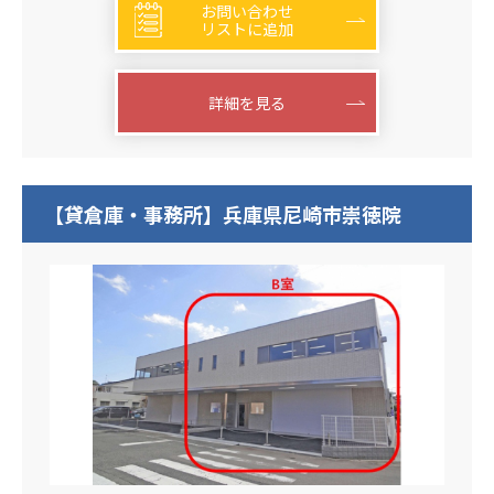
お問い合わせ
リストに追加
詳細を見る
【貸倉庫・事務所】兵庫県尼崎市崇徳院