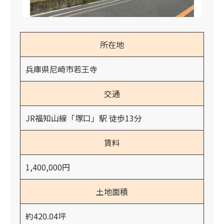
所在地
兵庫県尼崎市若王寺
交通
JR福知山線「塚口」駅 徒歩13分
賃料
1,400,000円
土地面積
約420.04坪