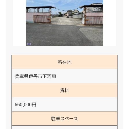
所在地
兵庫県伊丹市下河原
賃料
660,000円
駐車スペース