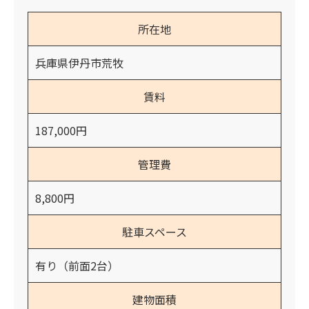
所在地
兵庫県伊丹市荒牧
賃料
187,000円
管理費
8,800円
駐車スペース
有り（前面2台）
建物面積