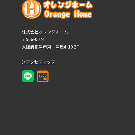
株式会社オレンジホーム
〒566-0074
大阪府摂津市東一津屋4-10 2F
＞アクセスマップ