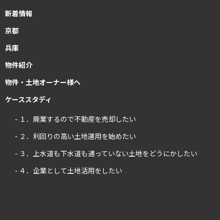
新着情報
京都
兵庫
物件紹介
物件・土地オーナー様へ
ケーススタディ
- １．廃業するので不動産を売却したい
- ２．利回りの高い土地運用を始めたい
- ３．上水道も下水道も通っていない土地をどうにかしたい
- ４．企業として土地活用をしたい