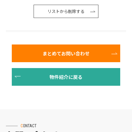
リストから削除する
CONTACT