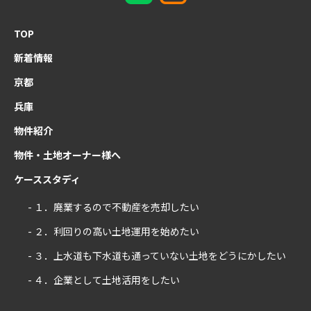
TOP
新着情報
京都
兵庫
物件紹介
物件・土地オーナー様へ
ケーススタディ
- １．廃業するので不動産を売却したい
- ２．利回りの高い土地運用を始めたい
- ３．上水道も下水道も通っていない土地をどうにかしたい
- ４．企業として土地活用をしたい