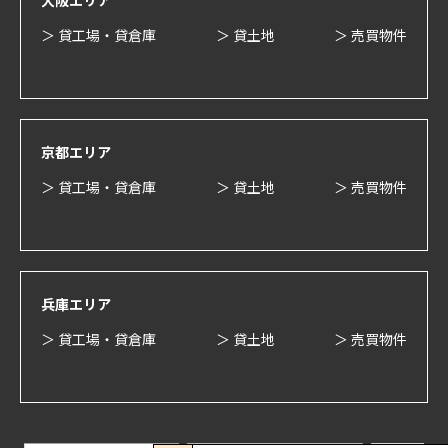
大阪エリア
＞ 貸工場・貸倉庫
＞ 貸土地
＞ 売買物件
京都エリア
＞ 貸工場・貸倉庫
＞ 貸土地
＞ 売買物件
兵庫エリア
＞ 貸工場・貸倉庫
＞ 貸土地
＞ 売買物件