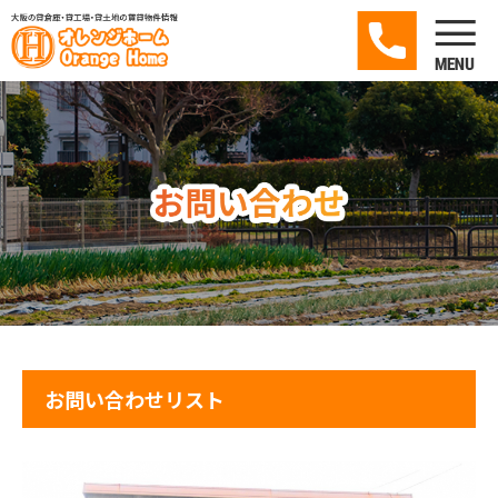
お問い合わせリスト