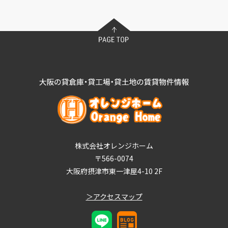
株式会社オレンジホーム
〒566-0074
大阪府摂津市東一津屋4-10 2F
＞アクセスマップ