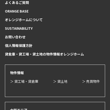
よくあるご質問
ORANGE BASE
オレンジホームについて
SUSTAINABILITY
お問い合わせ
個人情報保護方針
貸倉庫・貸工場・貸土地の物件情報オレンジホーム
物件情報
＞ 貸工場・貸倉庫
＞ 貸土地
＞ 売買物件