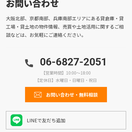
お問い合わせ
大阪北部、京都南部、兵庫南部エリアにある貸倉庫・貸
工場・貸土地の物件情報、売買や土地活用に関するご相
談などは、お気軽にご連絡ください。
06-6827-2051
【営業時間】10:00～18:00
【定休日】水曜日・日曜日・祝日
お問い合わせ・無料相談
LINEで友だち追加