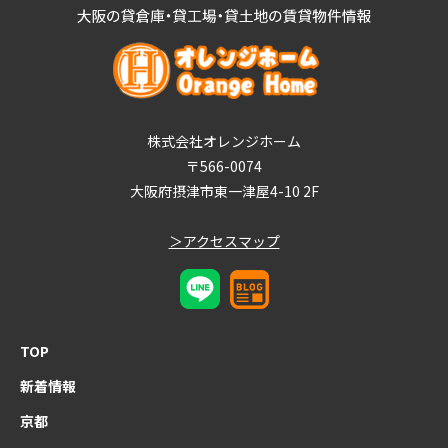
株式会社オレンジホーム
〒566-0074
大阪府摂津市東一津屋4-10 2F
＞アクセスマップ
TOP
新着情報
京都