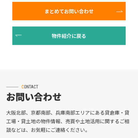
CONTACT
お問い合わせ
大阪北部、京都南部、兵庫南部エリアにある貸倉庫・貸
工場・貸土地の物件情報、売買や土地活用に関するご相
談などは、お気軽にご連絡ください。