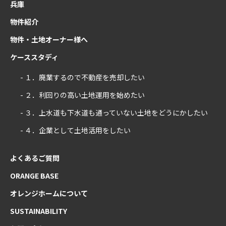
兵庫
物件紹介
物件・土地オーナー様へ
ケーススタディ
- １．廃業するので不動産を売却したい
- ２．利回りの高い土地運用を始めたい
- ３．上水道も下水道も通っていない土地をどうにかしたい
- ４．企業として土地活用をしたい
よくあるご質問
ORANGE BASE
オレンジホームについて
SUSTAINABILITY