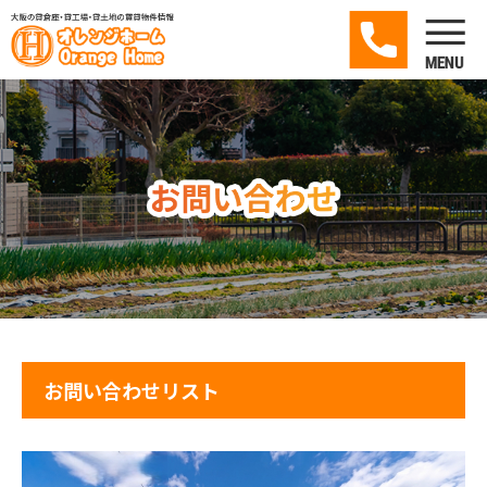
お問い合わせリスト