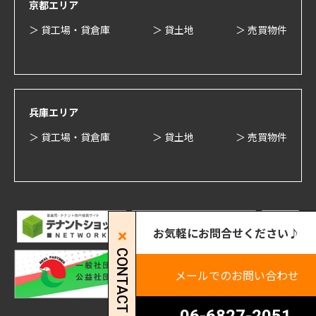
京都エリア
＞ 貸工場・貸倉庫
＞ 貸土地
＞ 売買物件
兵庫エリア
＞ 貸工場・貸倉庫
＞ 貸土地
＞ 売買物件
お気軽にお問合せください♪
CONTACT
メールでのお問い合わせ