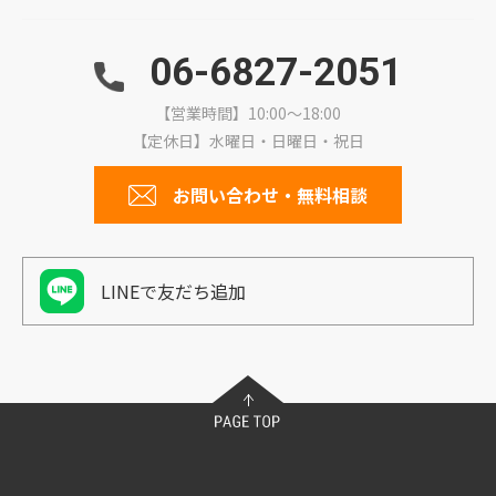
06-6827-2051
【営業時間】10:00～18:00
【定休日】水曜日・日曜日・祝日
お問い合わせ・無料相談
LINEで友だち追加