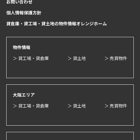
お問い合わせ
個人情報保護方針
貸倉庫・貸工場・貸土地の物件情報オレンジホーム
物件情報
＞ 貸工場・貸倉庫
＞ 貸土地
＞ 売買物件
大阪エリア
＞ 貸工場・貸倉庫
＞ 貸土地
＞ 売買物件