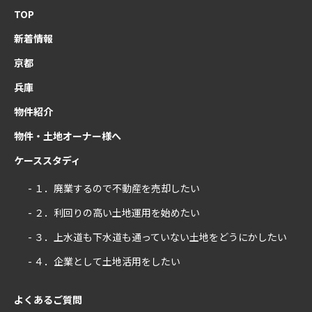
TOP
新着情報
京都
兵庫
物件紹介
物件・土地オーナー様へ
ケーススタディ
- １．廃業するので不動産を売却したい
- ２．利回りの高い土地運用を始めたい
- ３．上水道も下水道も通っていない土地をどうにかしたい
- ４．企業として土地活用をしたい
よくあるご質問