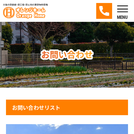
お問い合わせリスト