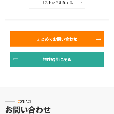
リストから削除する
CONTACT
お問い合わせ