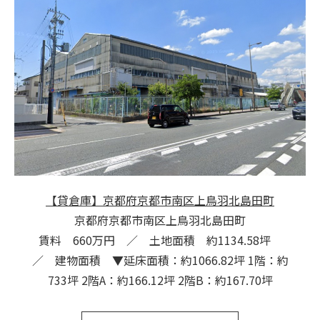
【貸倉庫】京都府京都市南区上鳥羽北島田町
京都府京都市南区上鳥羽北島田町
賃料 660万円 ／ 土地面積 約1134.58坪
／ 建物面積 ▼延床面積：約1066.82坪 1階：約
733坪 2階A：約166.12坪 2階B：約167.70坪