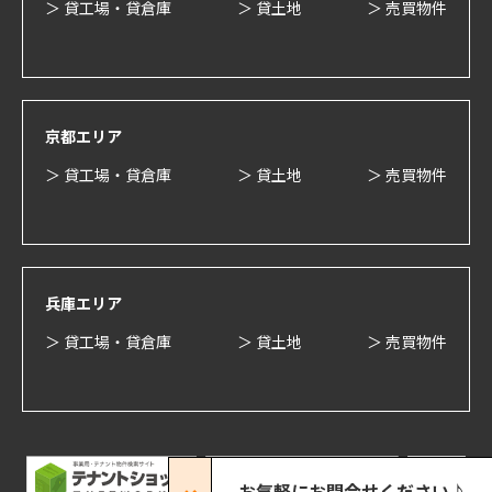
＞ 貸工場・貸倉庫
＞ 貸土地
＞ 売買物件
京都エリア
＞ 貸工場・貸倉庫
＞ 貸土地
＞ 売買物件
兵庫エリア
＞ 貸工場・貸倉庫
＞ 貸土地
＞ 売買物件
お気軽にお問合せください♪