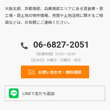
大阪北部、京都南部、兵庫南部エリアにある貸倉庫・貸
工場・貸土地の物件情報、売買や土地活用に関するご相
談などは、お気軽にご連絡ください。
06-6827-2051
【営業時間】10:00～18:00
【定休日】水曜日・日曜日・祝日
お問い合わせ・無料相談
LINEで友だち追加