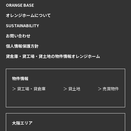
ORANGE BASE
オレンジホームについて
SUSTAINABILITY
お問い合わせ
個人情報保護方針
貸倉庫・貸工場・貸土地の物件情報オレンジホーム
物件情報
＞ 貸工場・貸倉庫
＞ 貸土地
＞ 売買物件
大阪エリア