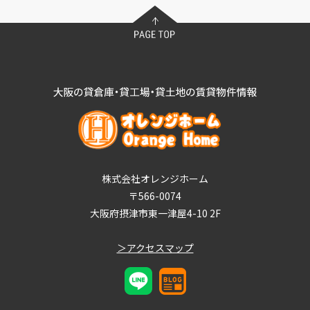
株式会社オレンジホーム
〒566-0074
大阪府摂津市東一津屋4-10 2F
＞アクセスマップ