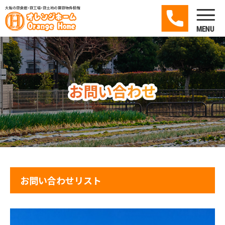
お問い合わせリスト