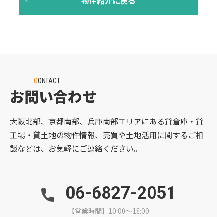
CONTACT
お問い合わせ
大阪北部、京都南部、兵庫南部エリアにある貸倉庫・貸
工場・貸土地の物件情報、売買や土地活用に関するご相
談などは、お気軽にご連絡ください。
06-6827-2051
【営業時間】10:00～18:00