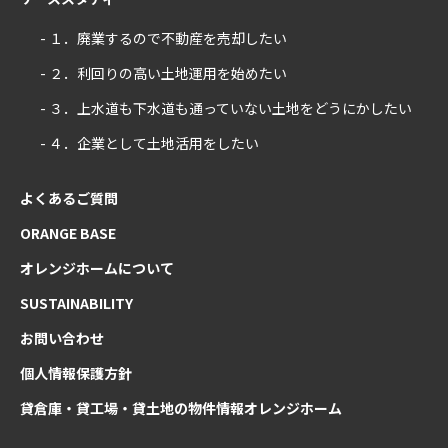
- １．廃業するので不動産を売却したい
- ２．利回りの高い土地運用を始めたい
- ３．上水道も下水道も通っていない土地をどうにかしたい
- ４．企業として土地活用をしたい
よくあるご質問
ORANGE BASE
オレンジホームについて
SUSTAINABILITY
お問い合わせ
個人情報保護方針
貸倉庫・貸工場・貸土地の物件情報オレンジホーム