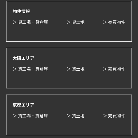
物件情報
＞ 貸工場・貸倉庫
＞ 貸土地
＞ 売買物件
大阪エリア
＞ 貸工場・貸倉庫
＞ 貸土地
＞ 売買物件
京都エリア
＞ 貸工場・貸倉庫
＞ 貸土地
＞ 売買物件