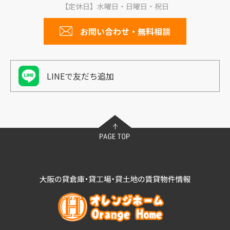
【定休日】水曜日・日曜日・祝日
お問い合わせ・無料相談
LINEで友だち追加