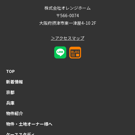
株式会社オレンジホーム
〒566-0074
大阪府摂津市東一津屋4-10 2F
＞アクセスマップ
TOP
新着情報
京都
兵庫
物件紹介
物件・土地オーナー様へ
ケーススタディ