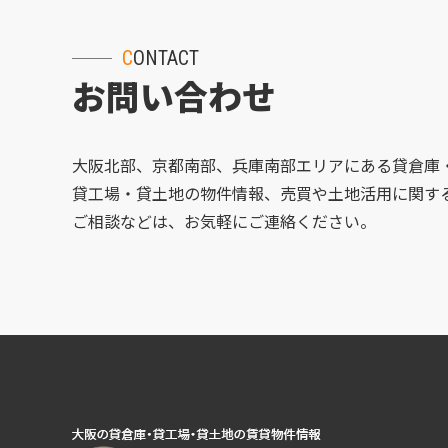
CONTACT
お問い合わせ
大阪北部、京都南部、兵庫南部エリアにある貸倉庫
貸工場・貸土地の物件情報、売買や土地活用に関す
ご相談などは、お気軽にご連絡ください。