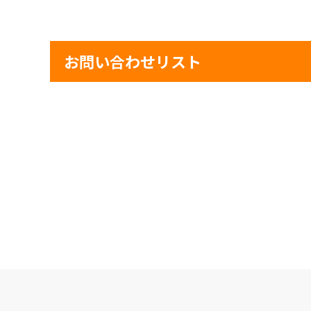
お問い合わせリスト