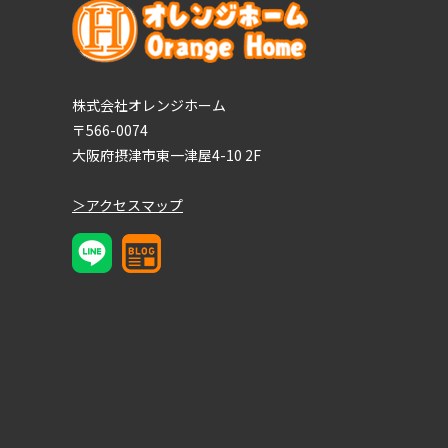
株式会社オレンジホーム
〒566-0074
大阪府摂津市東一津屋4-10 2F
＞アクセスマップ