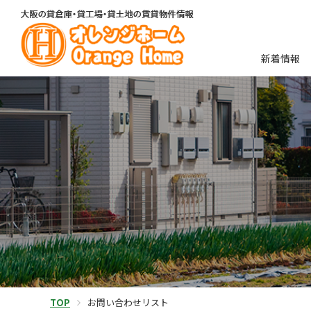
新着情報
TOP
お問い合わせリスト