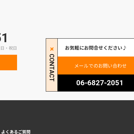
51
お気軽にお問合せください♪
曜日・祝日
CONTACT
LINEで友だち追加
メールでのお問い合わせ
06-6827-2051
よくあるご質問