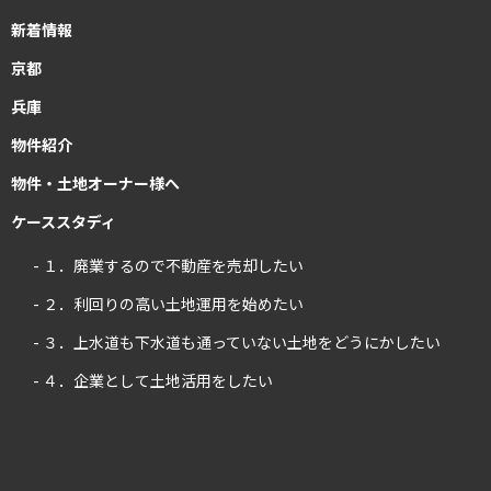
新着情報
京都
兵庫
物件紹介
物件・土地オーナー様へ
ケーススタディ
- １．廃業するので不動産を売却したい
- ２．利回りの高い土地運用を始めたい
- ３．上水道も下水道も通っていない土地をどうにかしたい
- ４．企業として土地活用をしたい