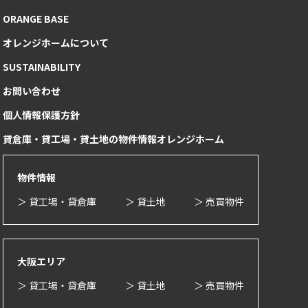
ORANGE BASE
オレンジホームについて
SUSTAINABILITY
お問い合わせ
個人情報保護方針
貸倉庫・貸工場・貸土地の物件情報オレンジホーム
物件情報
＞ 貸工場・貸倉庫
＞ 貸土地
＞ 売買物件
大阪エリア
＞ 貸工場・貸倉庫
＞ 貸土地
＞ 売買物件