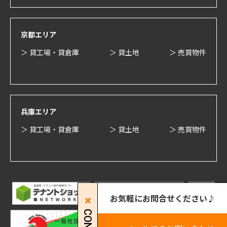
京都エリア
＞ 貸工場・貸倉庫
＞ 貸土地
＞ 売買物件
兵庫エリア
＞ 貸工場・貸倉庫
＞ 貸土地
＞ 売買物件
お気軽にお問合せください♪