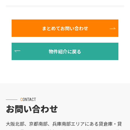
CONTACT
お問い合わせ
大阪北部、京都南部、兵庫南部エリアにある貸倉庫・貸