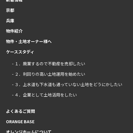
京都
兵庫
物件紹介
物件・土地オーナー様へ
ケーススタディ
- １．廃業するので不動産を売却したい
- ２．利回りの高い土地運用を始めたい
- ３．上水道も下水道も通っていない土地をどうにかしたい
- ４．企業として土地活用をしたい
よくあるご質問
ORANGE BASE
オレンジホームについて