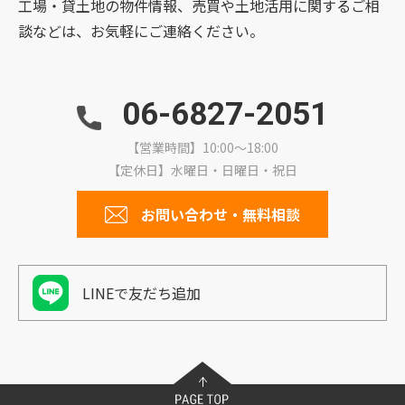
工場・貸土地の物件情報、売買や土地活用に関するご相
談などは、お気軽にご連絡ください。
06-6827-2051
【営業時間】10:00～18:00
【定休日】水曜日・日曜日・祝日
お問い合わせ・無料相談
LINEで友だち追加