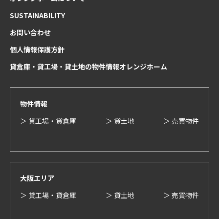
SUSTAINABILITY
お問い合わせ
個人情報保護方針
貸倉庫・貸工場・貸土地の物件情報オレンジホーム
物件情報
＞ 貸工場・貸倉庫
＞ 貸土地
＞ 売買物件
大阪エリア
＞ 貸工場・貸倉庫
＞ 貸土地
＞ 売買物件