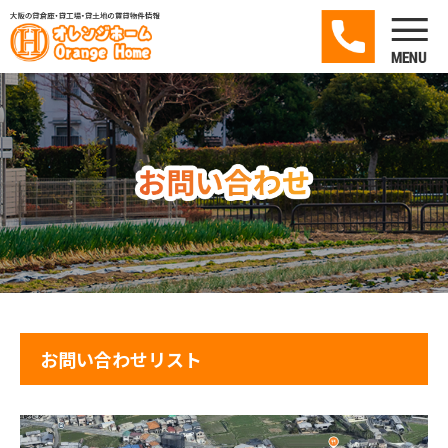
お問い合わせリスト