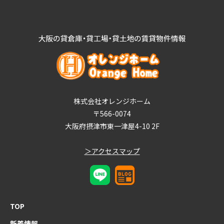
株式会社オレンジホーム
〒566-0074
大阪府摂津市東一津屋4-10 2F
＞アクセスマップ
TOP
新着情報