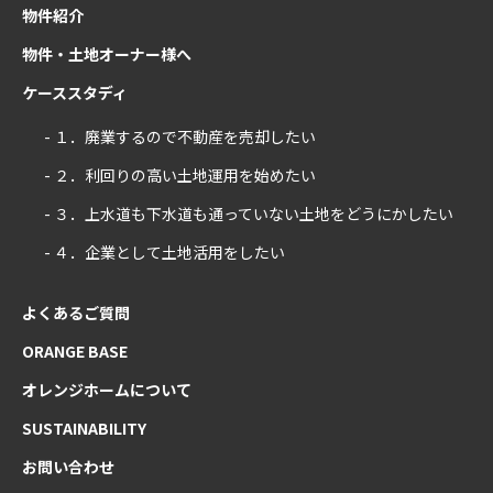
物件紹介
物件・土地オーナー様へ
ケーススタディ
- １．廃業するので不動産を売却したい
- ２．利回りの高い土地運用を始めたい
- ３．上水道も下水道も通っていない土地をどうにかしたい
- ４．企業として土地活用をしたい
よくあるご質問
ORANGE BASE
オレンジホームについて
SUSTAINABILITY
お問い合わせ