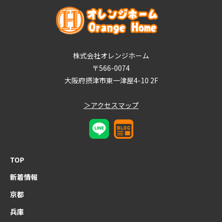
株式会社オレンジホーム
〒566-0074
大阪府摂津市東一津屋4-10 2F
＞アクセスマップ
TOP
新着情報
京都
兵庫