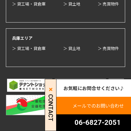
＞ 貸工場・貸倉庫
＞ 貸土地
＞ 売買物件
兵庫エリア
＞ 貸工場・貸倉庫
＞ 貸土地
＞ 売買物件
お気軽にお問合せください♪
CONTACT
メールでのお問い合わせ
06-6827-2051