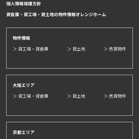
個人情報保護方針
貸倉庫・貸工場・貸土地の物件情報オレンジホーム
物件情報
＞ 貸工場・貸倉庫
＞ 貸土地
＞ 売買物件
大阪エリア
＞ 貸工場・貸倉庫
＞ 貸土地
＞ 売買物件
京都エリア