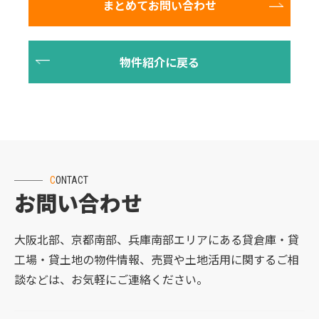
CONTACT
お問い合わせ
大阪北部、京都南部、兵庫南部エリアにある貸倉庫・貸
工場・貸土地の物件情報、売買や土地活用に関するご相
談などは、お気軽にご連絡ください。