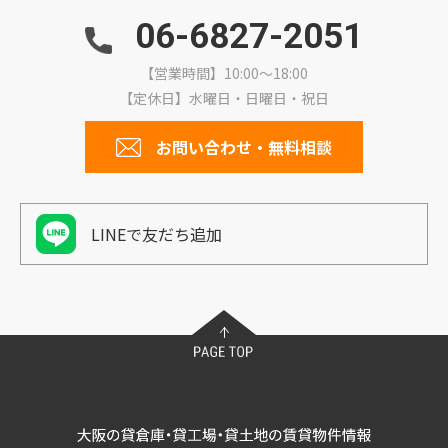
06-6827-2051
【営業時間】10:00～18:00
【定休日】水曜日・日曜日・祝日
お問い合わせ・無料相談
LINEで友だち追加