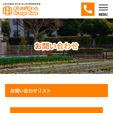
お問い合わせリスト