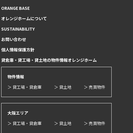
ORANGE BASE
オレンジホームについて
SUSTAINABILITY
お問い合わせ
個人情報保護方針
貸倉庫・貸工場・貸土地の物件情報オレンジホーム
物件情報
＞ 貸工場・貸倉庫
＞ 貸土地
＞ 売買物件
大阪エリア
＞ 貸工場・貸倉庫
＞ 貸土地
＞ 売買物件