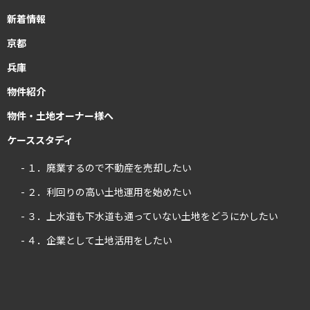
新着情報
京都
兵庫
物件紹介
物件・土地オーナー様へ
ケーススタディ
- １．廃業するので不動産を売却したい
- ２．利回りの高い土地運用を始めたい
- ３．上水道も下水道も通っていない土地をどうにかしたい
- ４．企業として土地活用をしたい