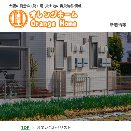
新着情報
TOP
お問い合わせリスト