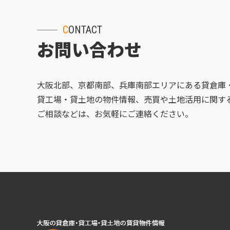
CONTACT
お問い合わせ
大阪北部、京都南部、兵庫南部エリアにある貸倉庫
貸工場・貸土地の物件情報、売買や土地活用に関す
ご相談などは、お気軽にご連絡ください。