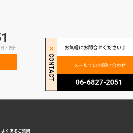
51
お気軽にお問合せください♪
曜日・祝日
CONTACT
LINEで友だち追加
メールでのお問い合わせ
06-6827-2051
よくあるご質問