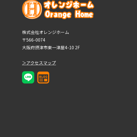
株式会社オレンジホーム
〒566-0074
大阪府摂津市東一津屋4-10 2F
＞アクセスマップ