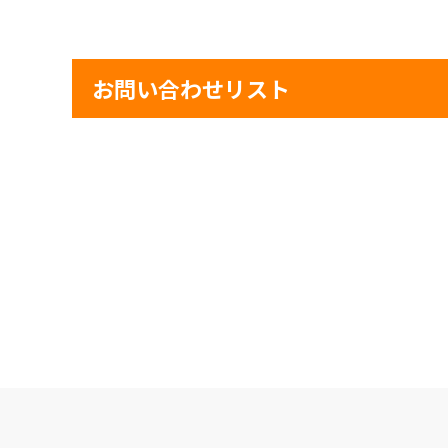
お問い合わせリスト