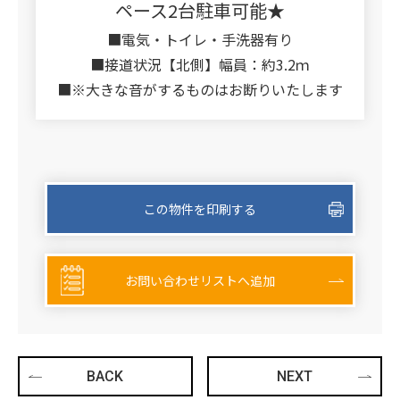
ペース2台駐車可能★
■電気・トイレ・手洗器有り
■接道状況【北側】幅員：約3.2ｍ
■※大きな音がするものはお断りいたします
この物件を印刷する
お問い合わせリストへ追加
BACK
NEXT