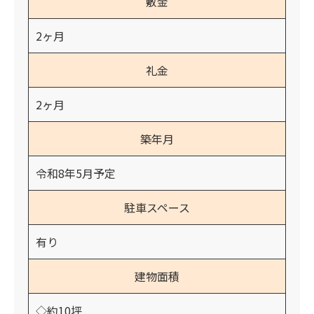
敷金
2ヶ月
礼金
2ヶ月
築年月
令和8年5月予定
駐車スペース
有り
建物面積
◇約10坪