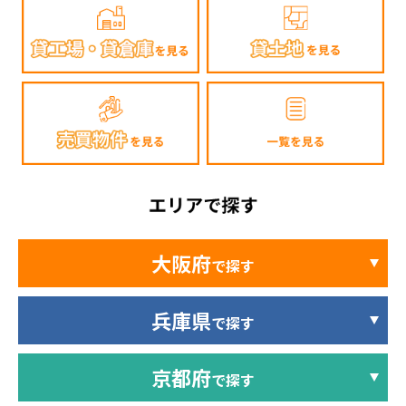
大阪府
で探す
兵庫県
で探す
京都府
で探す