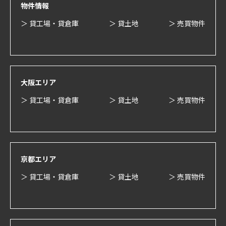
物件情報
＞ 貸工場・貸倉庫
＞ 貸土地
＞ 売買物件
大阪エリア
＞ 貸工場・貸倉庫
＞ 貸土地
＞ 売買物件
京都エリア
＞ 貸工場・貸倉庫
＞ 貸土地
＞ 売買物件