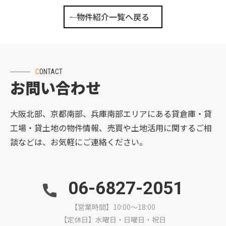
物件紹介一覧へ戻る
CONTACT
お問い合わせ
大阪北部、京都南部、兵庫南部エリアにある貸倉庫・貸
工場・貸土地の物件情報、売買や土地活用に関するご相
談などは、お気軽にご連絡ください。
06-6827-2051
【営業時間】10:00～18:00
【定休日】水曜日・日曜日・祝日