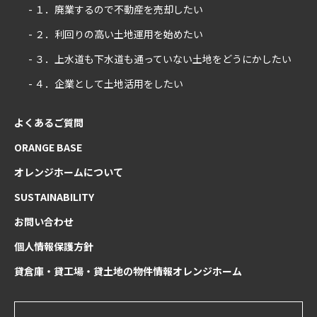
- １．廃業するので不動産を売却したい
- ２．利回りの高い土地運用を始めたい
- ３．上水道も下水道も通っていない土地をどうにかしたい
- ４．企業として土地活用をしたい
よくあるご質問
ORANGE BASE
オレンジホームについて
SUSTAINABILITY
お問い合わせ
個人情報保護方針
貸倉庫・貸工場・貸土地の物件情報オレンジホーム