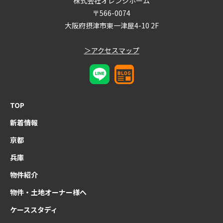
株式会社オレンジホーム
〒566-0074
大阪府摂津市東一津屋4-10 2F
＞アクセスマップ
TOP
新着情報
京都
兵庫
物件紹介
物件・土地オーナー様へ
ケーススタディ