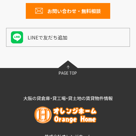
お問い合わせ・無料相談
LINEで友だち追加