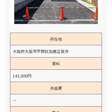
所在地
大阪府大阪市平野区加美正覚寺
賃料
143,000円
共益費
－