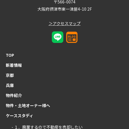
〒566-0074
大阪府摂津市東一津屋4-10 2F
＞アクセスマップ
TOP
新着情報
京都
兵庫
物件紹介
物件・土地オーナー様へ
ケーススタディ
- １．廃業するので不動産を売却したい