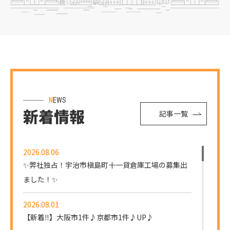
NEWS
新着情報
記事一覧
2026.08.06
✨弊社独占！宇治市槇島町十一貸倉庫工場の募集出
ました！✨
2026.08.01
【新着‼】大阪市1件♪京都市1件♪UP♪