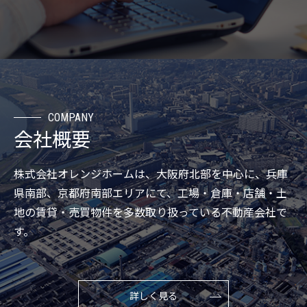
COMPANY
会社概要
株式会社オレンジホームは、大阪府北部を中心に、兵庫
県南部、京都府南部エリアにて、工場・倉庫・店舗・土
地の賃貸・売買物件を多数取り扱っている不動産会社で
す。
詳しく見る