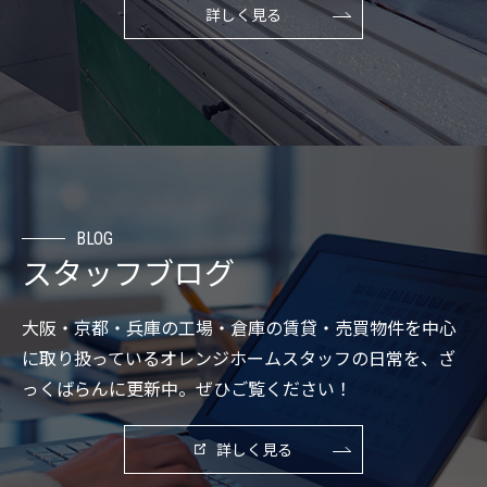
詳しく見る
BLOG
スタッフブログ
大阪・京都・兵庫の工場・倉庫の賃貸・売買物件を中心
に取り扱っているオレンジホームスタッフの日常を、ざ
っくばらんに更新中。ぜひご覧ください！
詳しく見る