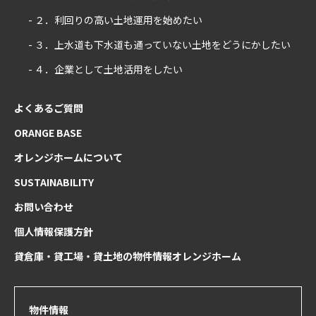
- ２．利回りの高い土地運用を始めたい
- ３．上水道も下水道も通っていない土地をどうにかしたい
- ４．企業として土地活用をしたい
よくあるご質問
ORANGE BASE
オレンジホームについて
SUSTAINABILITY
お問い合わせ
個人情報保護方針
貸倉庫・貸工場・貸土地の物件情報オレンジホーム
物件情報