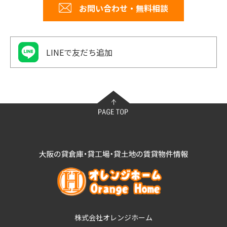
お問い合わせ・無料相談
LINEで友だち追加
株式会社オレンジホーム