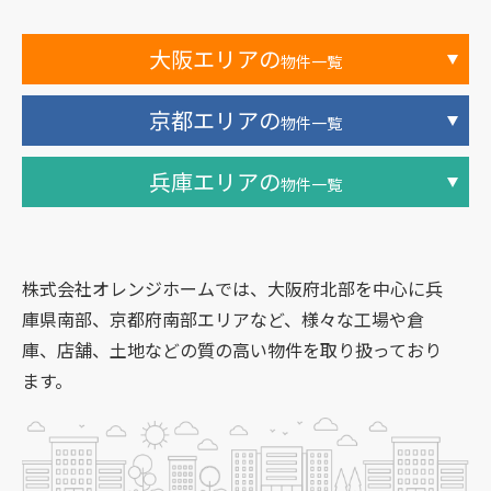
大阪エリアの
物件一覧
京都エリアの
物件一覧
兵庫エリアの
物件一覧
株式会社オレンジホームでは、大阪府北部を中心に兵
庫県南部、京都府南部エリアなど、様々な工場や倉
庫、店舗、土地などの質の高い物件を取り扱っており
ます。