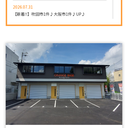
2026.07.31
【新着‼】吹田市1件♪大阪市1件♪UP♪
2026.07.30
【新着‼】尼崎市1件♪京都市1件♪UP♪
2026.07.28
【新着‼】大阪市1件♪東大阪市2件♪UP♪
2026.07.27
【新着‼】東大阪市1件♪八尾市1件♪UP♪
2026.07.25
【新着‼】吹田市1件♪大東市1件♪UP♪
2026.07.24
【新着‼】門真市1件♪八尾市1件♪京都市1件
♪UP♪