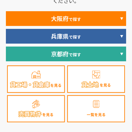
ください。
大阪府
で探す
兵庫県
で探す
京都府
で探す