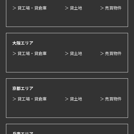
＞ 貸工場・貸倉庫
＞ 貸土地
＞ 売買物件
大阪エリア
＞ 貸工場・貸倉庫
＞ 貸土地
＞ 売買物件
京都エリア
＞ 貸工場・貸倉庫
＞ 貸土地
＞ 売買物件
兵庫エリア