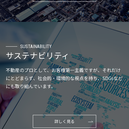
SUSTAINABILITY
サステナビリティ
不動産のプロとして、お客様第一主義ですが、それだけ
にとどまらず、社会的・環境的な視点を持ち、SDGsなど
にも取り組んでいます。
詳しく見る