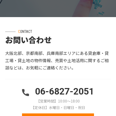
CONTACT
お問い合わせ
大阪北部、京都南部、兵庫南部エリアにある貸倉庫・貸
工場・貸土地の物件情報、売買や土地活用に関するご相
談などは、お気軽にご連絡ください。
06-6827-2051
【営業時間】10:00～18:00
【定休日】水曜日・日曜日・祝日