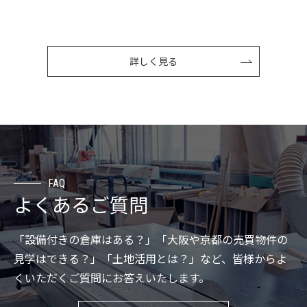
詳しく見る
FAQ
よくあるご質問
「設備付きの倉庫はある？」「大阪や京都の売買物件の
見学はできる？」「土地活用とは？」など、皆様からよ
くいただくご質問にお答えいたします。