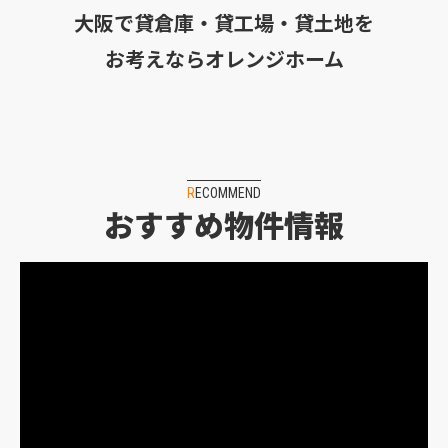
大阪で貸倉庫・貸工場・貸土地を
お考えならオレンジホーム
RECOMMEND
おすすめ物件情報