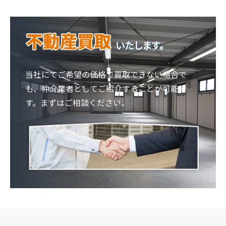
当社にてご希望の価格で買取できない場合で
も、仲介業者としてご紹介することが可能で
す。まずはご相談ください。