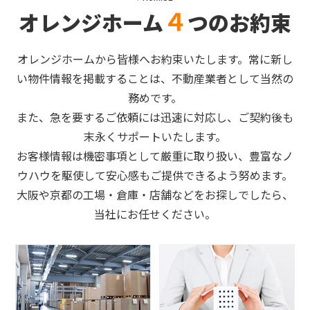
４
オレンジホーム
つのお約束
オレンジホームから皆様へお約束いたします。常に新し
い物件情報を掲載することは、不動産業者として当然の
務めです。
また、急を要するご依頼には迅速に対応し、ご契約後も
末永くサポートいたします。
お客様情報は機密事項として厳重に取り扱い、豊富なノ
ウハウを駆使して安心感もご提供できるよう努めます。
大阪や京都の工場・倉庫・店舗などをお探しでしたら、
当社にお任せください。