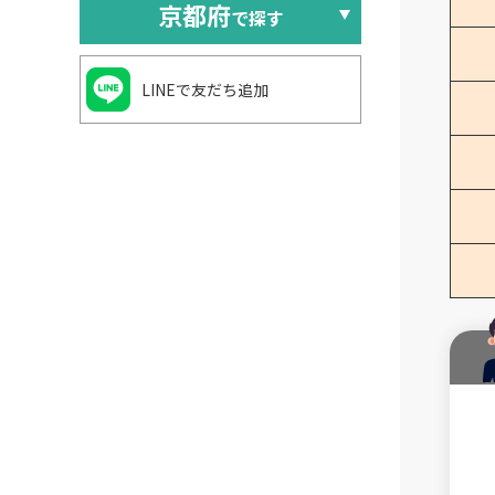
京都府
で探す
LINEで友だち追加