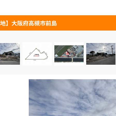
地】大阪府高槻市前島