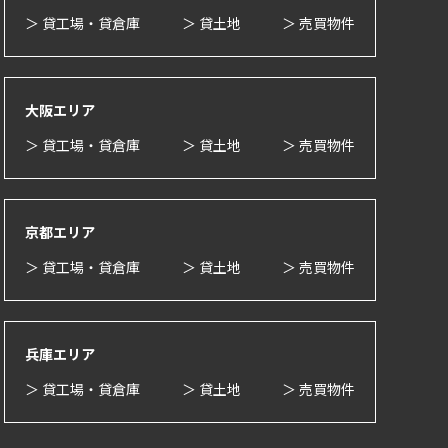
＞ 貸工場・貸倉庫
＞ 貸土地
＞ 売買物件
大阪エリア
＞ 貸工場・貸倉庫
＞ 貸土地
＞ 売買物件
京都エリア
＞ 貸工場・貸倉庫
＞ 貸土地
＞ 売買物件
兵庫エリア
＞ 貸工場・貸倉庫
＞ 貸土地
＞ 売買物件