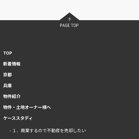
TOP
新着情報
京都
兵庫
物件紹介
物件・土地オーナー様へ
ケーススタディ
- １．廃業するので不動産を売却したい