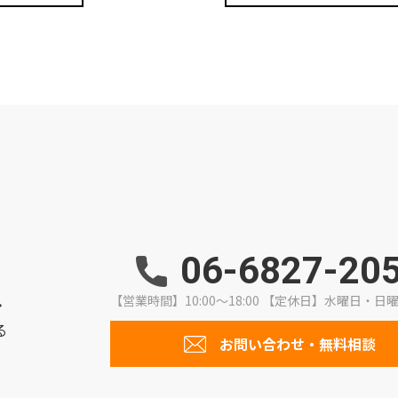
06-6827-20
【営業時間】10:00～18:00
【定休日】水曜日・日
・
る
お問い合わせ・無料相談