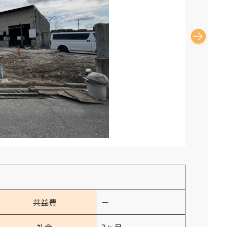
共益費
－