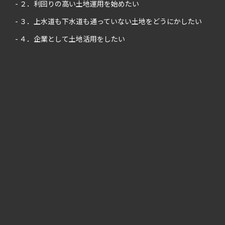
- ２．利回りの高い土地運用を始めたい
- ３．上水道も下水道も通っていない土地をどうにかしたい
- ４．企業として土地活用をしたい