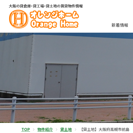
新着情報
TOP
物件紹介
貸土地
【貸土地】大阪府高槻市前島