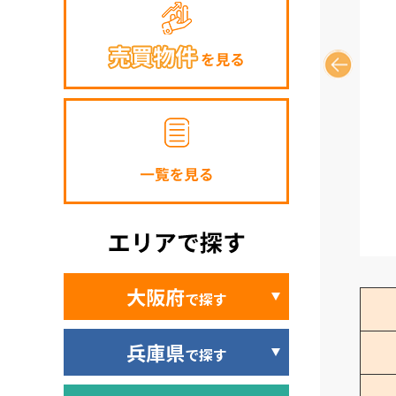
大阪府
で探す
兵庫県
で探す