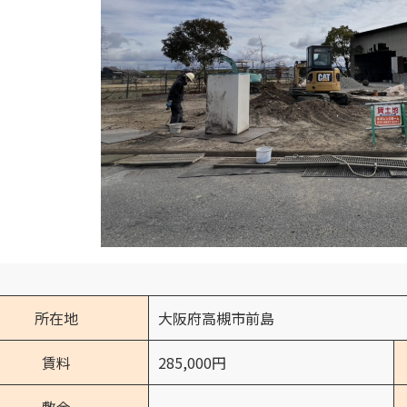
所在地
大阪府高槻市前島
賃料
285,000円