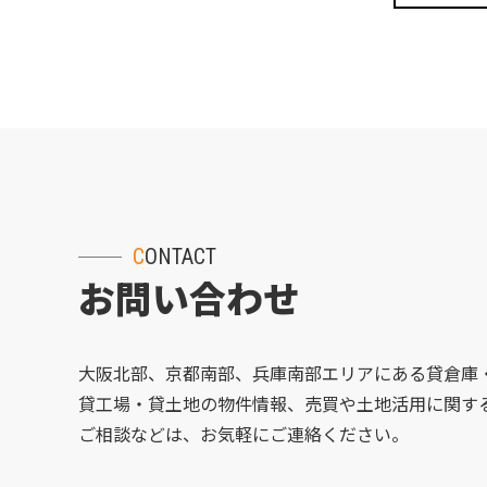
CONTACT
お問い合わせ
大阪北部、京都南部、兵庫南部エリアにある貸倉庫
貸工場・貸土地の物件情報、売買や土地活用に関す
ご相談などは、お気軽にご連絡ください。