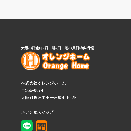
株式会社オレンジホーム
〒566-0074
大阪府摂津市東一津屋4-10 2F
＞アクセスマップ