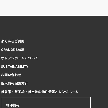
よくあるご質問
ORANGE BASE
オレンジホームについて
SUSTAINABILITY
お問い合わせ
個人情報保護方針
貸倉庫・貸工場・貸土地の物件情報オレンジホーム
物件情報