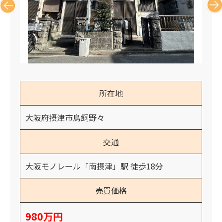
所在地
大阪府摂津市鳥飼野々
交通
大阪モノレール「南摂津」駅 徒歩18分
売買価格
980万円