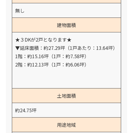
無し
建物面積
★３DKが2戸となります★
▼延床面積：約27.29坪（1戸あたり：13.64坪）
1階：約15.16坪（1戸：約7.58坪）
2階：約12.13坪（1戸：約6.06坪）
土地面積
約24.75坪
用途地域