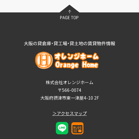
株式会社オレンジホーム
〒566-0074
大阪府摂津市東一津屋4-10 2F
＞アクセスマップ