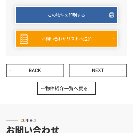
この物件を印刷する
お問い合わせリストへ追加
BACK
NEXT
物件紹介一覧へ戻る
CONTACT
お問い合わせ