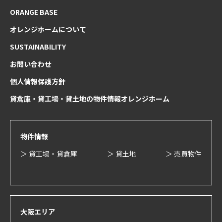
ORANGE BASE
オレンジホームについて
SUSTAINABILITY
お問い合わせ
個人情報保護方針
貸倉庫・貸工場・貸土地の物件情報オレンジホーム
物件情報
＞ 貸工場・貸倉庫
＞ 貸土地
＞ 売買物件
大阪エリア