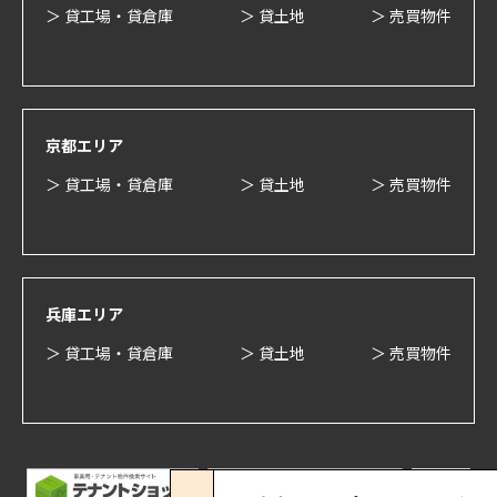
＞ 貸工場・貸倉庫
＞ 貸土地
＞ 売買物件
京都エリア
＞ 貸工場・貸倉庫
＞ 貸土地
＞ 売買物件
兵庫エリア
＞ 貸工場・貸倉庫
＞ 貸土地
＞ 売買物件