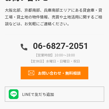
大阪北部、京都南部、兵庫南部エリアにある貸倉庫・貸
工場・貸土地の物件情報、売買や土地活用に関するご相
談などは、お気軽にご連絡ください。
06-6827-2051
【営業時間】10:00～18:00
【定休日】水曜日・日曜日・祝日
お問い合わせ・無料相談
LINEで友だち追加