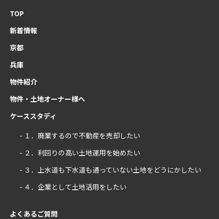
TOP
新着情報
京都
兵庫
物件紹介
物件・土地オーナー様へ
ケーススタディ
- １．廃業するので不動産を売却したい
- ２．利回りの高い土地運用を始めたい
- ３．上水道も下水道も通っていない土地をどうにかしたい
- ４．企業として土地活用をしたい
よくあるご質問