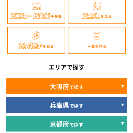
大阪府
で探す
兵庫県
で探す
京都府
で探す