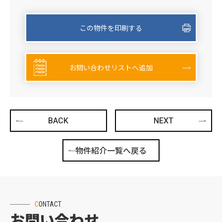
この物件を印刷する
お問い合わせリストへ追加
BACK
NEXT
物件紹介一覧へ戻る
CONTACT
お問い合わせ