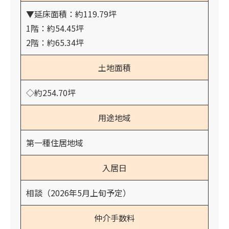
▼延床面積：約119.79坪
1階：約54.45坪
2階：約65.34坪
土地面積
◇約254.70坪
用途地域
第一種住居地域
入居日
相談（2026年5月上旬予定）
仲介手数料