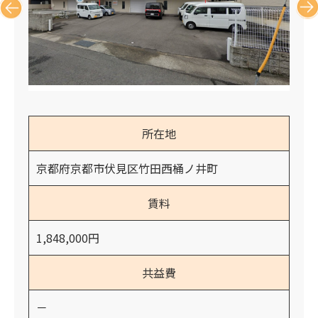
所在地
京都府京都市伏見区竹田西桶ノ井町
賃料
1,848,000円
共益費
－