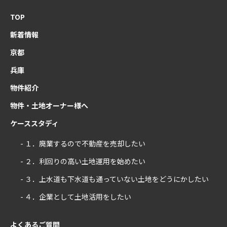
TOP
新着情報
京都
兵庫
物件紹介
物件・土地オーナー様へ
ケーススタディ
- １．廃業するので不動産を売却したい
- ２．利回りの高い土地運用を始めたい
- ３．上水道も下水道も通っていない土地をどうにかしたい
- ４．企業として土地活用をしたい
よくあるご質問