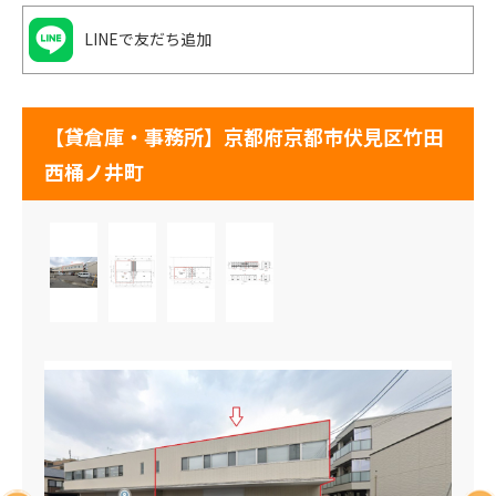
LINEで友だち追加
【貸倉庫・事務所】京都府京都市伏見区竹田
西桶ノ井町