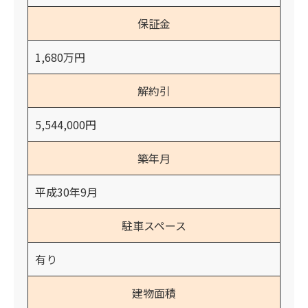
保証金
1,680万円
解約引
5,544,000円
築年月
平成30年9月
駐車スペース
有り
建物面積