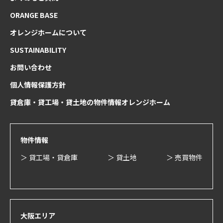
ORANGE BASE
オレンジホームについて
SUSTAINABILITY
お問い合わせ
個人情報保護方針
貸倉庫・貸工場・貸土地の物件情報オレンジホーム
物件情報
＞ 貸工場・貸倉庫
＞ 貸土地
＞ 売買物件
大阪エリア