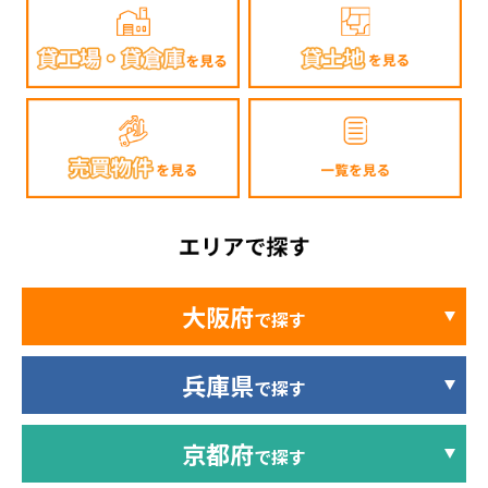
大阪府
で探す
兵庫県
で探す
京都府
で探す