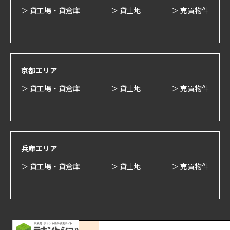
＞ 貸工場・貸倉庫
＞ 貸土地
＞ 売買物件
京都エリア
＞ 貸工場・貸倉庫
＞ 貸土地
＞ 売買物件
兵庫エリア
＞ 貸工場・貸倉庫
＞ 貸土地
＞ 売買物件