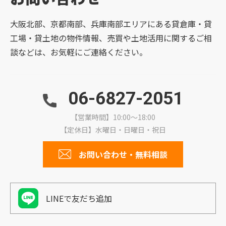
大阪北部、京都南部、兵庫南部エリアにある貸倉庫・貸
工場・貸土地の物件情報、売買や土地活用に関するご相
談などは、お気軽にご連絡ください。
06-6827-2051
【営業時間】10:00～18:00
【定休日】水曜日・日曜日・祝日
お問い合わせ・無料相談
LINEで友だち追加