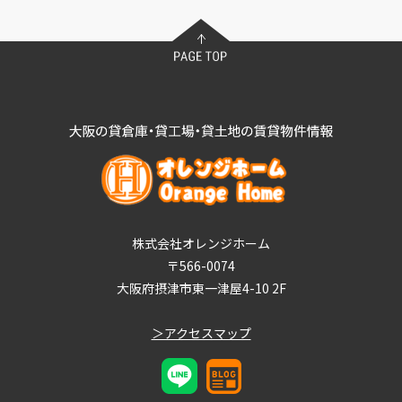
株式会社オレンジホーム
〒566-0074
大阪府摂津市東一津屋4-10 2F
＞アクセスマップ