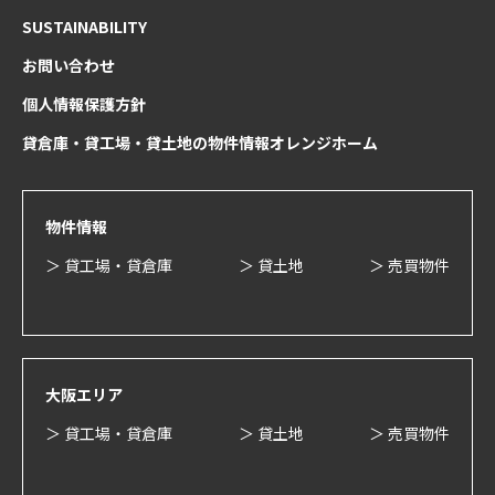
SUSTAINABILITY
お問い合わせ
個人情報保護方針
貸倉庫・貸工場・貸土地の物件情報オレンジホーム
物件情報
＞ 貸工場・貸倉庫
＞ 貸土地
＞ 売買物件
大阪エリア
＞ 貸工場・貸倉庫
＞ 貸土地
＞ 売買物件