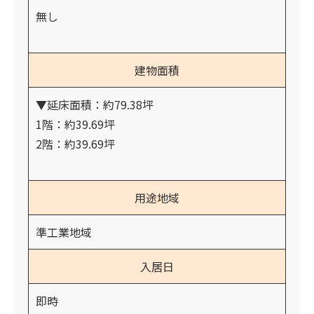
無し
建物面積
▼延床面積：約79.38坪
1階：約39.69坪
2階：約39.69坪
用途地域
準工業地域
入居日
即時