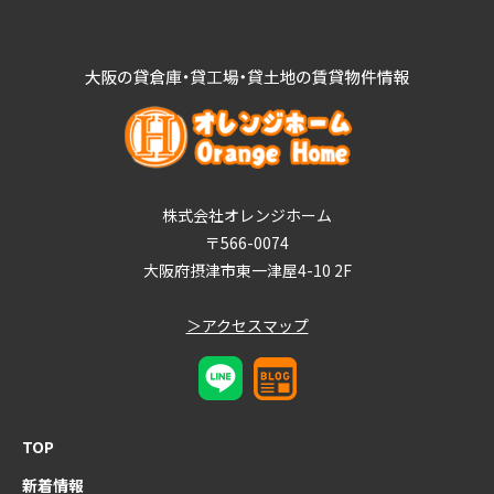
株式会社オレンジホーム
〒566-0074
大阪府摂津市東一津屋4-10 2F
＞アクセスマップ
TOP
新着情報