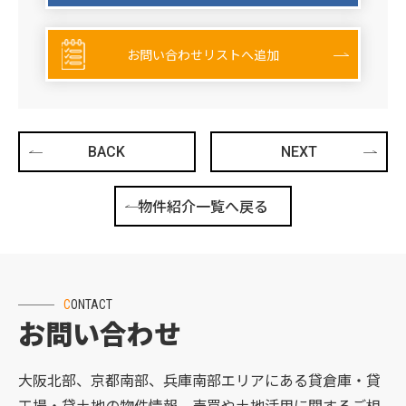
お問い合わせリストへ追加
BACK
NEXT
物件紹介一覧へ戻る
CONTACT
お問い合わせ
大阪北部、京都南部、兵庫南部エリアにある貸倉庫・貸
工場・貸土地の物件情報、売買や土地活用に関するご相