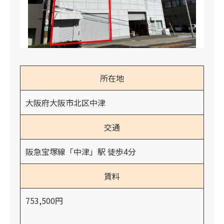
所在地
大阪府大阪市北区中津
交通
阪急宝塚線「中津」駅 徒歩4分
賃料
753,500円