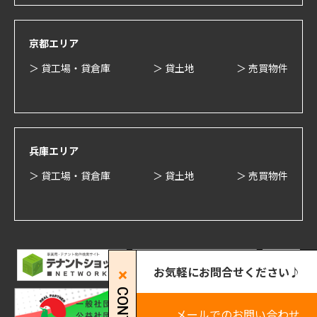
京都エリア
＞ 貸工場・貸倉庫
＞ 貸土地
＞ 売買物件
兵庫エリア
＞ 貸工場・貸倉庫
＞ 貸土地
＞ 売買物件
お気軽にお問合せください♪
メールでのお問い合わせ