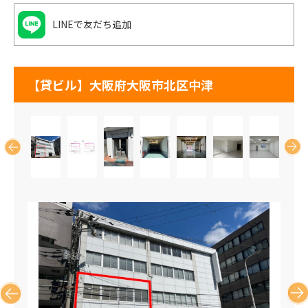
LINEで友だち追加
【貸ビル】大阪府大阪市北区中津