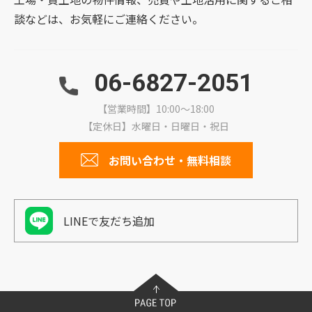
談などは、お気軽にご連絡ください。
06-6827-2051
【営業時間】10:00～18:00
【定休日】水曜日・日曜日・祝日
お問い合わせ・無料相談
LINEで友だち追加