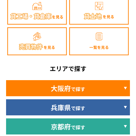
大阪府
で探す
兵庫県
で探す
京都府
で探す