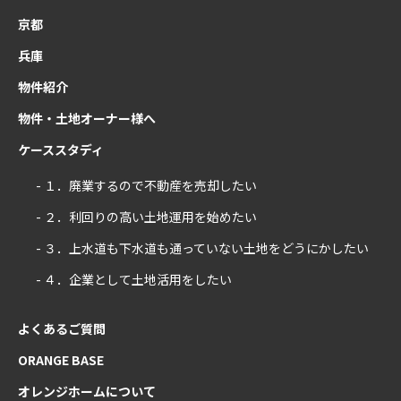
京都
兵庫
物件紹介
物件・土地オーナー様へ
ケーススタディ
- １．廃業するので不動産を売却したい
- ２．利回りの高い土地運用を始めたい
- ３．上水道も下水道も通っていない土地をどうにかしたい
- ４．企業として土地活用をしたい
よくあるご質問
ORANGE BASE
オレンジホームについて