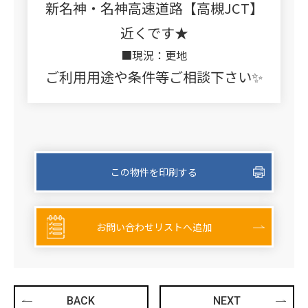
新名神・名神高速道路【高槻JCT】
近くです★
■現況：更地
ご利用用途や条件等ご相談下さい✨
この物件を印刷する
お問い合わせリストへ追加
BACK
NEXT