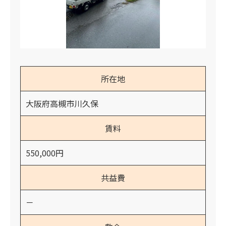
所在地
大阪府高槻市川久保
賃料
550,000円
共益費
－