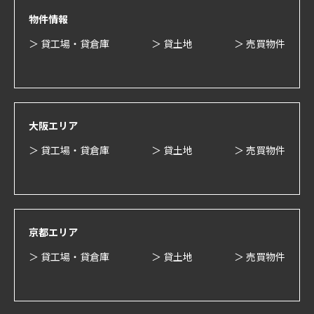
物件情報
＞ 貸工場・貸倉庫
＞ 貸土地
＞ 売買物件
大阪エリア
＞ 貸工場・貸倉庫
＞ 貸土地
＞ 売買物件
京都エリア
＞ 貸工場・貸倉庫
＞ 貸土地
＞ 売買物件