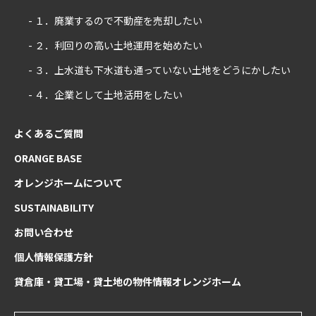
- １．廃業するので不動産を売却したい
- ２．利回りの高い土地運用を始めたい
- ３．上水道も下水道も通っていない土地をどうにかしたい
- ４．企業として土地活用をしたい
よくあるご質問
ORANGE BASE
オレンジホームについて
SUSTAINABILITY
お問い合わせ
個人情報保護方針
貸倉庫・貸工場・貸土地の物件情報オレンジホーム