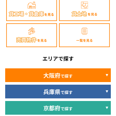
大阪府
で探す
兵庫県
で探す
京都府
で探す