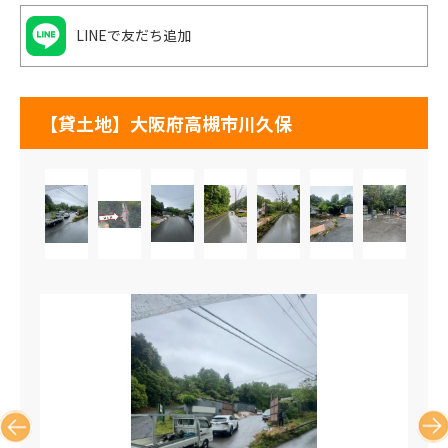
LINEで友だち追加
【貸土地】大阪府高槻市川久保