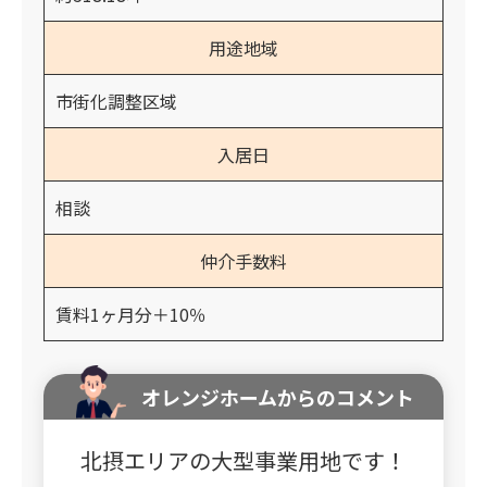
用途地域
市街化調整区域
入居日
相談
仲介手数料
賃料1ヶ月分＋10％
オレンジホームからのコメント
北摂エリアの大型事業用地です！