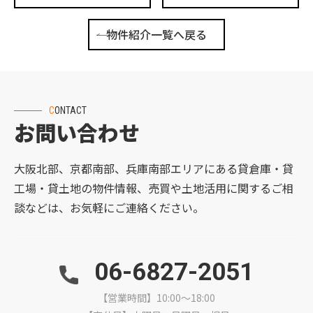
物件紹介一覧へ戻る
CONTACT
お問い合わせ
大阪北部、京都南部、兵庫南部エリアにある貸倉庫・貸
工場・貸土地の物件情報、売買や土地活用に関するご相
談などは、お気軽にご連絡ください。
06-6827-2051
【営業時間】10:00～18:00