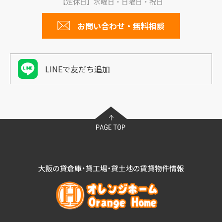
【定休日】水曜日・日曜日・祝日
お問い合わせ・無料相談
LINEで友だち追加