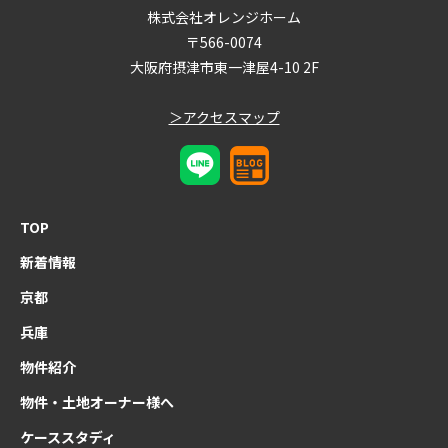
株式会社オレンジホーム
〒566-0074
大阪府摂津市東一津屋4-10 2F
＞アクセスマップ
TOP
新着情報
京都
兵庫
物件紹介
物件・土地オーナー様へ
ケーススタディ